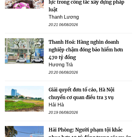
lực trong công tác xây dựng pháp
luật
Thanh Lương
20:21 06/08/2026
Thanh Hoá: Hàng nghìn doanh
nghiệp chậm đóng bảo hiểm hơn
470 tỷ đồng
Hương Trà
20:20 06/08/2026
Giải quyết đơn tố cáo, Hà Nội
chuyển cơ quan điều tra 3 vụ
Hải Hà
20:19 06/08/2026
Hải Phòng: Người phạm tội khắc