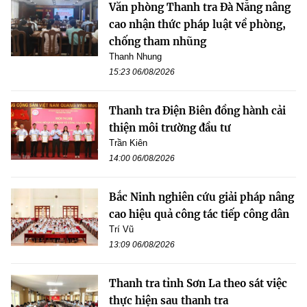
Văn phòng Thanh tra Đà Nẵng nâng
cao nhận thức pháp luật về phòng,
chống tham nhũng
Thanh Nhung
15:23 06/08/2026
Thanh tra Điện Biên đồng hành cải
thiện môi trường đầu tư
Trần Kiên
14:00 06/08/2026
Bắc Ninh nghiên cứu giải pháp nâng
cao hiệu quả công tác tiếp công dân
Trí Vũ
13:09 06/08/2026
Thanh tra tỉnh Sơn La theo sát việc
thực hiện sau thanh tra