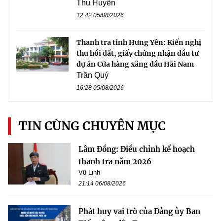
Thu Huyền
12:42 05/08/2026
Thanh tra tỉnh Hưng Yên: Kiến nghị
thu hồi đất, giấy chứng nhận đầu tư
dự án Cửa hàng xăng dầu Hải Nam
Trần Quý
16:28 05/08/2026
TIN CÙNG CHUYÊN MỤC
Lâm Đồng: Điều chỉnh kế hoạch
thanh tra năm 2026
Vũ Linh
21:14 06/08/2026
Phát huy vai trò của Đảng ủy Ban