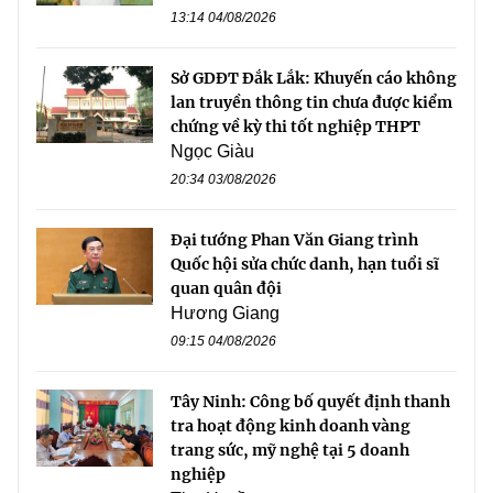
13:14 04/08/2026
Sở GDĐT Đắk Lắk: Khuyến cáo không
lan truyền thông tin chưa được kiểm
chứng về kỳ thi tốt nghiệp THPT
Ngọc Giàu
20:34 03/08/2026
Đại tướng Phan Văn Giang trình
Quốc hội sửa chức danh, hạn tuổi sĩ
quan quân đội
Hương Giang
09:15 04/08/2026
Tây Ninh: Công bố quyết định thanh
tra hoạt động kinh doanh vàng
trang sức, mỹ nghệ tại 5 doanh
nghiệp