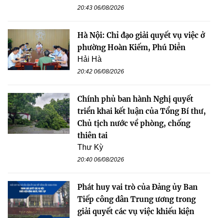
20:43 06/08/2026
Hà Nội: Chỉ đạo giải quyết vụ việc ở
phường Hoàn Kiếm, Phú Diễn
Hải Hà
20:42 06/08/2026
Chính phủ ban hành Nghị quyết
triển khai kết luận của Tổng Bí thư,
Chủ tịch nước về phòng, chống
thiên tai
Thư Kỳ
20:40 06/08/2026
Phát huy vai trò của Đảng ủy Ban
Tiếp công dân Trung ương trong
giải quyết các vụ việc khiếu kiện