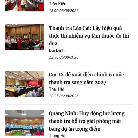
Trần Kiên
13:00 06/08/2026
Thanh tra Lào Cai: Lấy hiệu quả
thực thi nhiệm vụ làm thước đo thi
đua
Bùi Bình
12:36 06/08/2026
Cục IX đề xuất điều chỉnh 6 cuộc
thanh tra sang năm 2027
Thái Hải
12:35 06/08/2026
Quảng Ninh: Huy động lực lượng
thanh tra hỗ trợ giải phóng mặt
bằng dự án trọng điểm
Trung Hà