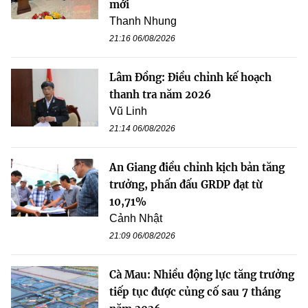
mới
Thanh Nhung
21:16 06/08/2026
Lâm Đồng: Điều chỉnh kế hoạch
thanh tra năm 2026
Vũ Linh
21:14 06/08/2026
An Giang điều chỉnh kịch bản tăng
trưởng, phấn đấu GRDP đạt từ
10,71%
Cảnh Nhật
21:09 06/08/2026
Cà Mau: Nhiều động lực tăng trưởng
tiếp tục được củng cố sau 7 tháng