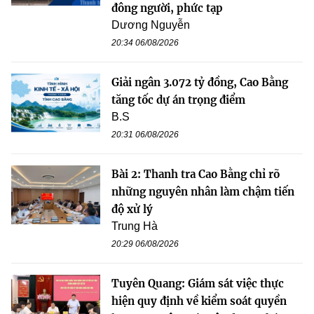
đông người, phức tạp
Dương Nguyễn
20:34 06/08/2026
Giải ngân 3.072 tỷ đồng, Cao Bằng
tăng tốc dự án trọng điểm
B.S
20:31 06/08/2026
Bài 2: Thanh tra Cao Bằng chỉ rõ
những nguyên nhân làm chậm tiến
độ xử lý
Trung Hà
20:29 06/08/2026
Tuyên Quang: Giám sát việc thực
hiện quy định về kiểm soát quyền