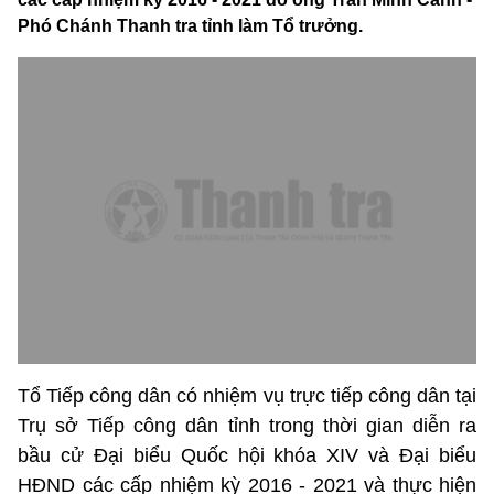
Phó Chánh Thanh tra tỉnh làm Tổ trưởng.
Tổ Tiếp công dân có nhiệm vụ trực tiếp công dân tại
Trụ sở Tiếp công dân tỉnh trong thời gian diễn ra
bầu cử Đại biểu Quốc hội khóa XIV và Đại biểu
HĐND các cấp nhiệm kỳ 2016 - 2021 và thực hiện