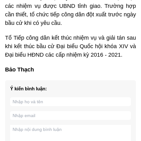
các nhiệm vụ được UBND tỉnh giao. Trường hợp
cần thiết, tổ chức tiếp công dân đột xuất trước ngày
bầu cử khi có yêu cầu.
Tổ Tiếp công dân kết thúc nhiệm vụ và giải tán sau
khi kết thúc bầu cử Đại biểu Quốc hội khóa XIV và
Đại biểu HĐND các cấp nhiệm kỳ 2016 - 2021.
Bảo Thạch
Ý kiến bình luận: