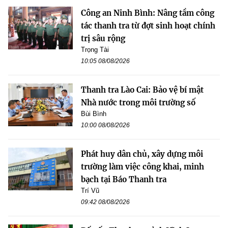
Công an Ninh Bình: Nâng tầm công
tác thanh tra từ đợt sinh hoạt chính
trị sâu rộng
Trọng Tài
10:05 08/08/2026
Thanh tra Lào Cai: Bảo vệ bí mật
Nhà nước trong môi trường số
Bùi Bình
10:00 08/08/2026
Phát huy dân chủ, xây dựng môi
trường làm việc công khai, minh
bạch tại Báo Thanh tra
Trí Vũ
09:42 08/08/2026