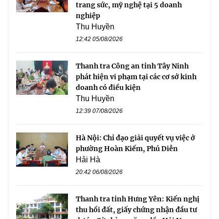
trang sức, mỹ nghệ tại 5 doanh
nghiệp
Thu Huyền
12:42 05/08/2026
Thanh tra Công an tỉnh Tây Ninh
phát hiện vi phạm tại các cơ sở kinh
doanh có điều kiện
Thu Huyền
12:39 07/08/2026
Hà Nội: Chỉ đạo giải quyết vụ việc ở
phường Hoàn Kiếm, Phú Diễn
Hải Hà
20:42 06/08/2026
Thanh tra tỉnh Hưng Yên: Kiến nghị
thu hồi đất, giấy chứng nhận đầu tư