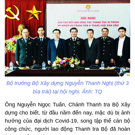
Bộ trưởng Bộ Xây dựng Nguyễn Thanh Nghị (thứ 3
bìa trái) tại hội nghị. Ảnh: TQ
Ông Nguyễn Ngọc Tuấn, Chánh Thanh tra Bộ Xây
dựng cho biết, từ đầu năm đến nay, mặc dù bị ảnh
hưởng của đại dịch Covid-19, song tập thể cán bộ
công chức, người lao động Thanh tra Bộ đã hoàn