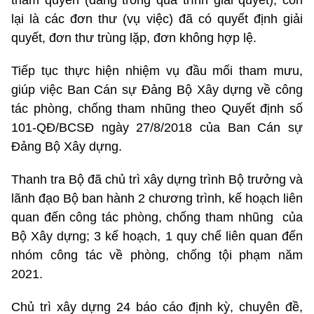
lại là các đơn thư (vụ việc) đã có quyết định giải
quyết, đơn thư trùng lặp, đơn không hợp lệ.
Tiếp tục thực hiện nhiệm vụ đầu mối tham mưu,
giúp việc Ban Cán sự Đảng Bộ Xây dựng về công
tác phòng, chống tham nhũng theo Quyết định số
101-QĐ/BCSĐ ngày 27/8/2018 của Ban Cán sự
Đảng Bộ Xây dựng.
Thanh tra Bộ đã chủ trì xây dựng trình Bộ trưởng và
lãnh đạo Bộ ban hành 2 chương trình, kế hoạch liên
quan đến công tác phòng, chống tham nhũng của
Bộ Xây dựng; 3 kế hoạch, 1 quy chế liên quan đến
nhóm công tác về phòng, chống tội phạm năm
2021.
Chủ trì xây dựng 24 báo cáo định kỳ, chuyên đề,