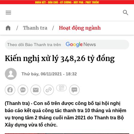
/
/
Thanh tra
Hoạt động ngành
Theo dõi Báo Thanh tra trên
Kiến nghị xử lý 348,26 tỷ đồng
Thứ bảy, 06/11/2021 - 18:32
(Thanh tra) - Con số trên được công bố tại hội nghị
báo cáo kết quả công tác thanh tra 10 tháng và nhiệm
vụ trọng tâm 2 tháng cuối năm 2021 do Thanh tra Bộ
Xây dựng vừa tổ chức.