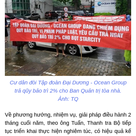
Cư dân đòi Tập đoàn Đại Dương - Ocean Group
trả qũy bảo trì 2% cho Ban Quản trị tòa nhà.
Ảnh: TQ
Về phương hướng, nhiệm vụ, giải pháp điều hành 2
tháng cuối năm, theo ông Tuấn, Thanh tra Bộ tiếp
tục triển khai thực hiện nghiêm túc, có hiệu quả kế