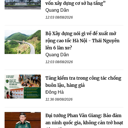
vốn xây dựng cơ sở hạ tầng”
Quang Dân
12:03 08/08/2026
Bộ Xây dựng nói gì về đề xuất mở
rộng cao tốc Hà Nội - Thái Nguyên
lên 6 làn xe?
Quang Dân
12:03 08/08/2026
Tăng kiểm tra trong công tác chống
buôn lậu, hàng giả
Đông Hà
11:36 08/08/2026
Đại tướng Phan Văn Giang: Bảo đảm
an ninh quốc gia, không cản trở hoạt