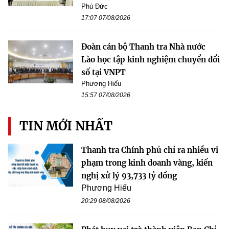
Phú Đức
17:07 07/08/2026
Đoàn cán bộ Thanh tra Nhà nước
Lào học tập kinh nghiệm chuyển đổi
số tại VNPT
Phương Hiếu
15:57 07/08/2026
TIN MỚI NHẤT
Thanh tra Chính phủ chỉ ra nhiều vi
phạm trong kinh doanh vàng, kiến
nghị xử lý 93,733 tỷ đồng
Phương Hiếu
20:29 08/08/2026