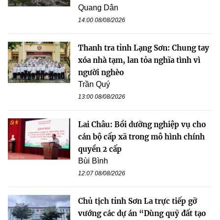
Quang Dân
14:00 08/08/2026
Thanh tra tỉnh Lạng Sơn: Chung tay
xóa nhà tạm, lan tỏa nghĩa tình vì
người nghèo
Trần Quý
13:00 08/08/2026
Lai Châu: Bồi dưỡng nghiệp vụ cho
cán bộ cấp xã trong mô hình chính
quyền 2 cấp
Bùi Bình
12:07 08/08/2026
Chủ tịch tỉnh Sơn La trực tiếp gỡ
vướng các dự án “Dùng quỹ đất tạo