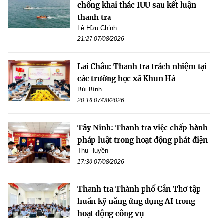
chống khai thác IUU sau kết luận
thanh tra
Lê Hữu Chính
21:27 07/08/2026
Lai Châu: Thanh tra trách nhiệm tại
các trường học xã Khun Há
Bùi Bình
20:16 07/08/2026
Tây Ninh: Thanh tra việc chấp hành
pháp luật trong hoạt động phát điện
Thu Huyền
17:30 07/08/2026
Thanh tra Thành phố Cần Thơ tập
huấn kỹ năng ứng dụng AI trong
hoạt động công vụ