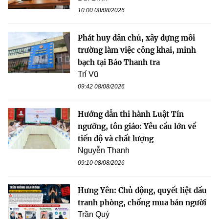
10:00 08/08/2026
Phát huy dân chủ, xây dựng môi
trường làm việc công khai, minh
bạch tại Báo Thanh tra
Trí Vũ
09:42 08/08/2026
Hướng dẫn thi hành Luật Tín
ngưỡng, tôn giáo: Yêu cầu lớn về
tiến độ và chất lượng
Nguyễn Thanh
09:10 08/08/2026
Hưng Yên: Chủ động, quyết liệt đấu
tranh phòng, chống mua bán người
Trần Quý