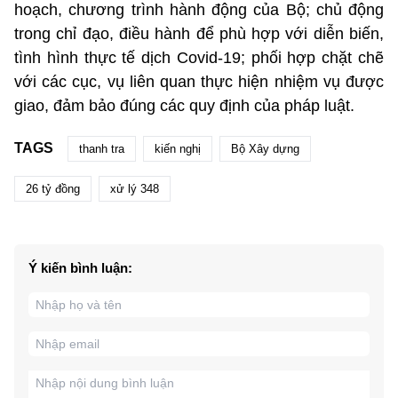
hoạch, chương trình hành động của Bộ; chủ động
trong chỉ đạo, điều hành để phù hợp với diễn biến,
tình hình thực tế dịch Covid-19; phối hợp chặt chẽ
với các cục, vụ liên quan thực hiện nhiệm vụ được
giao, đảm bảo đúng các quy định của pháp luật.
TAGS
thanh tra
kiến nghị
Bộ Xây dựng
26 tỷ đồng
xử lý 348
Ý kiến bình luận: