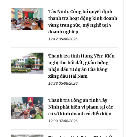
Tây Ninh: Công bố quyết định
thanh tra hoạt động kinh doanh
vàng trang sức, mỹ nghệ tại 5
doanh nghiệp
12:42 05/08/2026
Thanh tra tỉnh Hưng Yên: Kiến
nghị thu hồi đất, giấy chứng
nhận đầu tư dự án Cửa hàng
xăng dầu Hải Nam
16:28 05/08/2026
Thanh tra Công an tỉnh Tây
Ninh phát hiện vi phạm tại các
cơ sở kinh doanh có điều kiện
12:39 07/08/2026