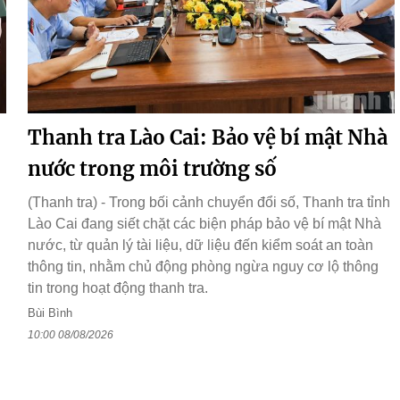
Thanh tra Lào Cai: Bảo vệ bí mật Nhà
nước trong môi trường số
(Thanh tra) - Trong bối cảnh chuyển đổi số, Thanh tra tỉnh
Lào Cai đang siết chặt các biện pháp bảo vệ bí mật Nhà
nước, từ quản lý tài liệu, dữ liệu đến kiểm soát an toàn
thông tin, nhằm chủ động phòng ngừa nguy cơ lộ thông
tin trong hoạt động thanh tra.
Bùi Bình
10:00 08/08/2026