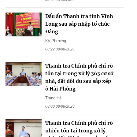
Dấu ấn Thanh tra tỉnh Vĩnh
Long sau sáp nhập tổ chức
Đảng
Kỳ Phương
08:22 08/08/2026
Thanh tra Chính phủ chỉ rõ
tồn tại trong xử lý 363 cơ sở
nhà, đất dôi dư sau sắp xếp
ở Hải Phòng
Trung Hà
08:00 08/08/2026
Thanh tra Chính phủ chỉ rõ
nhiều tồn tại trong xử lý