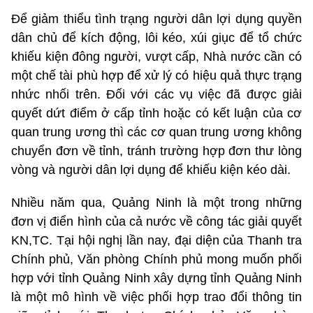
Để giảm thiểu tình trạng người dân lợi dụng quyền
dân chủ để kích động, lôi kéo, xúi giục để tổ chức
khiếu kiện đông người, vượt cấp, Nhà nước cần có
một chế tài phù hợp để xử lý có hiệu quả thực trạng
nhức nhối trên. Đối với các vụ việc đã được giải
quyết dứt điểm ở cấp tỉnh hoặc có kết luận của cơ
quan trung ương thì các cơ quan trung ương không
chuyển đơn về tỉnh, tránh trường hợp đơn thư lòng
vòng và người dân lợi dụng để khiếu kiện kéo dài.
Nhiều năm qua, Quảng Ninh là một trong những
đơn vị điển hình của cả nước về công tác giải quyết
KN,TC. Tại hội nghị lần nay, đại diện của Thanh tra
Chính phủ, Văn phòng Chính phủ mong muốn phối
hợp với tỉnh Quảng Ninh xây dựng tỉnh Quảng Ninh
là một mô hình về việc phối hợp trao đổi thông tin