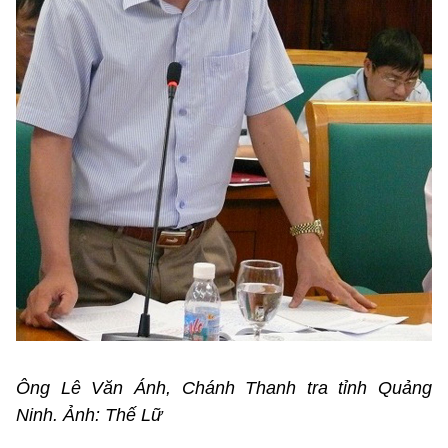
Ông Lê Văn Ánh, Chánh Thanh tra tỉnh Quảng
Ninh. Ảnh: Thế Lữ