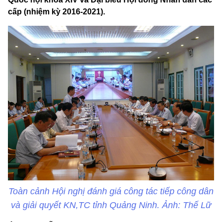
cấp (nhiệm kỳ 2016-2021).
Toàn cảnh Hội nghị đánh giá công tác tiếp công dân
và giải quyết KN,TC tỉnh Quảng Ninh. Ảnh: Thế Lữ