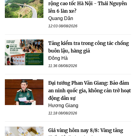
rộng cao tốc Hà Nội - Thái Nguyên
lên 6 làn xe?
Quang Dân
12:03 08/08/2026
Tăng kiểm tra trong công tác chống
buôn lậu, hàng giả
Đông Hà
11:36 08/08/2026
Đại tướng Phan Văn Giang: Bảo đảm
an ninh quốc gia, không cản trở hoạt
động dân sự
Hương Giang
11:18 08/08/2026
Giá vàng hôm nay 8/8: Vàng tăng