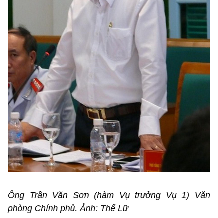
Ông Trần Văn Sơn (hàm Vụ trưởng Vụ 1) Văn
phòng Chính phủ. Ảnh: Thế Lữ