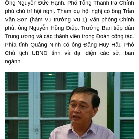
Ông Nguyễn Đức Hạnh, Phó Tổng Thanh tra Chính
phủ chủ trì hội nghị. Tham dự hội nghị có ông Trần
Văn Sơn (hàm Vụ trưởng Vụ 1) Văn phòng Chính
phủ, ông Nguyễn Hồng Điệp, Trưởng Ban tiếp dân
Trung ương và các thành viên trong Đoàn công tác.
Phía tỉnh Quảng Ninh có ông Đặng Huy Hậu Phó
Chủ tịch UBND tỉnh và đại diện các sở, ban
ngành…