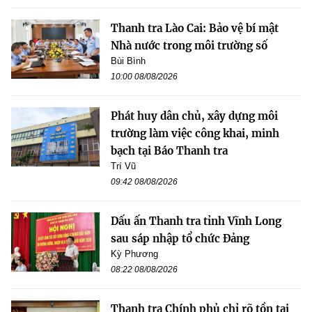
Thanh tra Lào Cai: Bảo vệ bí mật
Nhà nước trong môi trường số
Bùi Bình
10:00 08/08/2026
Phát huy dân chủ, xây dựng môi
trường làm việc công khai, minh
bạch tại Báo Thanh tra
Trí Vũ
09:42 08/08/2026
Dấu ấn Thanh tra tỉnh Vĩnh Long
sau sáp nhập tổ chức Đảng
Kỳ Phương
08:22 08/08/2026
Thanh tra Chính phủ chỉ rõ tồn tại