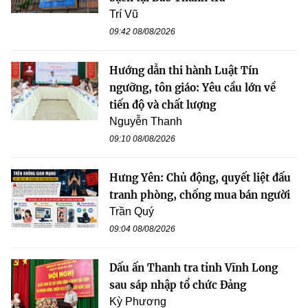
Trí Vũ
09:42 08/08/2026
Hướng dẫn thi hành Luật Tín
ngưỡng, tôn giáo: Yêu cầu lớn về
tiến độ và chất lượng
Nguyễn Thanh
09:10 08/08/2026
Hưng Yên: Chủ động, quyết liệt đấu
tranh phòng, chống mua bán người
Trần Quý
09:04 08/08/2026
Dấu ấn Thanh tra tỉnh Vĩnh Long
sau sáp nhập tổ chức Đảng
Kỳ Phương