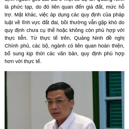
là phức tạp, do đó liên quan đến giá đất, mức hỗ
trợ. Mặt khác, việc áp dụng các quy định của pháp
luật về lĩnh vực đất đai, bồi thường vẫn gặp khó do
quy định chưa cụ thể hoặc không còn phù hợp với
thực tiễn. Từ thực tế trên, Quảng Ninh đề nghị
Chính phủ, các bộ, ngành có liên quan hoàn thiện,
bổ sung kịp thời các văn bản, quy định phù hợp
hơn với thực tế.