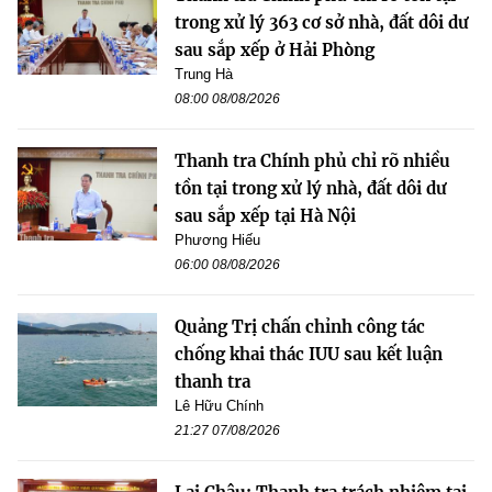
trong xử lý 363 cơ sở nhà, đất dôi dư
sau sắp xếp ở Hải Phòng
Trung Hà
08:00 08/08/2026
Thanh tra Chính phủ chỉ rõ nhiều
tồn tại trong xử lý nhà, đất dôi dư
sau sắp xếp tại Hà Nội
Phương Hiếu
06:00 08/08/2026
Quảng Trị chấn chỉnh công tác
chống khai thác IUU sau kết luận
thanh tra
Lê Hữu Chính
21:27 07/08/2026