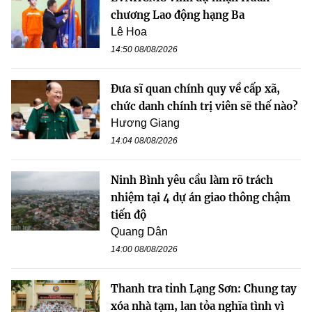
chương Lao động hạng Ba
Lê Hoa
14:50 08/08/2026
Đưa sĩ quan chính quy về cấp xã,
chức danh chính trị viên sẽ thế nào?
Hương Giang
14:04 08/08/2026
Ninh Bình yêu cầu làm rõ trách
nhiệm tại 4 dự án giao thông chậm
tiến độ
Quang Dân
14:00 08/08/2026
Thanh tra tỉnh Lạng Sơn: Chung tay
xóa nhà tạm, lan tỏa nghĩa tình vì