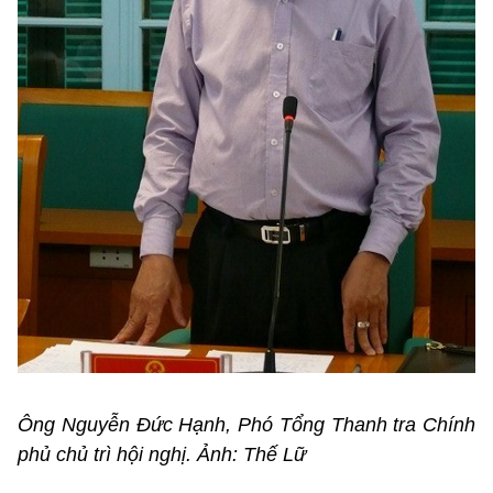
Ông Nguyễn Đức Hạnh, Phó Tổng Thanh tra Chính
phủ chủ trì hội nghị. Ảnh: Thế Lữ