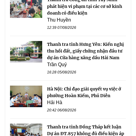
phát hiện vi phạm tại các cơ sở kinh
doanh có điều kiện
Thu Huyền
12:39 07/08/2026
Thanh tra tỉnh Hưng Yên: Kiến nghị
thu hồi đất, giấy chứng nhận đầu tư
dự án Cửa hàng xăng dầu Hải Nam
Trần Quý
16:28 05/08/2026
Hà Nội: Chỉ đạo giải quyết vụ việc ở
phường Hoàn Kiếm, Phú Diễn
Hải Hà
20:42 06/08/2026
Thanh tra tỉnh Đồng Tháp kết luận
Dự án ĐT.857 không đủ điều kiện áp