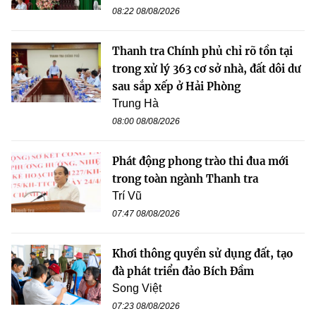
08:22 08/08/2026
Thanh tra Chính phủ chỉ rõ tồn tại
trong xử lý 363 cơ sở nhà, đất dôi dư
sau sắp xếp ở Hải Phòng
Trung Hà
08:00 08/08/2026
Phát động phong trào thi đua mới
trong toàn ngành Thanh tra
Trí Vũ
07:47 08/08/2026
Khơi thông quyền sử dụng đất, tạo
đà phát triển đảo Bích Đầm
Song Việt
07:23 08/08/2026