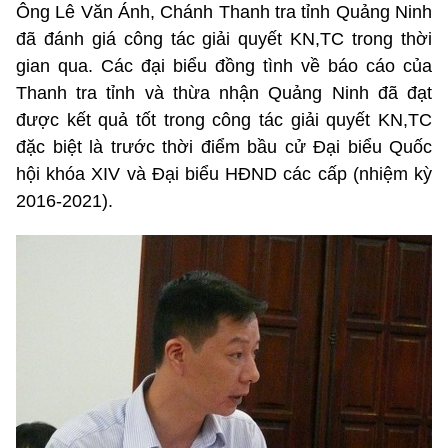
Ông Lê Văn Ánh, Chánh Thanh tra tỉnh Quảng Ninh
đã đánh giá công tác giải quyết KN,TC trong thời
gian qua. Các đại biểu đồng tình về báo cáo của
Thanh tra tỉnh và thừa nhận Quảng Ninh đã đạt
được kết quả tốt trong công tác giải quyết KN,TC
đặc biệt là trước thời điểm bầu cử Đại biểu Quốc
hội khóa XIV và Đại biểu HĐND các cấp (nhiệm kỳ
2016-2021).