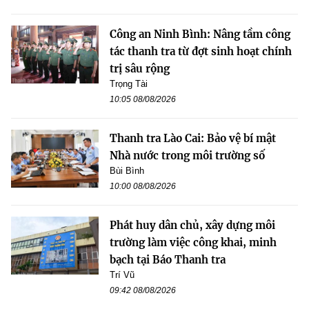
Công an Ninh Bình: Nâng tầm công
tác thanh tra từ đợt sinh hoạt chính
trị sâu rộng
Trọng Tài
10:05 08/08/2026
Thanh tra Lào Cai: Bảo vệ bí mật
Nhà nước trong môi trường số
Bùi Bình
10:00 08/08/2026
Phát huy dân chủ, xây dựng môi
trường làm việc công khai, minh
bạch tại Báo Thanh tra
Trí Vũ
09:42 08/08/2026