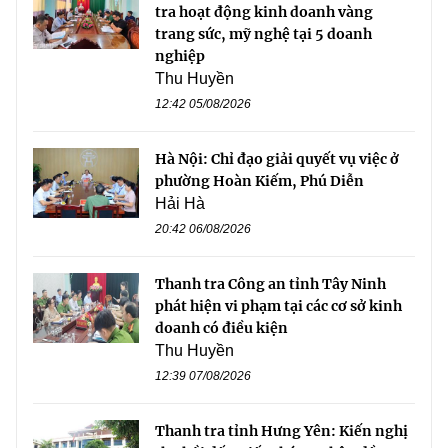
tra hoạt động kinh doanh vàng
trang sức, mỹ nghệ tại 5 doanh
nghiệp
Thu Huyền
12:42 05/08/2026
Hà Nội: Chỉ đạo giải quyết vụ việc ở
phường Hoàn Kiếm, Phú Diễn
Hải Hà
20:42 06/08/2026
Thanh tra Công an tỉnh Tây Ninh
phát hiện vi phạm tại các cơ sở kinh
doanh có điều kiện
Thu Huyền
12:39 07/08/2026
Thanh tra tỉnh Hưng Yên: Kiến nghị