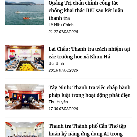
Quảng Trị chấn chỉnh công tác
chống khai thác IUU sau kết luận
thanh tra
Lê Hữu Chính
21:27 07/08/2026
Lai Châu: Thanh tra trách nhiệm tại
các trường học xã Khun Há
Bùi Bình
20:16 07/08/2026
Tây Ninh: Thanh tra việc chấp hành
pháp luật trong hoạt động phát điện
Thu Huyền
17:30 07/08/2026
Thanh tra Thành phố Cần Thơ tập
huấn kỹ năng ứng dụng AI trong