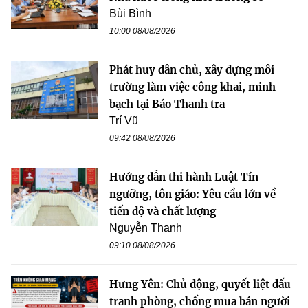
Bùi Bình
10:00 08/08/2026
Phát huy dân chủ, xây dựng môi
trường làm việc công khai, minh
bạch tại Báo Thanh tra
Trí Vũ
09:42 08/08/2026
Hướng dẫn thi hành Luật Tín
ngưỡng, tôn giáo: Yêu cầu lớn về
tiến độ và chất lượng
Nguyễn Thanh
09:10 08/08/2026
Hưng Yên: Chủ động, quyết liệt đấu
tranh phòng, chống mua bán người