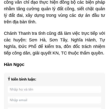
công văn chỉ đạo thực hiện đồng bộ các biện pháp
nhằm tăng cường quản lý đất công, siết chặt quản
lý đất đai, xây dựng trong vùng các dự án đầu tư
trên địa bàn tỉnh.
Chánh Thanh tra tỉnh cũng đã làm việc trực tiếp với
các huyện: Sơn Hà, Sơn Tây, Nghĩa Hành, Tự
Nghĩa, Đức Phổ để kiểm tra, đôn đốc trách nhiệm
tiếp công dân, giải quyết KN, TC thuộc thẩm quyền.
Hàn Ngọc
Ý kiến bình luận: