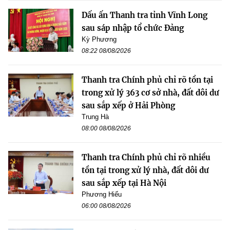
Dấu ấn Thanh tra tỉnh Vĩnh Long
sau sáp nhập tổ chức Đảng
Kỳ Phương
08:22 08/08/2026
Thanh tra Chính phủ chỉ rõ tồn tại
trong xử lý 363 cơ sở nhà, đất dôi dư
sau sắp xếp ở Hải Phòng
Trung Hà
08:00 08/08/2026
Thanh tra Chính phủ chỉ rõ nhiều
tồn tại trong xử lý nhà, đất dôi dư
sau sắp xếp tại Hà Nội
Phương Hiếu
06:00 08/08/2026