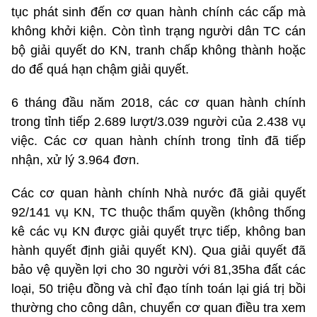
tục phát sinh đến cơ quan hành chính các cấp mà
không khởi kiện. Còn tình trạng người dân TC cán
bộ giải quyết do KN, tranh chấp không thành hoặc
do để quá hạn chậm giải quyết.
6 tháng đầu năm 2018, các cơ quan hành chính
trong tỉnh tiếp 2.689 lượt/3.039 người của 2.438 vụ
việc. Các cơ quan hành chính trong tỉnh đã tiếp
nhận, xử lý 3.964 đơn.
Các cơ quan hành chính Nhà nước đã giải quyết
92/141 vụ KN, TC thuộc thẩm quyền (không thống
kê các vụ KN được giải quyết trực tiếp, không ban
hành quyết định giải quyết KN). Qua giải quyết đã
bảo vệ quyền lợi cho 30 người với 81,35ha đất các
loại, 50 triệu đồng và chỉ đạo tính toán lại giá trị bồi
thường cho công dân, chuyển cơ quan điều tra xem