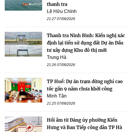
thanh tra
Lê Hữu Chính
21:27 07/08/2026
Thanh tra Ninh Bình: Kiến nghị xác
định lại tiền sử dụng đất Dự án Đầu
tư xây dựng Khu đô thị mới
Trung Hà
21:26 07/08/2026
TP Huế: Dự án trạm dừng nghỉ cao
tốc gần 9 năm chưa khởi công
Minh Tân
21:25 07/08/2026
Hồi âm từ Đảng ủy phường Kiến
Hưng và Ban Tiếp công dân TP Hà