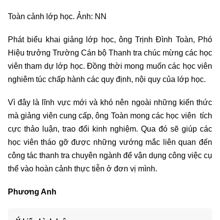
Toàn cảnh lớp học. Ảnh: NN
Phát biểu khai giảng lớp học, ông Trịnh Đình Toàn, Phó
Hiệu trưởng Trường Cán bộ Thanh tra chúc mừng các học
viên tham dự lớp học. Đồng thời mong muốn các học viên
nghiêm túc chấp hành các quy định, nội quy của lớp học.
Vì đây là lĩnh vực mới và khó nên ngoài những kiến thức
mà giảng viên cung cấp, ông Toàn mong các học viên tích
cực thảo luận, trao đổi kinh nghiệm. Qua đó sẽ giúp các
học viên tháo gỡ được những vướng mắc liên quan đến
công tác thanh tra chuyên ngành để vận dụng công việc cụ
thể vào hoàn cảnh thực tiễn ở đơn vị mình.
Phương Anh