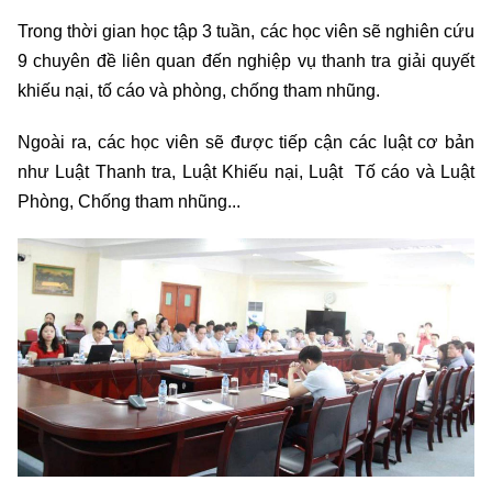
Trong thời gian học tập 3 tuần, các học viên sẽ nghiên cứu
9 chuyên đề liên quan đến nghiệp vụ thanh tra giải quyết
khiếu nại, tố cáo và phòng, chống tham nhũng.
Ngoài ra, các học viên sẽ được tiếp cận các luật cơ bản
như Luật Thanh tra, Luật Khiếu nại, Luật Tố cáo và Luật
Phòng, Chống tham nhũng...