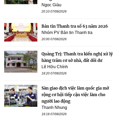
Ngọc Giàu
20:10 07/08/2026
Bản tin Thanh tra số 63 năm 2026
Nhóm PV Bản tin Thanh tra
20:00 07/08/2026
Quảng Trị: Thanh tra kiến nghị xử lý
hàng trăm cơ sở nhà, đất dôi dư
Lê Hữu Chính
18:20 07/08/2026
Sàn giao dịch việc làm quốc gia mở
rộng cơ hội tiếp cận việc làm cho
người lao động
Thanh Nhung
18:18 07/08/2026