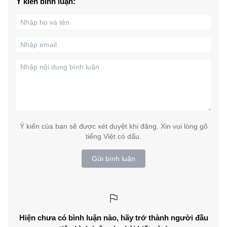
Ý kiến bình luận:
Ý kiến của bạn sẽ được xét duyệt khi đăng. Xin vui lòng gõ
tiếng Việt có dấu.
Gửi bình luận
Hiện chưa có bình luận nào, hãy trở thành người đầu