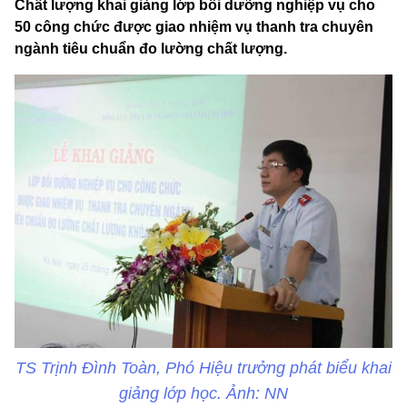
Chất lượng khai giảng lớp bồi dưỡng nghiệp vụ cho
50 công chức được giao nhiệm vụ thanh tra chuyên
ngành tiêu chuẩn đo lường chất lượng.
TS Trịnh Đình Toàn, Phó Hiệu trưởng phát biểu khai
giảng lớp học. Ảnh: NN