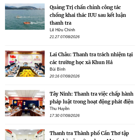
Quảng Trị chấn chỉnh công tác
chống khai thác IUU sau kết luận
thanh tra
Lê Hữu Chính
21:27 07/08/2026
Lai Châu: Thanh tra trách nhiệm tại
các trường học xã Khun Há
Bùi Bình
20:16 07/08/2026
Tây Ninh: Thanh tra việc chấp hành
pháp luật trong hoạt động phát điện
Thu Huyền
17:30 07/08/2026
Thanh tra Thành phố Cần Thơ tập