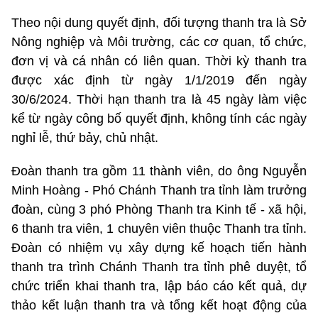
Theo nội dung quyết định, đối tượng thanh tra là Sở
Nông nghiệp và Môi trường, các cơ quan, tổ chức,
đơn vị và cá nhân có liên quan. Thời kỳ thanh tra
được xác định từ ngày 1/1/2019 đến ngày
30/6/2024. Thời hạn thanh tra là 45 ngày làm việc
kể từ ngày công bố quyết định, không tính các ngày
nghỉ lễ, thứ bảy, chủ nhật.
Đoàn thanh tra gồm 11 thành viên, do ông Nguyễn
Minh Hoàng - Phó Chánh Thanh tra tỉnh làm trưởng
đoàn, cùng 3 phó Phòng Thanh tra Kinh tế - xã hội,
6 thanh tra viên, 1 chuyên viên thuộc Thanh tra tỉnh.
Đoàn có nhiệm vụ xây dựng kế hoạch tiến hành
thanh tra trình Chánh Thanh tra tỉnh phê duyệt, tổ
chức triển khai thanh tra, lập báo cáo kết quả, dự
thảo kết luận thanh tra và tổng kết hoạt động của