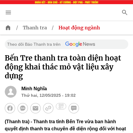
/
/
Thanh tra
Hoạt động ngành
Theo dõi Báo Thanh tra trên
Bến Tre thanh tra toàn diện hoạt
động khai thác mỏ vật liệu xây
dựng
Minh Nghĩa
Thứ hai, 12/05/2025 - 19:02
(Thanh tra) - Thanh tra tỉnh Bến Tre vừa ban hành
quyết định thanh tra chuyên đề diện rộng đối với hoạt