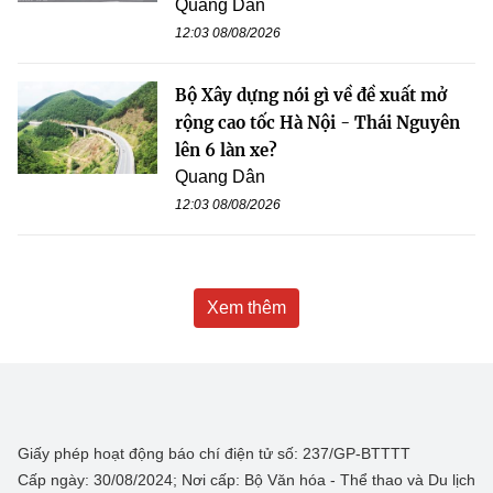
Quang Dân
12:03 08/08/2026
Bộ Xây dựng nói gì về đề xuất mở
rộng cao tốc Hà Nội - Thái Nguyên
lên 6 làn xe?
Quang Dân
12:03 08/08/2026
Xem thêm
Giấy phép hoạt động báo chí điện tử số: 237/GP-BTTTT
Cấp ngày: 30/08/2024; Nơi cấp: Bộ Văn hóa - Thể thao và Du lịch