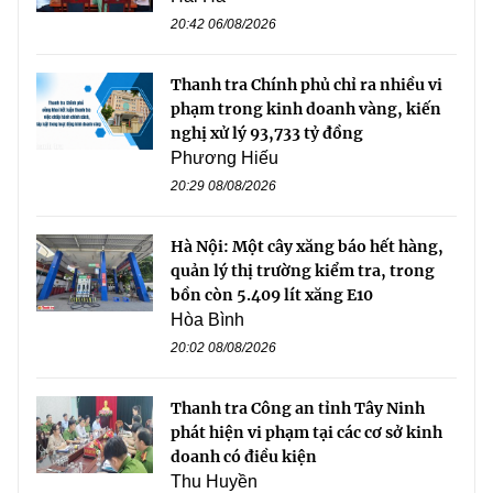
20:42 06/08/2026
Thanh tra Chính phủ chỉ ra nhiều vi
phạm trong kinh doanh vàng, kiến
nghị xử lý 93,733 tỷ đồng
Phương Hiếu
20:29 08/08/2026
Hà Nội: Một cây xăng báo hết hàng,
quản lý thị trường kiểm tra, trong
bồn còn 5.409 lít xăng E10
Hòa Bình
20:02 08/08/2026
Thanh tra Công an tỉnh Tây Ninh
phát hiện vi phạm tại các cơ sở kinh
doanh có điều kiện
Thu Huyền