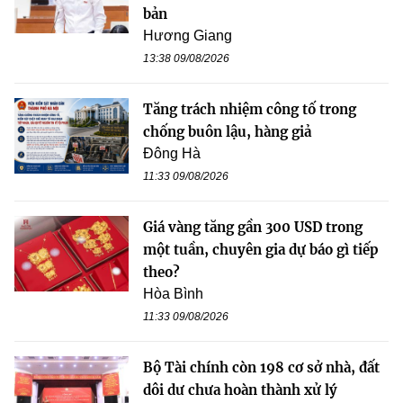
bản
Hương Giang
13:38 09/08/2026
Tăng trách nhiệm công tố trong
chống buôn lậu, hàng giả
Đông Hà
11:33 09/08/2026
Giá vàng tăng gần 300 USD trong
một tuần, chuyên gia dự báo gì tiếp
theo?
Hòa Bình
11:33 09/08/2026
Bộ Tài chính còn 198 cơ sở nhà, đất
dôi dư chưa hoàn thành xử lý