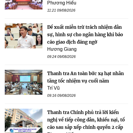
Phương Hiếu
11:21 09/08/2026
Đề xuất miễn trừ trách nhiệm dân
sự, hình sự cho ngân hàng khi báo
cáo giao dịch đáng ngờ
Hương Giang
09:24 09/08/2026
Thanh tra An toàn bức xạ hạt nhân
tăng tốc nhiệm vụ cuối năm
Trí Vũ
09:16 09/08/2026
Thanh tra Chính phủ trả lời kiến
nghị về tiếp công dân, khiếu nại, tố
cáo sau sắp xếp chính quyền 2 cấp