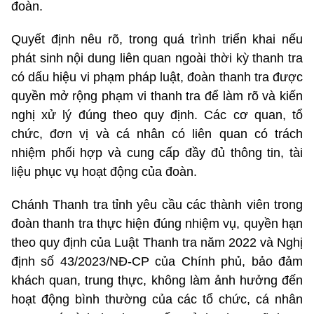
đoàn.
Quyết định nêu rõ, trong quá trình triển khai nếu
phát sinh nội dung liên quan ngoài thời kỳ thanh tra
có dấu hiệu vi phạm pháp luật, đoàn thanh tra được
quyền mở rộng phạm vi thanh tra để làm rõ và kiến
nghị xử lý đúng theo quy định. Các cơ quan, tổ
chức, đơn vị và cá nhân có liên quan có trách
nhiệm phối hợp và cung cấp đầy đủ thông tin, tài
liệu phục vụ hoạt động của đoàn.
Chánh Thanh tra tỉnh yêu cầu các thành viên trong
đoàn thanh tra thực hiện đúng nhiệm vụ, quyền hạn
theo quy định của Luật Thanh tra năm 2022 và Nghị
định số 43/2023/NĐ-CP của Chính phủ, bảo đảm
khách quan, trung thực, không làm ảnh hưởng đến
hoạt động bình thường của các tổ chức, cá nhân