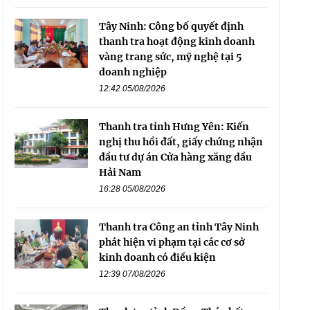
Tây Ninh: Công bố quyết định
thanh tra hoạt động kinh doanh
vàng trang sức, mỹ nghệ tại 5
doanh nghiệp
12:42 05/08/2026
Thanh tra tỉnh Hưng Yên: Kiến
nghị thu hồi đất, giấy chứng nhận
đầu tư dự án Cửa hàng xăng dầu
Hải Nam
16:28 05/08/2026
Thanh tra Công an tỉnh Tây Ninh
phát hiện vi phạm tại các cơ sở
kinh doanh có điều kiện
12:39 07/08/2026