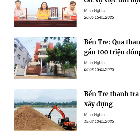
Minh Nghĩa
20:05 15/05/2025
Bến Tre: Qua thanh
gần 100 triệu đồn
Minh Nghĩa
06:03 15/05/2025
Bến Tre thanh tra
xây dựng
Minh Nghĩa
19:02 12/05/2025