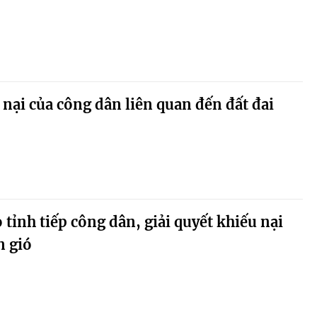
 nại của công dân liên quan đến đất đai
 tỉnh tiếp công dân, giải quyết khiếu nại
n gió