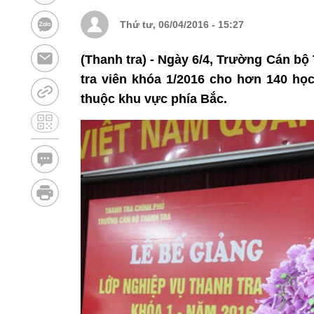
Thứ tư, 06/04/2016 - 15:27
(Thanh tra) - Ngày 6/4, Trường Cán bộ
tra viên khóa 1/2016 cho hơn 140 học
thuộc khu vực phía Bắc.