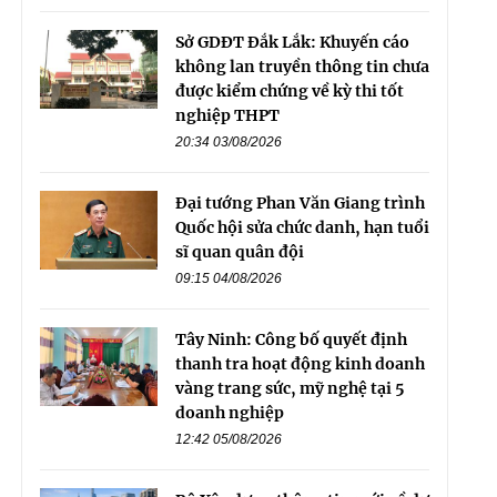
Sở GDĐT Đắk Lắk: Khuyến cáo
không lan truyền thông tin chưa
được kiểm chứng về kỳ thi tốt
nghiệp THPT
20:34 03/08/2026
Đại tướng Phan Văn Giang trình
Quốc hội sửa chức danh, hạn tuổi
sĩ quan quân đội
09:15 04/08/2026
Tây Ninh: Công bố quyết định
thanh tra hoạt động kinh doanh
vàng trang sức, mỹ nghệ tại 5
doanh nghiệp
12:42 05/08/2026