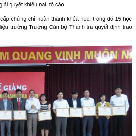
iải quyết khiếu nại, tố cáo.
cấp chứng chỉ hoàn thành khóa học, trong đó 15 học
Hiệu trưởng Trường Cán bộ Thanh tra quyết định trao