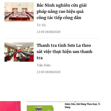
Bắc Ninh nghiên cứu giải
pháp nâng cao hiệu quả
công tác tiếp công dân
Trí Vũ
13:09 06/08/2026
Thanh tra tỉnh Sơn La theo
sát việc thực hiện sau thanh
tra
Trần Kiên
13:00 06/08/2026