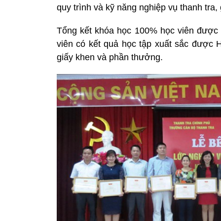
quy trình và kỹ năng nghiệp vụ thanh tra, g
Tổng kết khóa học 100% học viên được 
viên có kết quả học tập xuất sắc được 
giấy khen và phần thưởng.