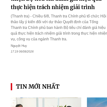
thực hiện trách nhiệm giải trình
(Thanh tra) - Chiều 6/8, Thanh tra Chính phủ tổ chức Hội
thảo lấy ý kiến đối với dự thảo Quyết định của Tổng
Thanh tra Chính phủ ban hành Bộ tiêu chí đánh giá hiệu
quả thực hiện trách nhiệm giải trình trong thực hiện nhiệ
vụ, công vụ của ngành Thanh tra.
Nguyệt Huy
17:19 06/08/2026
TIN MỚI NHẤT