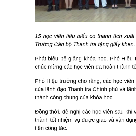
15 học viên tiêu biểu có thành tích xuấ
Trường Cán bộ Thanh tra tặng giấy khen
Phát biểu bế giảng khóa học, Phó Hiệ
chúc mừng các học viên đã hoàn thành tố
Phó Hiệu trưởng cho rằng, các học viên
của lãnh đạo Thanh tra Chính phủ và lãn
thành công chung của khóa học.
Đồng thời, đề nghị các học viên sau khi
thành tốt nhiệm vụ được giao và vận dụn
tiễn công tác.