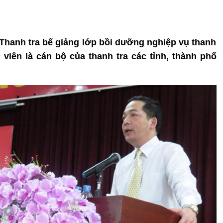
 Thanh tra bế giảng lớp bồi dưỡng nghiệp vụ thanh
 viên là cán bộ của thanh tra các tỉnh, thành phố