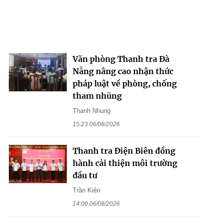
Văn phòng Thanh tra Đà
Nẵng nâng cao nhận thức
pháp luật về phòng, chống
tham nhũng
Thanh Nhung
15:23 06/08/2026
Thanh tra Điện Biên đồng
hành cải thiện môi trường
đầu tư
Trần Kiên
14:00 06/08/2026