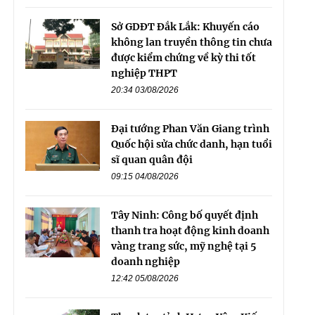
Sở GDĐT Đắk Lắk: Khuyến cáo
không lan truyền thông tin chưa
được kiểm chứng về kỳ thi tốt
nghiệp THPT
20:34 03/08/2026
Đại tướng Phan Văn Giang trình
Quốc hội sửa chức danh, hạn tuổi
sĩ quan quân đội
09:15 04/08/2026
Tây Ninh: Công bố quyết định
thanh tra hoạt động kinh doanh
vàng trang sức, mỹ nghệ tại 5
doanh nghiệp
12:42 05/08/2026