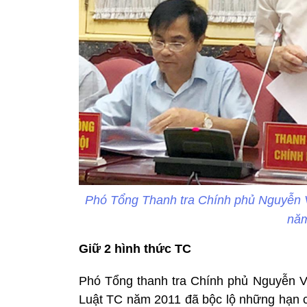
Phó Tổng Thanh tra Chính phủ Nguyễn V
năm
Giữ 2 hình thức TC
Phó Tổng thanh tra Chính phủ Nguyễn Văn
Luật TC năm 2011 đã bộc lộ những hạn ch