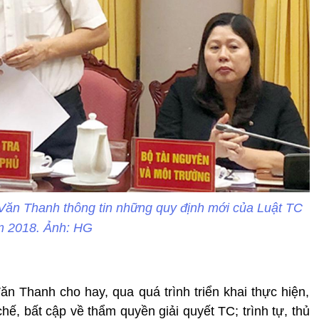
ăn Thanh thông tin những quy định mới của Luật TC
 2018. Ảnh: HG
 Thanh cho hay, qua quá trình triển khai thực hiện,
ế, bất cập về thẩm quyền giải quyết TC; trình tự, thủ