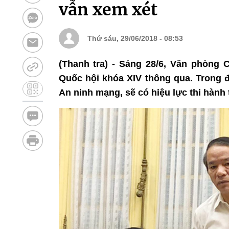
vẫn xem xét
Thứ sáu, 29/06/2018 - 08:53
(Thanh tra) - Sáng 28/6, Văn phòng
Quốc hội khóa XIV thông qua. Trong đ
An ninh mạng, sẽ có hiệu lực thi hành 