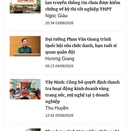
lan truyền thông tin chưa được kiểm
chứng về kỳ thi tốt nghiệp THPT
Ngọc Giàu
20:34 03/08/2026
Đại tướng Phan Văn Giang trình
Quốc hội sửa chức danh, hạn tuổi sĩ
quan quân đội
Hương Giang
09:15 04/08/2026
Tây Ninh: Công bố quyết định thanh
tra hoạt động kinh doanh vàng
trang sức, mỹ nghệ tại 5 doanh
nghiệp
Thu Huyền
12:42 05/08/2026