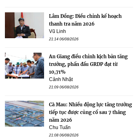
Lâm Đồng: Điều chỉnh kế hoạch
thanh tra năm 2026
Vũ Linh
21:14 06/08/2026
An Giang điều chỉnh kịch bản tăng
trưởng, phấn đấu GRDP đạt từ
10,71%
Cảnh Nhật
21:09 06/08/2026
Cà Mau: Nhiều động lực tăng trưởng
tiếp tục được củng cố sau 7 tháng
năm 2026
Chu Tuấn
21:08 06/08/2026