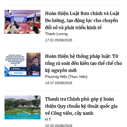
Hoàn thiện Luật Bưu chính và Luật
Đo lường, tạo động lực cho chuyển
đổi số và phát triển kinh tế
Thanh Lương
17:01 05/08/2026
Hoàn thiện hệ thống pháp luật: Từ
tổng rà soát đến kiến tạo thể chế cho
kỷ nguyên mới
Phương Hiếu (Thực hiện)
14:37 05/08/2026
Thanh tra Chính phủ góp ý hoàn
thiện Quy chuẩn kỹ thuật quốc gia
về Công viên, cây xanh
H.T
10:30 05/08/2026