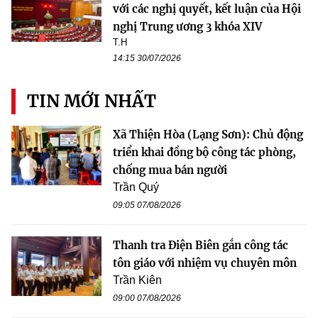
với các nghị quyết, kết luận của Hội
nghị Trung ương 3 khóa XIV
T.H
14:15 30/07/2026
TIN MỚI NHẤT
Xã Thiện Hòa (Lạng Sơn): Chủ động
triển khai đồng bộ công tác phòng,
chống mua bán người
Trần Quý
09:05 07/08/2026
Thanh tra Điện Biên gắn công tác
tôn giáo với nhiệm vụ chuyên môn
Trần Kiên
09:00 07/08/2026