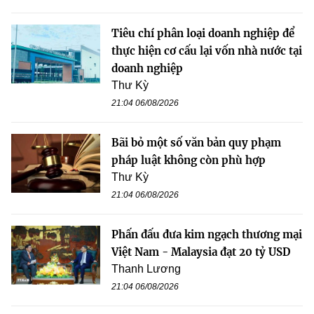
Tiêu chí phân loại doanh nghiệp để
thực hiện cơ cấu lại vốn nhà nước tại
doanh nghiệp
Thư Kỳ
21:04 06/08/2026
Bãi bỏ một số văn bản quy phạm
pháp luật không còn phù hợp
Thư Kỳ
21:04 06/08/2026
Phấn đấu đưa kim ngạch thương mại
Việt Nam - Malaysia đạt 20 tỷ USD
Thanh Lương
21:04 06/08/2026