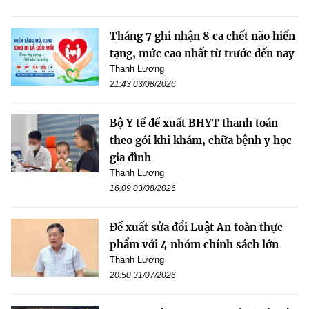
Tháng 7 ghi nhận 8 ca chết não hiến
tạng, mức cao nhất từ trước đến nay
Thanh Lương
21:43 03/08/2026
Bộ Y tế đề xuất BHYT thanh toán
theo gói khi khám, chữa bệnh y học
gia đình
Thanh Lương
16:09 03/08/2026
Đề xuất sửa đổi Luật An toàn thực
phẩm với 4 nhóm chính sách lớn
Thanh Lương
20:50 31/07/2026