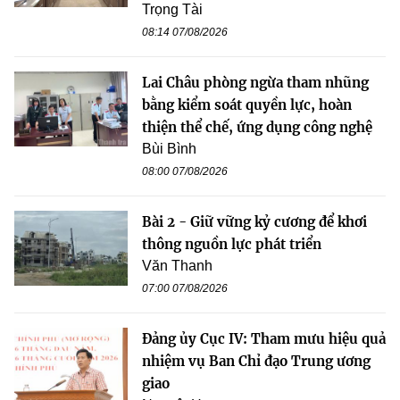
Trọng Tài
08:14 07/08/2026
Lai Châu phòng ngừa tham nhũng
bằng kiểm soát quyền lực, hoàn
thiện thể chế, ứng dụng công nghệ
Bùi Bình
08:00 07/08/2026
Bài 2 - Giữ vững kỷ cương để khơi
thông nguồn lực phát triển
Văn Thanh
07:00 07/08/2026
Đảng ủy Cục IV: Tham mưu hiệu quả
nhiệm vụ Ban Chỉ đạo Trung ương
giao