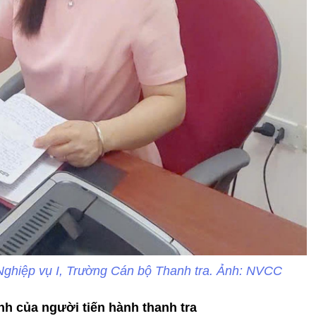
Nghiệp vụ I, Trường Cán bộ Thanh tra. Ảnh: NVCC
h của người tiến hành thanh tra