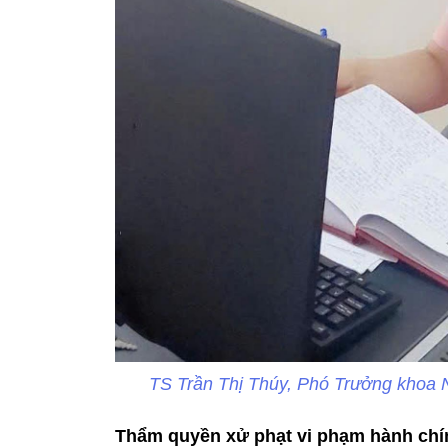
TS Trần Thị Thúy, Phó Trưởng khoa 
Thẩm quyền xử phạt vi phạm hành chín