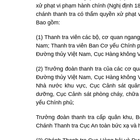
xử phạt vi phạm hành chính (Nghị định 
chánh thanh tra có thẩm quyền xử phạt vi
Bao gồm:
(1) Thanh tra viên các bộ, cơ quan nga
Nam; Thanh tra viên Ban Cơ yếu Chính p
Đường thủy Việt Nam, Cục Hàng không 
(2) Trưởng đoàn thanh tra của các cơ qu
Đường thủy Việt Nam, Cục Hàng không 
Nhà nước khu vực, Cục Cảnh sát quản l
dưỡng, Cục Cảnh sát phòng cháy, chữa 
yếu Chính phủ;
Trưởng đoàn thanh tra cấp quân khu, 
Chánh Thanh tra Cục An toàn bức xạ và 