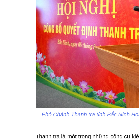
Phó Chánh Thanh tra tỉnh Bắc Ninh Hoà
Thanh tra là một trong những công cụ k