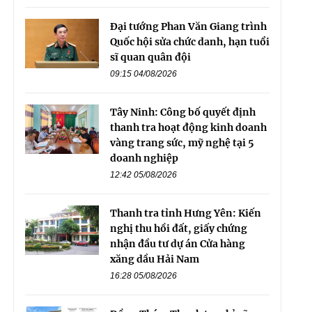
Đại tướng Phan Văn Giang trình
Quốc hội sửa chức danh, hạn tuổi
sĩ quan quân đội
09:15 04/08/2026
Tây Ninh: Công bố quyết định
thanh tra hoạt động kinh doanh
vàng trang sức, mỹ nghệ tại 5
doanh nghiệp
12:42 05/08/2026
Thanh tra tỉnh Hưng Yên: Kiến
nghị thu hồi đất, giấy chứng
nhận đầu tư dự án Cửa hàng
xăng dầu Hải Nam
16:28 05/08/2026