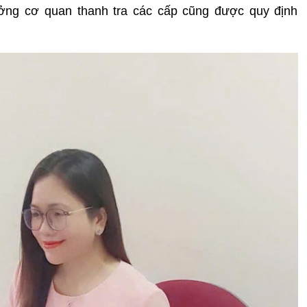
rưởng cơ quan thanh tra các cấp cũng được quy định