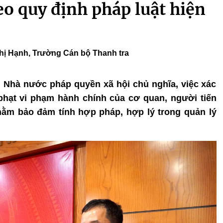
o quy định pháp luật hiện
hị Hạnh, Trường Cán bộ Thanh tra
ng Nhà nước pháp quyền xã hội chủ nghĩa, việc xác
hạt vi phạm hành chính của cơ quan, người tiến
nhằm bảo đảm tính hợp pháp, hợp lý trong quản lý