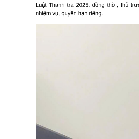
Luật Thanh tra 2025; đồng thời, thủ t
nhiệm vụ, quyền hạn riêng.