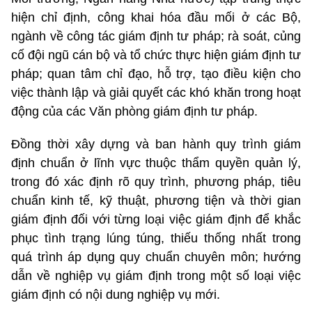
hiện chỉ định, công khai hóa đầu mối ở các Bộ,
ngành về công tác giám định tư pháp; rà soát, củng
cố đội ngũ cán bộ và tổ chức thực hiện giám định tư
pháp; quan tâm chỉ đạo, hỗ trợ, tạo điều kiện cho
việc thành lập và giải quyết các khó khăn trong hoạt
động của các Văn phòng giám định tư pháp.
Đồng thời xây dựng và ban hành quy trình giám
định chuẩn ở lĩnh vực thuộc thẩm quyền quản lý,
trong đó xác định rõ quy trình, phương pháp, tiêu
chuẩn kinh tế, kỹ thuật, phương tiện và thời gian
giám định đối với từng loại việc giám định để khắc
phục tình trạng lúng túng, thiếu thống nhất trong
quá trình áp dụng quy chuẩn chuyên môn; hướng
dẫn về nghiệp vụ giám định trong một số loại việc
giám định có nội dung nghiệp vụ mới.