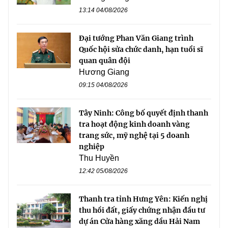
13:14 04/08/2026
Đại tướng Phan Văn Giang trình
Quốc hội sửa chức danh, hạn tuổi sĩ
quan quân đội
Hương Giang
09:15 04/08/2026
Tây Ninh: Công bố quyết định thanh
tra hoạt động kinh doanh vàng
trang sức, mỹ nghệ tại 5 doanh
nghiệp
Thu Huyền
12:42 05/08/2026
Thanh tra tỉnh Hưng Yên: Kiến nghị
thu hồi đất, giấy chứng nhận đầu tư
dự án Cửa hàng xăng dầu Hải Nam