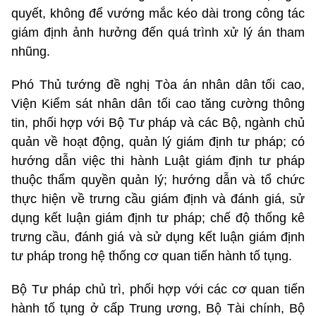
quyết, không để vướng mắc kéo dài trong công tác
giám định ảnh hưởng đến quá trình xử lý án tham
nhũng.
Phó Thủ tướng đề nghị Tòa án nhân dân tối cao,
Viện Kiểm sát nhân dân tối cao tăng cường thông
tin, phối hợp với Bộ Tư pháp và các Bộ, ngành chủ
quản về hoạt động, quản lý giám định tư pháp; có
hướng dẫn việc thi hành Luật giám định tư pháp
thuộc thẩm quyền quản lý; hướng dẫn và tổ chức
thực hiện về trưng cầu giám định và đánh giá, sử
dụng kết luận giám định tư pháp; chế độ thống kê
trưng cầu, đánh giá và sử dụng kết luận giám định
tư pháp trong hệ thống cơ quan tiến hành tố tụng.
Bộ Tư pháp chủ trì, phối hợp với các cơ quan tiến
hành tố tụng ở cấp Trung ương, Bộ Tài chính, Bộ