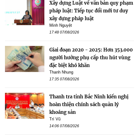
Xây dựng Luật về văn bản quy phạm
pháp luật: Tiếp tục đổi mới tư duy
xây dựng pháp luật
Minh Nguyệt
17:48 07/08/2026
Giai đoạn 2020 - 2025: Hơn 353.000
người hưởng phụ cấp thu hút vùng
đặc biệt khó khăn
Thanh Nhung
17:35 07/08/2026
Thanh tra tỉnh Bắc Ninh kiến nghị
hoàn thiện chính sách quản lý
khoáng sản
Trí Vũ
14:06 07/08/2026