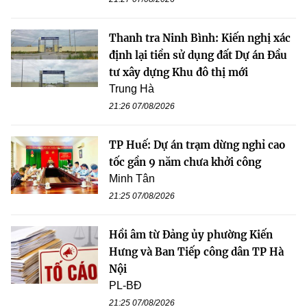
Thanh tra Ninh Bình: Kiến nghị xác
định lại tiền sử dụng đất Dự án Đầu
tư xây dựng Khu đô thị mới
Trung Hà
21:26 07/08/2026
TP Huế: Dự án trạm dừng nghỉ cao
tốc gần 9 năm chưa khởi công
Minh Tân
21:25 07/08/2026
Hồi âm từ Đảng ủy phường Kiến
Hưng và Ban Tiếp công dân TP Hà
Nội
PL-BĐ
21:25 07/08/2026