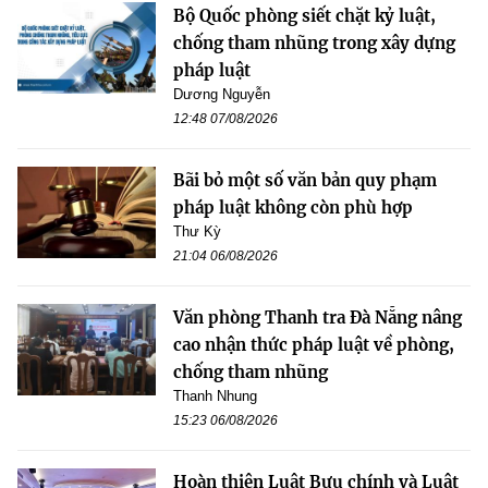
Bộ Quốc phòng siết chặt kỷ luật,
chống tham nhũng trong xây dựng
pháp luật
Dương Nguyễn
12:48 07/08/2026
Bãi bỏ một số văn bản quy phạm
pháp luật không còn phù hợp
Thư Kỳ
21:04 06/08/2026
Văn phòng Thanh tra Đà Nẵng nâng
cao nhận thức pháp luật về phòng,
chống tham nhũng
Thanh Nhung
15:23 06/08/2026
Hoàn thiện Luật Bưu chính và Luật