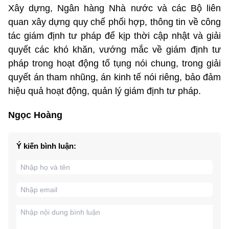
Xây dựng, Ngân hàng Nhà nước và các Bộ liên
quan xây dựng quy chế phối hợp, thông tin về công
tác giám định tư pháp để kịp thời cập nhật và giải
quyết các khó khăn, vướng mắc về giám định tư
pháp trong hoạt động tố tụng nói chung, trong giải
quyết án tham nhũng, án kinh tế nói riêng, bảo đảm
hiệu quả hoạt động, quản lý giám định tư pháp.
Ngọc Hoàng
Ý kiến bình luận: