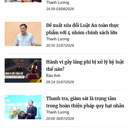
Thanh Lương
16:09 03/08/2026
Đề xuất sửa đổi Luật An toàn thực
phẩm với 4 nhóm chính sách lớn
Thanh Lương
20:50 31/07/2026
Hành vi gây lãng phí bị xử lý kỷ luật
thế nào?
Bảo Anh
09:14 31/07/2026
Thanh tra, giám sát là trọng tâm
trong hoàn thiện pháp quy hạt nhân
Thanh Lương
20:00 30/07/2026