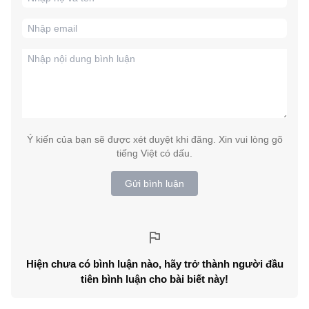
Ý kiến của bạn sẽ được xét duyệt khi đăng. Xin vui lòng gõ
tiếng Việt có dấu.
Gửi bình luận
Hiện chưa có bình luận nào, hãy trở thành người đầu
tiên bình luận cho bài biết này!