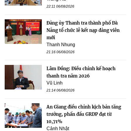
22:11 06/08/2026
Đảng ủy Thanh tra thành phố Đà
Nẵng tổ chức lễ kết nạp đảng viên
mới
Thanh Nhung
21:16 06/08/2026
Lâm Đồng: Điều chỉnh kế hoạch
thanh tra năm 2026
Vũ Linh
21:14 06/08/2026
An Giang điều chỉnh kịch bản tăng
trưởng, phấn đấu GRDP đạt từ
10,71%
Cảnh Nhật