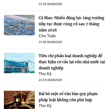
21:09 06/08/2026
Cà Mau: Nhiều động lực tăng trưởng
tiếp tục được củng cố sau 7 tháng
năm 2026
Chu Tuấn
21:08 06/08/2026
Tiêu chí phân loại doanh nghiệp để
thực hiện cơ cấu lại vốn nhà nước tại
doanh nghiệp
Thư Kỳ
21:04 06/08/2026
Bãi bỏ một số văn bản quy phạm
pháp luật không còn phù hợp
Thư Kỳ