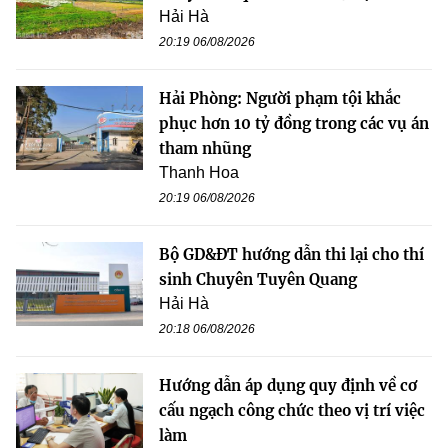
Hải Hà
20:19 06/08/2026
Hải Phòng: Người phạm tội khắc
phục hơn 10 tỷ đồng trong các vụ án
tham nhũng
Thanh Hoa
20:19 06/08/2026
Bộ GD&ĐT hướng dẫn thi lại cho thí
sinh Chuyên Tuyên Quang
Hải Hà
20:18 06/08/2026
Hướng dẫn áp dụng quy định về cơ
cấu ngạch công chức theo vị trí việc
làm