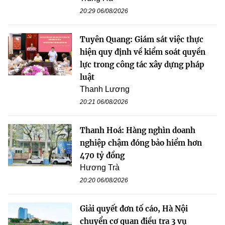
20:29 06/08/2026
Tuyên Quang: Giám sát việc thực
hiện quy định về kiểm soát quyền
lực trong công tác xây dựng pháp
luật
Thanh Lương
20:21 06/08/2026
Thanh Hoá: Hàng nghìn doanh
nghiệp chậm đóng bảo hiểm hơn
470 tỷ đồng
Hương Trà
20:20 06/08/2026
Giải quyết đơn tố cáo, Hà Nội
chuyển cơ quan điều tra 3 vụ