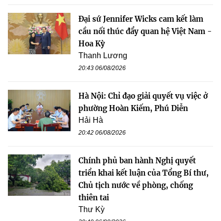
Đại sứ Jennifer Wicks cam kết làm
cầu nối thúc đẩy quan hệ Việt Nam -
Hoa Kỳ
Thanh Lương
20:43 06/08/2026
Hà Nội: Chỉ đạo giải quyết vụ việc ở
phường Hoàn Kiếm, Phú Diễn
Hải Hà
20:42 06/08/2026
Chính phủ ban hành Nghị quyết
triển khai kết luận của Tổng Bí thư,
Chủ tịch nước về phòng, chống
thiên tai
Thư Kỳ