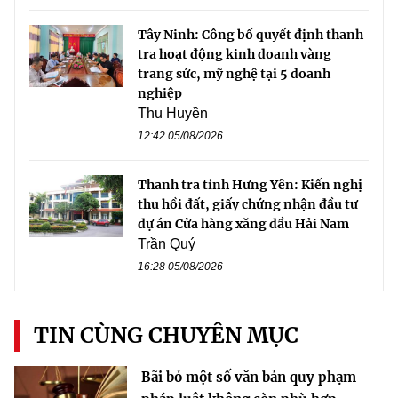
Tây Ninh: Công bố quyết định thanh
tra hoạt động kinh doanh vàng
trang sức, mỹ nghệ tại 5 doanh
nghiệp
Thu Huyền
12:42 05/08/2026
Thanh tra tỉnh Hưng Yên: Kiến nghị
thu hồi đất, giấy chứng nhận đầu tư
dự án Cửa hàng xăng dầu Hải Nam
Trần Quý
16:28 05/08/2026
TIN CÙNG CHUYÊN MỤC
Bãi bỏ một số văn bản quy phạm