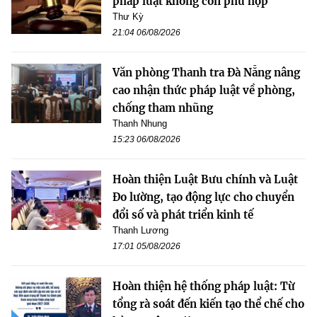
pháp luật không còn phù hợp
Thư Kỳ
21:04 06/08/2026
Văn phòng Thanh tra Đà Nẵng nâng
cao nhận thức pháp luật về phòng,
chống tham nhũng
Thanh Nhung
15:23 06/08/2026
Hoàn thiện Luật Bưu chính và Luật
Đo lường, tạo động lực cho chuyển
đổi số và phát triển kinh tế
Thanh Lương
17:01 05/08/2026
Hoàn thiện hệ thống pháp luật: Từ
tổng rà soát đến kiến tạo thể chế cho