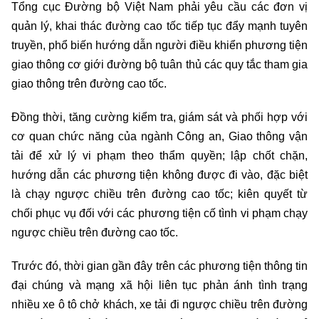
Tổng cục Đường bộ Việt Nam phải yêu cầu các đơn vị
quản lý, khai thác đường cao tốc tiếp tục đẩy mạnh tuyên
truyền, phổ biến hướng dẫn người điều khiển phương tiện
giao thông cơ giới đường bộ tuân thủ các quy tắc tham gia
giao thông trên đường cao tốc.
Đồng thời, tăng cường kiểm tra, giám sát và phối hợp với
cơ quan chức năng của ngành Công an, Giao thông vận
tải để xử lý vi phạm theo thẩm quyền; lập chốt chặn,
hướng dẫn các phương tiện không được đi vào, đặc biệt
là chạy ngược chiều trên đường cao tốc; kiên quyết từ
chối phục vụ đối với các phương tiện cố tình vi phạm chạy
ngược chiều trên đường cao tốc.
Trước đó, thời gian gần đây trên các phương tiện thông tin
đại chúng và mạng xã hội liên tục phản ánh tình trạng
nhiều xe ô tô chở khách, xe tải đi ngược chiều trên đường