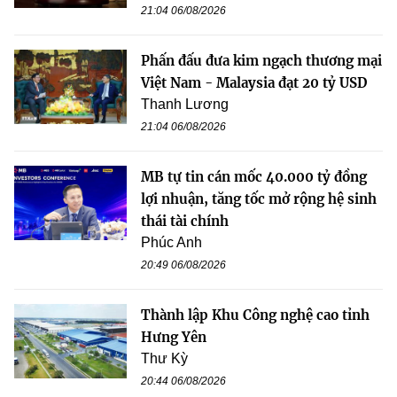
21:04 06/08/2026
Phấn đấu đưa kim ngạch thương mại
Việt Nam - Malaysia đạt 20 tỷ USD
Thanh Lương
21:04 06/08/2026
MB tự tin cán mốc 40.000 tỷ đồng
lợi nhuận, tăng tốc mở rộng hệ sinh
thái tài chính
Phúc Anh
20:49 06/08/2026
Thành lập Khu Công nghệ cao tỉnh
Hưng Yên
Thư Kỳ
20:44 06/08/2026