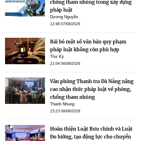
chống tham nhũng trong xây dựng
pháp luật
Dương Nguyễn
12:48 07/08/2026
Bãi bỏ một số văn bản quy phạm
pháp luật không còn phù hợp
Thư Kỳ
21:04 06/08/2026
Văn phòng Thanh tra Đà Nẵng nâng
cao nhận thức pháp luật về phòng,
chống tham nhũng
Thanh Nhung
15:23 06/08/2026
Hoàn thiện Luật Bưu chính và Luật
Đo lường, tạo động lực cho chuyển