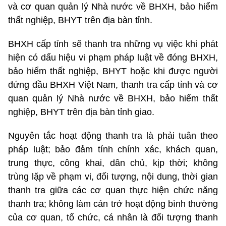
và cơ quan quản lý Nhà nước về BHXH, bảo hiểm
thất nghiệp, BHYT trên địa bàn tỉnh.
BHXH cấp tỉnh sẽ thanh tra những vụ việc khi phát
hiện có dấu hiệu vi phạm pháp luật về đóng BHXH,
bảo hiểm thất nghiệp, BHYT hoặc khi được người
đứng đầu BHXH Việt Nam, thanh tra cấp tỉnh và cơ
quan quản lý Nhà nước về BHXH, bảo hiểm thất
nghiệp, BHYT trên địa bàn tỉnh giao.
Nguyên tắc hoạt động thanh tra là phải
tuân theo
pháp luật; bảo đảm tính chính xác, khách quan,
trung thực, công khai, dân chủ, kịp thời; không
trùng lặp về phạm vi, đối tượng, nội dung, thời gian
thanh tra giữa các cơ quan thực hiện chức năng
thanh tra; không làm cản trở hoạt động bình thường
của cơ quan, tổ chức, cá nhân là đối tượng thanh