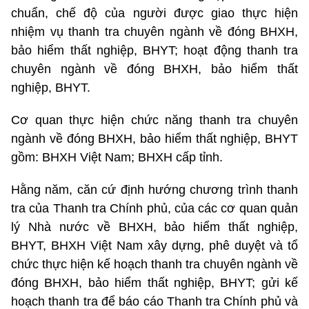
chuẩn, chế độ của người được giao thực hiện
nhiệm vụ thanh tra chuyên ngành về đóng BHXH,
bảo hiểm thất nghiệp, BHYT; hoạt động thanh tra
chuyên ngành về đóng BHXH, bảo hiểm thất
nghiệp, BHYT.
Cơ quan thực hiện chức năng thanh tra chuyên
ngành về đóng BHXH, bảo hiểm thất nghiệp, BHYT
gồm:
BHXH Việt Nam; BHXH cấp tỉnh.
Hằng năm, căn cứ định hướng chương trình thanh
tra của Thanh tra Chính phủ, của các cơ quan quản
lý Nhà nước về BHXH, bảo hiểm thất nghiệp,
BHYT, BHXH Việt Nam xây dựng, phê duyệt và tổ
chức thực hiện kế hoạch thanh tra chuyên ngành về
đóng BHXH, bảo hiểm thất nghiệp, BHYT; gửi kế
hoạch thanh tra để báo cáo Thanh tra Chính phủ và