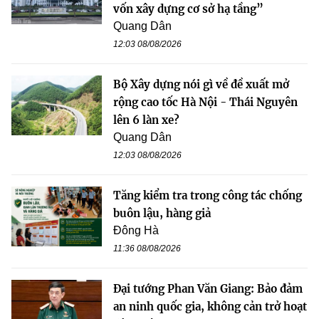
vốn xây dựng cơ sở hạ tầng”
Quang Dân
12:03 08/08/2026
Bộ Xây dựng nói gì về đề xuất mở
rộng cao tốc Hà Nội - Thái Nguyên
lên 6 làn xe?
Quang Dân
12:03 08/08/2026
Tăng kiểm tra trong công tác chống
buôn lậu, hàng giả
Đông Hà
11:36 08/08/2026
Đại tướng Phan Văn Giang: Bảo đảm
an ninh quốc gia, không cản trở hoạt