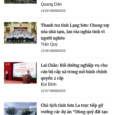
Quang Dân
14:00 08/08/2026
Thanh tra tỉnh Lạng Sơn: Chung tay
xóa nhà tạm, lan tỏa nghĩa tình vì
người nghèo
Trần Quý
13:00 08/08/2026
Lai Châu: Bồi dưỡng nghiệp vụ cho
cán bộ cấp xã trong mô hình chính
quyền 2 cấp
Bùi Bình
12:07 08/08/2026
Chủ tịch tỉnh Sơn La trực tiếp gỡ
vướng các dự án “Dùng quỹ đất tạo