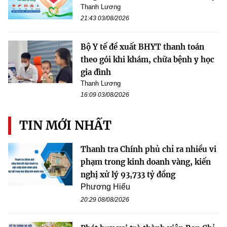
Thanh Lương
21:43 03/08/2026
Bộ Y tế đề xuất BHYT thanh toán
theo gói khi khám, chữa bệnh y học
gia đình
Thanh Lương
16:09 03/08/2026
TIN MỚI NHẤT
Thanh tra Chính phủ chỉ ra nhiều vi
phạm trong kinh doanh vàng, kiến
nghị xử lý 93,733 tỷ đồng
Phương Hiếu
20:29 08/08/2026