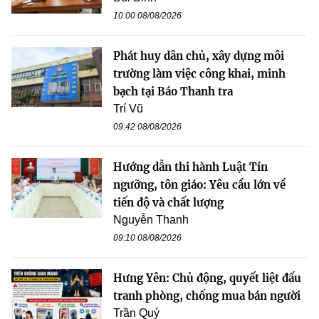
10:00 08/08/2026
Phát huy dân chủ, xây dựng môi
trường làm việc công khai, minh
bạch tại Báo Thanh tra
Trí Vũ
09:42 08/08/2026
Hướng dẫn thi hành Luật Tín
ngưỡng, tôn giáo: Yêu cầu lớn về
tiến độ và chất lượng
Nguyễn Thanh
09:10 08/08/2026
Hưng Yên: Chủ động, quyết liệt đấu
tranh phòng, chống mua bán người
Trần Quý