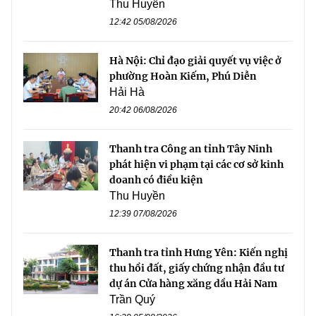
Thu Huyền
12:42 05/08/2026
Hà Nội: Chỉ đạo giải quyết vụ việc ở
phường Hoàn Kiếm, Phú Diễn
Hải Hà
20:42 06/08/2026
Thanh tra Công an tỉnh Tây Ninh
phát hiện vi phạm tại các cơ sở kinh
doanh có điều kiện
Thu Huyền
12:39 07/08/2026
Thanh tra tỉnh Hưng Yên: Kiến nghị
thu hồi đất, giấy chứng nhận đầu tư
dự án Cửa hàng xăng dầu Hải Nam
Trần Quý