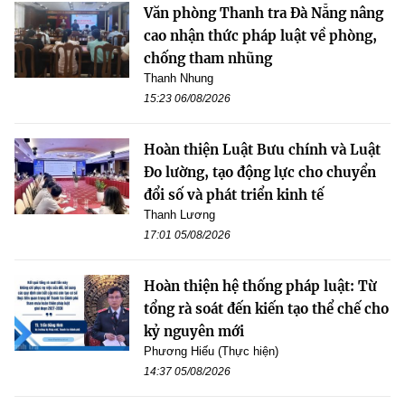
Văn phòng Thanh tra Đà Nẵng nâng
cao nhận thức pháp luật về phòng,
chống tham nhũng
Thanh Nhung
15:23 06/08/2026
Hoàn thiện Luật Bưu chính và Luật
Đo lường, tạo động lực cho chuyển
đổi số và phát triển kinh tế
Thanh Lương
17:01 05/08/2026
Hoàn thiện hệ thống pháp luật: Từ
tổng rà soát đến kiến tạo thể chế cho
kỷ nguyên mới
Phương Hiếu (Thực hiện)
14:37 05/08/2026