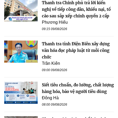
Thanh tra Chính phủ trả lời kiến
nghị về tiếp công dân, khiếu nại, tố
cáo sau sắp xếp chính quyền 2 cấp
Phương Hiếu
09:15 09/08/2026
Thanh tra tỉnh Điện Biên xây dựng
văn hóa đọc pháp luật từ mỗi công
chức
Trần Kiên
09:00 09/08/2026
Siết tiêu chuẩn, đo lường, chất lượng
hàng hóa, bảo vệ người tiêu dùng
Đông Hà
08:00 09/08/2026