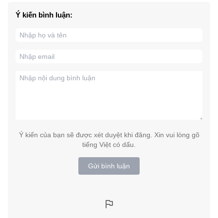
Ý kiến bình luận:
Ý kiến của bạn sẽ được xét duyệt khi đăng. Xin vui lòng gõ
tiếng Việt có dấu.
Gửi bình luận