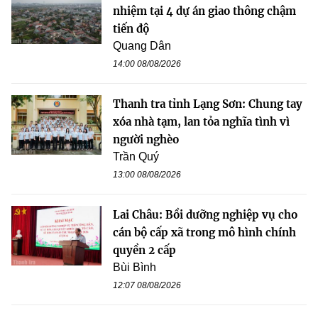
nhiệm tại 4 dự án giao thông chậm
tiến độ
Quang Dân
14:00 08/08/2026
Thanh tra tỉnh Lạng Sơn: Chung tay
xóa nhà tạm, lan tỏa nghĩa tình vì
người nghèo
Trần Quý
13:00 08/08/2026
Lai Châu: Bồi dưỡng nghiệp vụ cho
cán bộ cấp xã trong mô hình chính
quyền 2 cấp
Bùi Bình
12:07 08/08/2026