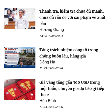
Thanh tra, kiểm tra chưa đủ mạnh,
chưa đủ răn đe với sai phạm về xuất
bản
Hương Giang
13:38 09/08/2026
Tăng trách nhiệm công tố trong
chống buôn lậu, hàng giả
Đông Hà
11:33 09/08/2026
Giá vàng tăng gần 300 USD trong
một tuần, chuyên gia dự báo gì tiếp
theo?
Hòa Bình
11:33 09/08/2026