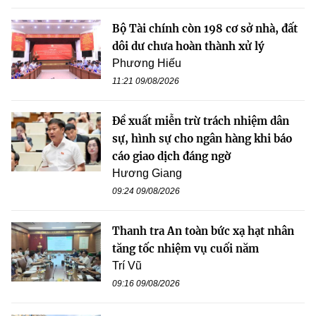
Bộ Tài chính còn 198 cơ sở nhà, đất
dôi dư chưa hoàn thành xử lý
Phương Hiếu
11:21 09/08/2026
Đề xuất miễn trừ trách nhiệm dân
sự, hình sự cho ngân hàng khi báo
cáo giao dịch đáng ngờ
Hương Giang
09:24 09/08/2026
Thanh tra An toàn bức xạ hạt nhân
tăng tốc nhiệm vụ cuối năm
Trí Vũ
09:16 09/08/2026