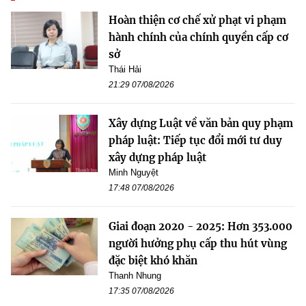
Hoàn thiện cơ chế xử phạt vi phạm
hành chính của chính quyền cấp cơ
sở
Thái Hải
21:29 07/08/2026
Xây dựng Luật về văn bản quy phạm
pháp luật: Tiếp tục đổi mới tư duy
xây dựng pháp luật
Minh Nguyệt
17:48 07/08/2026
Giai đoạn 2020 - 2025: Hơn 353.000
người hưởng phụ cấp thu hút vùng
đặc biệt khó khăn
Thanh Nhung
17:35 07/08/2026