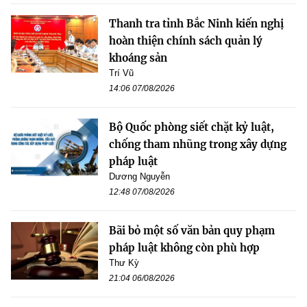
Thanh tra tỉnh Bắc Ninh kiến nghị
hoàn thiện chính sách quản lý
khoáng sản
Trí Vũ
14:06 07/08/2026
Bộ Quốc phòng siết chặt kỷ luật,
chống tham nhũng trong xây dựng
pháp luật
Dương Nguyễn
12:48 07/08/2026
Bãi bỏ một số văn bản quy phạm
pháp luật không còn phù hợp
Thư Kỳ
21:04 06/08/2026