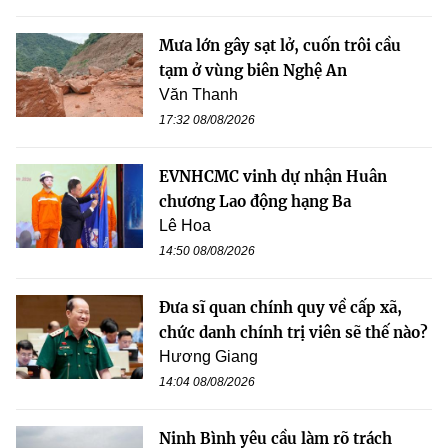
Mưa lớn gây sạt lở, cuốn trôi cầu
tạm ở vùng biên Nghệ An
Văn Thanh
17:32 08/08/2026
EVNHCMC vinh dự nhận Huân
chương Lao động hạng Ba
Lê Hoa
14:50 08/08/2026
Đưa sĩ quan chính quy về cấp xã,
chức danh chính trị viên sẽ thế nào?
Hương Giang
14:04 08/08/2026
Ninh Bình yêu cầu làm rõ trách