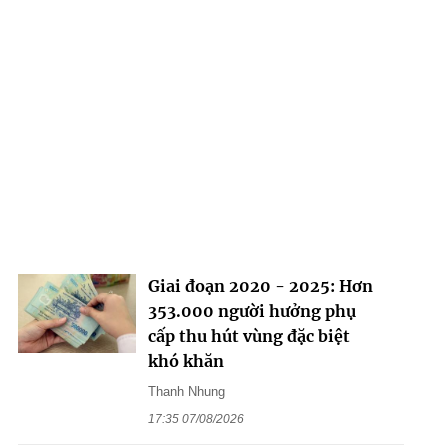
Giai đoạn 2020 - 2025: Hơn
353.000 người hưởng phụ
cấp thu hút vùng đặc biệt
khó khăn
Thanh Nhung
17:35 07/08/2026