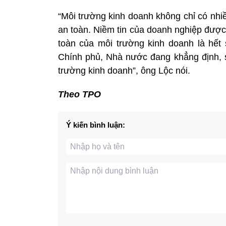
“Môi trường kinh doanh không chỉ có nhi
an toàn. Niềm tin của doanh nghiệp được
toàn của môi trường kinh doanh là hết s
Chính phủ, Nhà nước đang khẳng định, s
trường kinh doanh”, ông Lộc nói.
Theo TPO
Ý kiến bình luận: