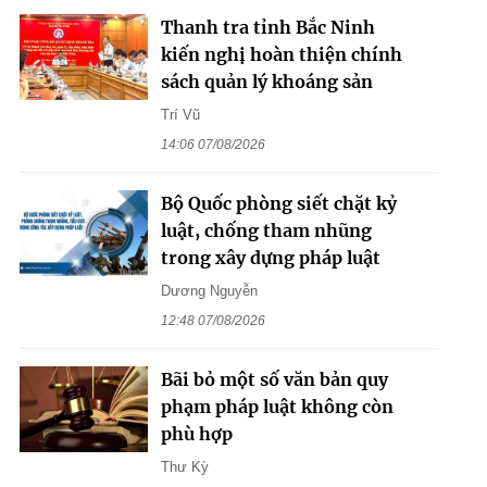
Thanh tra tỉnh Bắc Ninh
kiến nghị hoàn thiện chính
sách quản lý khoáng sản
Trí Vũ
14:06 07/08/2026
Bộ Quốc phòng siết chặt kỷ
luật, chống tham nhũng
trong xây dựng pháp luật
Dương Nguyễn
12:48 07/08/2026
Bãi bỏ một số văn bản quy
phạm pháp luật không còn
phù hợp
Thư Kỳ