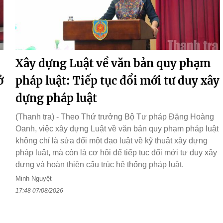
Xây dựng Luật về văn bản quy phạm
ở
pháp luật: Tiếp tục đổi mới tư duy xây
dựng pháp luật
(Thanh tra) - Theo Thứ trưởng Bộ Tư pháp Đặng Hoàng
Oanh, việc xây dựng Luật về văn bản quy phạm pháp luật
không chỉ là sửa đổi một đạo luật về kỹ thuật xây dựng
pháp luật, mà còn là cơ hội để tiếp tục đổi mới tư duy xây
dựng và hoàn thiện cấu trúc hệ thống pháp luật.
Minh Nguyệt
17:48 07/08/2026