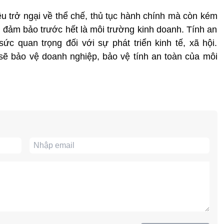
ều trở ngại về thể chế, thủ tục hành chính mà còn kém
 đảm bảo trước hết là môi trường kinh doanh. Tính an
ức quan trọng đối với sự phát triển kinh tế, xã hội.
ẽ bảo vệ doanh nghiệp, bảo vệ tính an toàn của môi