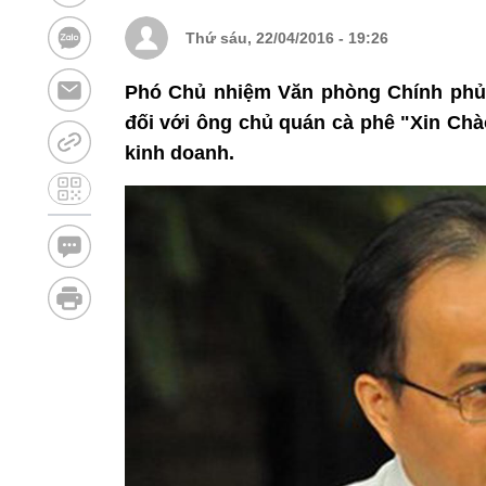
Thứ sáu, 22/04/2016 - 19:26
Phó Chủ nhiệm Văn phòng Chính phủ 
đối với ông chủ quán cà phê "Xin Chà
kinh doanh.