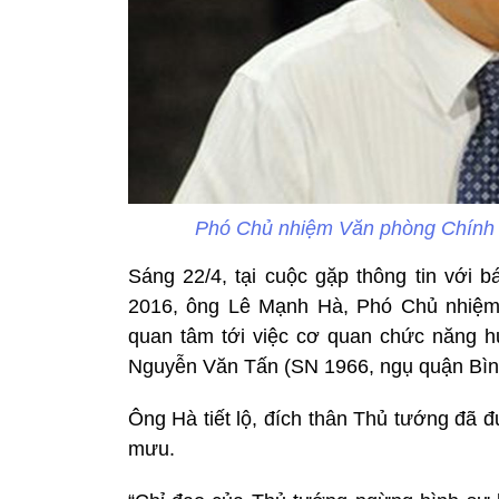
Phó Chủ nhiệm Văn phòng Chính 
Sáng 22/4, tại cuộc gặp thông tin với 
2016, ông Lê Mạnh Hà, Phó Chủ nhiệm
quan tâm tới việc cơ quan chức năng 
Nguyễn Văn Tấn (SN 1966, ngụ quận Bình
Ông Hà tiết lộ, đích thân Thủ tướng đã 
mưu.