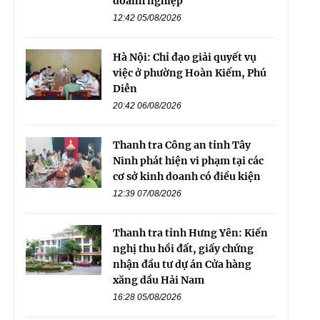
doanh nghiệp
12:42 05/08/2026
Hà Nội: Chỉ đạo giải quyết vụ
việc ở phường Hoàn Kiếm, Phú
Diễn
20:42 06/08/2026
Thanh tra Công an tỉnh Tây
Ninh phát hiện vi phạm tại các
cơ sở kinh doanh có điều kiện
12:39 07/08/2026
Thanh tra tỉnh Hưng Yên: Kiến
nghị thu hồi đất, giấy chứng
nhận đầu tư dự án Cửa hàng
xăng dầu Hải Nam
16:28 05/08/2026