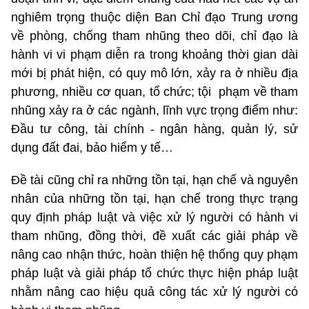
nghiêm trọng thuộc diện Ban Chỉ đạo Trung ương
về phòng, chống tham nhũng theo dõi, chỉ đạo là
hành vi vi phạm diễn ra trong khoảng thời gian dài
mới bị phát hiện, có quy mô lớn, xảy ra ở nhiều địa
phương, nhiều cơ quan, tổ chức; tội phạm về tham
nhũng xảy ra ở các ngành, lĩnh vực trọng điểm như:
Đầu tư công, tài chính - ngân hàng, quản lý, sử
dụng đất đai, bảo hiểm y tế…
Đề tài cũng chỉ ra những tồn tại, hạn chế và nguyên
nhân của những tồn tại, hạn chế trong thực trạng
quy định pháp luật và việc xử lý người có hành vi
tham nhũng, đồng thời, đề xuất các giải pháp về
nâng cao nhận thức, hoàn thiện hệ thống quy phạm
pháp luật và giải pháp tổ chức thực hiện pháp luật
nhằm nâng cao hiệu quả công tác xử lý người có