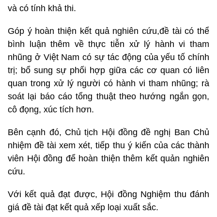
và có tính khả thi.
Góp ý hoàn thiện kết quả nghiên cứu,đề tài có thể
bình luận thêm về thực tiễn xử lý hành vi tham
nhũng ở Việt Nam có sự tác động của yếu tố chính
trị; bổ sung sự phối hợp giữa các cơ quan có liên
quan trong xử lý người có hành vi tham nhũng; rà
soát lại báo cáo tổng thuật theo hướng ngắn gọn,
cô đọng, xúc tích hơn.
Bên cạnh đó, Chủ tịch Hội đồng đề nghị Ban Chủ
nhiệm đề tài xem xét, tiếp thu ý kiến của các thành
viên Hội đồng để hoàn thiện thêm kết quản nghiên
cứu.
Với kết quả đạt được, Hội đồng Nghiệm thu đánh
giá đề tài đạt kết quả xếp loại xuất sắc.