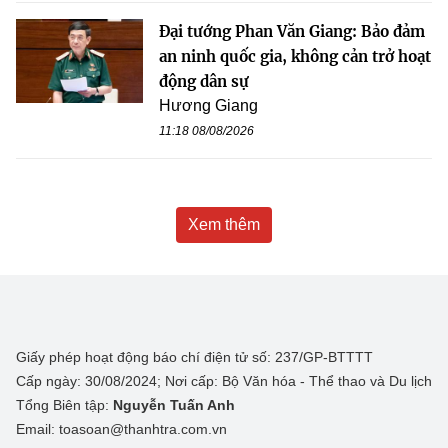
Đại tướng Phan Văn Giang: Bảo đảm
an ninh quốc gia, không cản trở hoạt
động dân sự
Hương Giang
11:18 08/08/2026
Xem thêm
Giấy phép hoạt động báo chí điện tử số: 237/GP-BTTTT
Cấp ngày: 30/08/2024; Nơi cấp: Bộ Văn hóa - Thể thao và Du lịch
Tổng Biên tập:
Nguyễn Tuấn Anh
Email: toasoan@thanhtra.com.vn