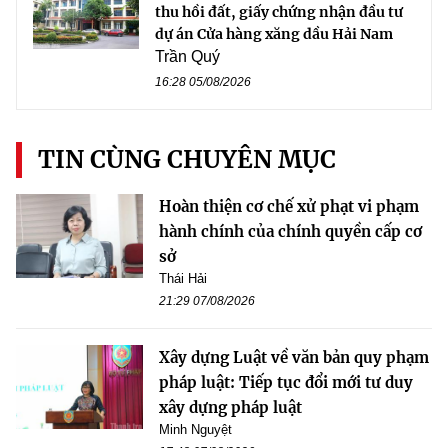
thu hồi đất, giấy chứng nhận đầu tư
dự án Cửa hàng xăng dầu Hải Nam
Trần Quý
16:28 05/08/2026
TIN CÙNG CHUYÊN MỤC
Hoàn thiện cơ chế xử phạt vi phạm
hành chính của chính quyền cấp cơ
sở
Thái Hải
21:29 07/08/2026
Xây dựng Luật về văn bản quy phạm
pháp luật: Tiếp tục đổi mới tư duy
xây dựng pháp luật
Minh Nguyệt