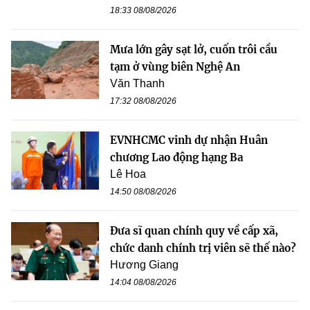
18:33 08/08/2026
Mưa lớn gây sạt lở, cuốn trôi cầu
tạm ở vùng biên Nghệ An
Văn Thanh
17:32 08/08/2026
EVNHCMC vinh dự nhận Huân
chương Lao động hạng Ba
Lê Hoa
14:50 08/08/2026
Đưa sĩ quan chính quy về cấp xã,
chức danh chính trị viên sẽ thế nào?
Hương Giang
14:04 08/08/2026