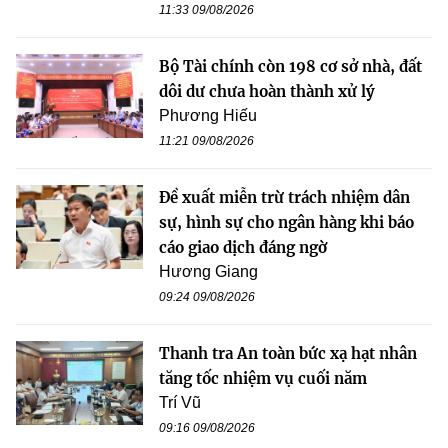
11:33 09/08/2026
Bộ Tài chính còn 198 cơ sở nhà, đất
dôi dư chưa hoàn thành xử lý
Phương Hiếu
11:21 09/08/2026
Đề xuất miễn trừ trách nhiệm dân
sự, hình sự cho ngân hàng khi báo
cáo giao dịch đáng ngờ
Hương Giang
09:24 09/08/2026
Thanh tra An toàn bức xạ hạt nhân
tăng tốc nhiệm vụ cuối năm
Trí Vũ
09:16 09/08/2026