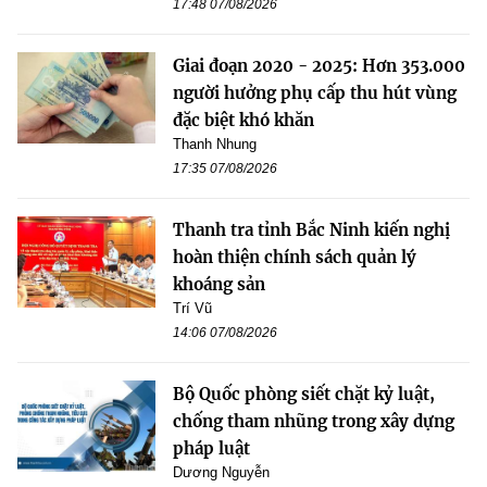
17:48 07/08/2026
Giai đoạn 2020 - 2025: Hơn 353.000
người hưởng phụ cấp thu hút vùng
đặc biệt khó khăn
Thanh Nhung
17:35 07/08/2026
Thanh tra tỉnh Bắc Ninh kiến nghị
hoàn thiện chính sách quản lý
khoáng sản
Trí Vũ
14:06 07/08/2026
Bộ Quốc phòng siết chặt kỷ luật,
chống tham nhũng trong xây dựng
pháp luật
Dương Nguyễn