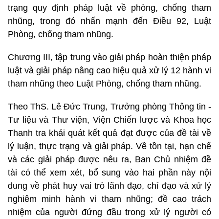
trạng quy định pháp luật về phòng, chống tham
nhũng, trong đó nhấn mạnh đến Điều 92, Luật
Phòng, chống tham nhũng.
Chương III, tập trung vào giải pháp hoàn thiện pháp
luật và giải pháp nâng cao hiệu quả xử lý 12 hành vi
tham nhũng theo Luật Phòng, chống tham nhũng.
Theo ThS. Lê Đức Trung, Trưởng phòng Thông tin -
Tư liệu và Thư viện, Viện Chiến lược và Khoa học
Thanh tra khái quát kết quả đạt được của đề tài về
lý luận, thực trạng và giải pháp. Về tồn tại, hạn chế
và các giải pháp được nêu ra, Ban Chủ nhiệm đề
tài có thể xem xét, bổ sung vào hai phần này nội
dung về phát huy vai trò lãnh đạo, chỉ đạo và xử lý
nghiêm minh hành vi tham nhũng; đề cao trách
nhiệm của người đứng đầu trong xử lý người có