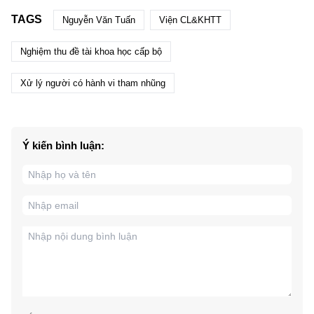
TAGS
Nguyễn Văn Tuấn
Viện CL&KHTT
Nghiệm thu đề tài khoa học cấp bộ
Xử lý người có hành vi tham nhũng
Ý kiến bình luận: