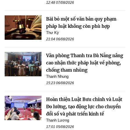
12:48 07/08/2026
Bãi bỏ một số văn bản quy phạm
pháp luật không còn phù hợp
Thư Kỳ
21:04 06/08/2026
Văn phòng Thanh tra Đà Nẵng nâng
cao nhận thức pháp luật về phòng,
chống tham nhũng
Thanh Nhung
15:23 06/08/2026
Hoàn thiện Luật Bưu chính và Luật
Đo lường, tạo động lực cho chuyển
đổi số và phát triển kinh tế
Thanh Lương
17:01 05/08/2026