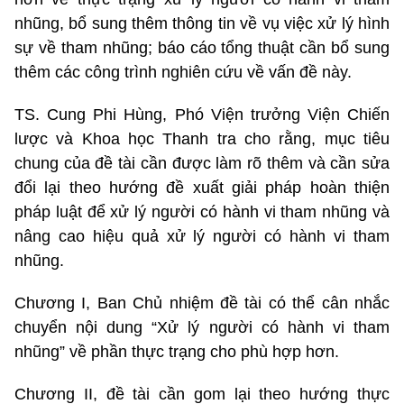
nhũng, bổ sung thêm thông tin về vụ việc xử lý hình
sự về tham nhũng; báo cáo tổng thuật cần bổ sung
thêm các công trình nghiên cứu về vấn đề này.
TS. Cung Phi Hùng, Phó Viện trưởng Viện Chiến
lược và Khoa học Thanh tra cho rằng, mục tiêu
chung của đề tài cần được làm rõ thêm và cần sửa
đổi lại theo hướng đề xuất giải pháp hoàn thiện
pháp luật để xử lý người có hành vi tham nhũng và
nâng cao hiệu quả xử lý người có hành vi tham
nhũng.
Chương I, Ban Chủ nhiệm đề tài có thể cân nhắc
chuyển nội dung “Xử lý người có hành vi tham
nhũng” về phần thực trạng cho phù hợp hơn.
Chương II, đề tài cần gom lại theo hướng thực