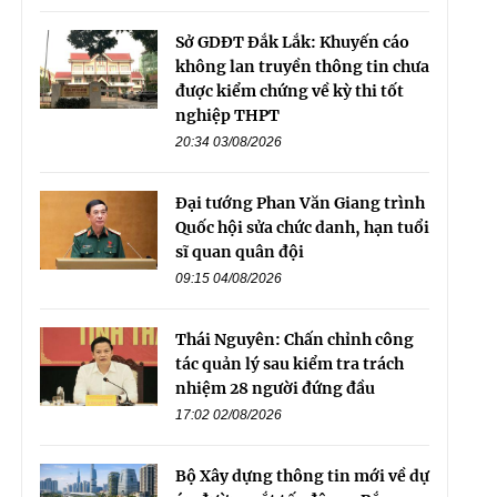
Sở GDĐT Đắk Lắk: Khuyến cáo
không lan truyền thông tin chưa
được kiểm chứng về kỳ thi tốt
nghiệp THPT
20:34 03/08/2026
Đại tướng Phan Văn Giang trình
Quốc hội sửa chức danh, hạn tuổi
sĩ quan quân đội
09:15 04/08/2026
Thái Nguyên: Chấn chỉnh công
tác quản lý sau kiểm tra trách
nhiệm 28 người đứng đầu
17:02 02/08/2026
Bộ Xây dựng thông tin mới về dự