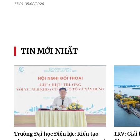
17:01 05/08/2026
TIN MỚI NHẤT
Trường Đại học Điện lực: Kiến tạo
TKV: Giải 