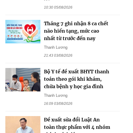
10:30 05/08/2026
Tháng 7 ghi nhận 8 ca chết
não hiến tạng, mức cao
nhất từ trước đến nay
Thanh Lương
21:43 03/08/2026
Bộ Y tế đề xuất BHYT thanh
toán theo gói khi khám,
chữa bệnh y học gia đình
Thanh Lương
16:09 03/08/2026
Đề xuất sửa đổi Luật An
toàn thực phẩm với 4 nhóm