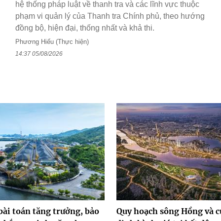
hệ thống pháp luật về thanh tra và các lĩnh vực thuộc
phạm vi quản lý của Thanh tra Chính phủ, theo hướng
đồng bộ, hiện đại, thống nhất và khả thi.
Phương Hiếu (Thực hiện)
14:37 05/08/2026
bài toán tăng trưởng, bảo
Quy hoạch sông Hồng và c