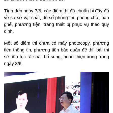
Tính đến ngày 7/6, các điểm thi đã chuẩn bị đầy đủ
về cơ sở vật chất, đủ số phòng thi, phòng chờ, bàn
ghế, phương tiện, trang thiết bị phục vụ theo quy
định.
Một số điểm thi chưa có máy photocopy, phương
tiện thông tin, phương tiện bảo quản đề thi, bài thi
sẽ tiếp tục rà soát bổ sung, hoàn thiện xong trong
ngày 8/6.