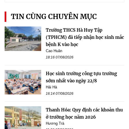
TIN CÙNG CHUYÊN MỤC
Trường THCS Hà Huy Tập
(TPHCM) đã tiếp nhận học sinh mắc
bệnh K vào học
Cao Huân
18:16 07/08/2026
Học sinh trường công tựu trường
sớm nhất vào ngày 22/8
Hải Hà
16:14 07/08/2026
Thanh Hóa: Quy định các khoản thu
ở trường học năm 2026
Hương Trà