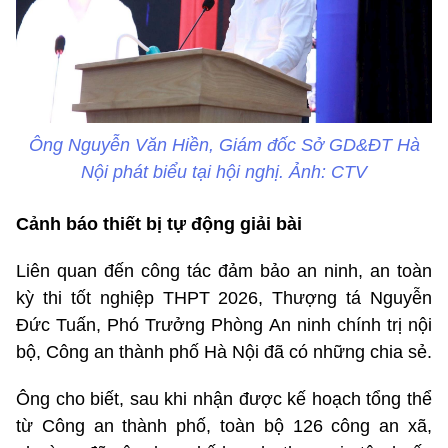
Ông Nguyễn Văn Hiền, Giám đốc Sở GD&ĐT Hà
Nội phát biểu tại hội nghị. Ảnh: CTV
Cảnh báo thiết bị tự động giải bài
Liên quan đến công tác đảm bảo an ninh, an toàn
kỳ thi tốt nghiệp THPT 2026, Thượng tá Nguyễn
Đức Tuấn, Phó Trưởng Phòng An ninh chính trị nội
bộ, Công an thành phố Hà Nội đã có những chia sẻ.
Ông cho biết, sau khi nhận được kế hoạch tổng thể
từ Công an thành phố, toàn bộ 126 công an xã,