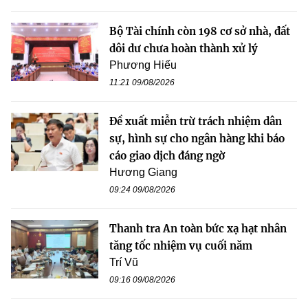
Bộ Tài chính còn 198 cơ sở nhà, đất
dôi dư chưa hoàn thành xử lý
Phương Hiếu
11:21 09/08/2026
Đề xuất miễn trừ trách nhiệm dân
sự, hình sự cho ngân hàng khi báo
cáo giao dịch đáng ngờ
Hương Giang
09:24 09/08/2026
Thanh tra An toàn bức xạ hạt nhân
tăng tốc nhiệm vụ cuối năm
Trí Vũ
09:16 09/08/2026