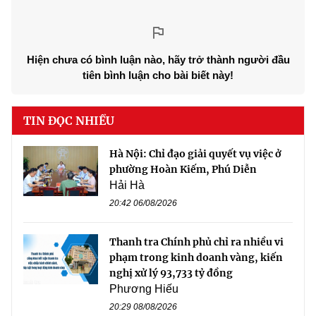
Hiện chưa có bình luận nào, hãy trở thành người đầu
tiên bình luận cho bài biết này!
TIN ĐỌC NHIỀU
Hà Nội: Chỉ đạo giải quyết vụ việc ở
phường Hoàn Kiếm, Phú Diễn
Hải Hà
20:42 06/08/2026
Thanh tra Chính phủ chỉ ra nhiều vi
phạm trong kinh doanh vàng, kiến
nghị xử lý 93,733 tỷ đồng
Phương Hiếu
20:29 08/08/2026