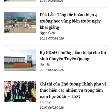
11:50 07/08/2026
Đắk Lắk: Tăng tốc hoàn thiện 4
trường học vùng biên trước ngày
khai giảng
Ngọc Giàu
10:12 07/08/2026
Bộ GD&ĐT hướng dẫn thi lại cho thí
sinh Chuyên Tuyên Quang
Hải Hà
20:18 06/08/2026
Chỉ thị của Thủ tướng Chính phủ về
thực hiện các nhiệm vụ trọng tâm
năm học 2026 – 2027
Thư Kỳ
10:07 06/08/2026