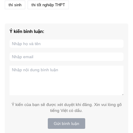
thí sinh
thi tốt nghiệp THPT
Ý kiến bình luận:
Ý kiến của bạn sẽ được xét duyệt khi đăng. Xin vui lòng gõ
tiếng Việt có dấu.
Gửi bình luận