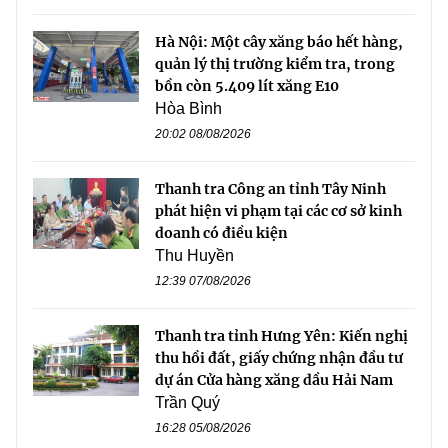
Hà Nội: Một cây xăng báo hết hàng,
quản lý thị trường kiểm tra, trong
bồn còn 5.409 lít xăng E10
Hòa Bình
20:02 08/08/2026
Thanh tra Công an tỉnh Tây Ninh
phát hiện vi phạm tại các cơ sở kinh
doanh có điều kiện
Thu Huyền
12:39 07/08/2026
Thanh tra tỉnh Hưng Yên: Kiến nghị
thu hồi đất, giấy chứng nhận đầu tư
dự án Cửa hàng xăng dầu Hải Nam
Trần Quý
16:28 05/08/2026