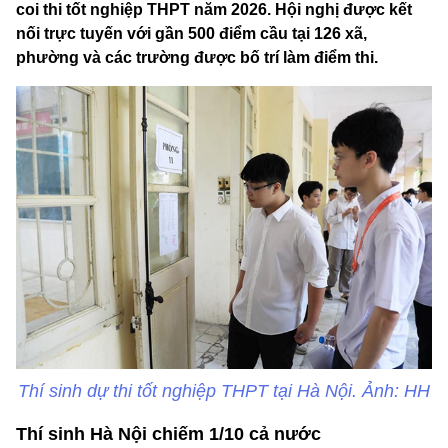
coi thi tốt nghiệp THPT năm 2026. Hội nghị được kết
nối trực tuyến với gần 500 điểm cầu tại 126 xã,
phường và các trường được bố trí làm điểm thi.
Thí sinh dự thi tốt nghiệp THPT tại Hà Nội. Ảnh: HH
Thí sinh Hà Nội chiếm 1/10 cả nước