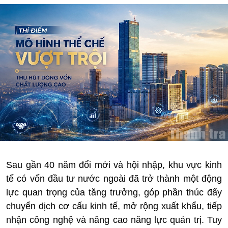
Sau gần 40 năm đổi mới và hội nhập, khu vực kinh
tế có vốn đầu tư nước ngoài đã trở thành một động
lực quan trọng của tăng trưởng, góp phần thúc đẩy
chuyển dịch cơ cấu kinh tế, mở rộng xuất khẩu, tiếp
nhận công nghệ và nâng cao năng lực quản trị. Tuy