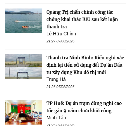
Quảng Trị chấn chỉnh công tác
chống khai thác IUU sau kết luận
thanh tra
Lê Hữu Chính
21:27 07/08/2026
Thanh tra Ninh Bình: Kiến nghị xác
định lại tiền sử dụng đất Dự án Đầu
tư xây dựng Khu đô thị mới
Trung Hà
21:26 07/08/2026
TP Huế: Dự án trạm dừng nghỉ cao
tốc gần 9 năm chưa khởi công
Minh Tân
21:25 07/08/2026