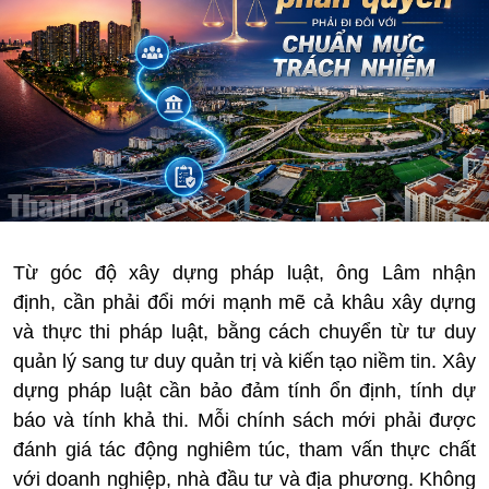
Từ góc độ xây dựng pháp luật, ông Lâm nhận
định, cần phải đổi mới mạnh mẽ cả khâu xây dựng
và thực thi pháp luật, bằng cách chuyển từ tư duy
quản lý sang tư duy quản trị và kiến tạo niềm tin. Xây
dựng pháp luật cần bảo đảm tính ổn định, tính dự
báo và tính khả thi. Mỗi chính sách mới phải được
đánh giá tác động nghiêm túc, tham vấn thực chất
với doanh nghiệp, nhà đầu tư và địa phương. Không