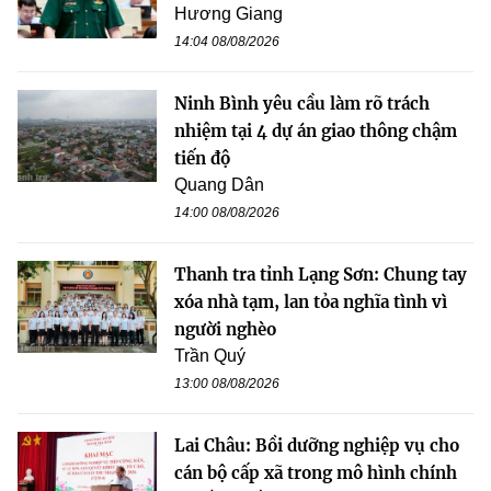
Hương Giang
14:04 08/08/2026
Ninh Bình yêu cầu làm rõ trách
nhiệm tại 4 dự án giao thông chậm
tiến độ
Quang Dân
14:00 08/08/2026
Thanh tra tỉnh Lạng Sơn: Chung tay
xóa nhà tạm, lan tỏa nghĩa tình vì
người nghèo
Trần Quý
13:00 08/08/2026
Lai Châu: Bồi dưỡng nghiệp vụ cho
cán bộ cấp xã trong mô hình chính