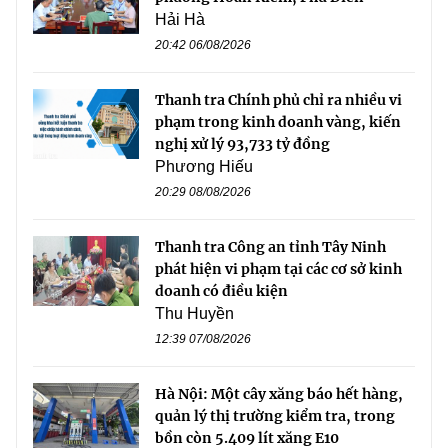
Hải Hà
20:42 06/08/2026
Thanh tra Chính phủ chỉ ra nhiều vi
phạm trong kinh doanh vàng, kiến
nghị xử lý 93,733 tỷ đồng
Phương Hiếu
20:29 08/08/2026
Thanh tra Công an tỉnh Tây Ninh
phát hiện vi phạm tại các cơ sở kinh
doanh có điều kiện
Thu Huyền
12:39 07/08/2026
Hà Nội: Một cây xăng báo hết hàng,
quản lý thị trường kiểm tra, trong
bồn còn 5.409 lít xăng E10