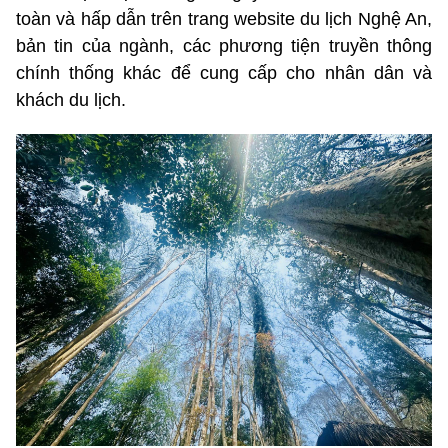
toàn và hấp dẫn trên trang website du lịch Nghệ An,
bản tin của ngành, các phương tiện truyền thông
chính thống khác để cung cấp cho nhân dân và
khách du lịch.