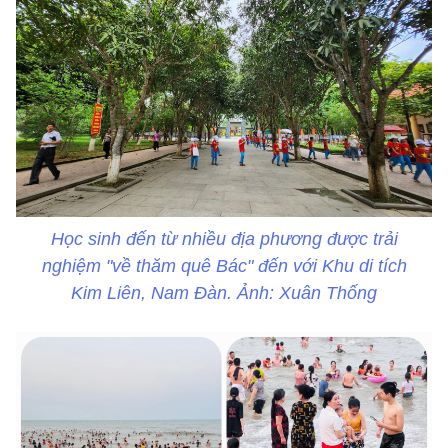
Học sinh đến từ nhiều địa phương được trải
nghiệm "về thăm quê Bác" đến với Khu di tích
Kim Liên, Nam Đàn. Ảnh: Xuân Thống