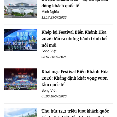
dòng khách quốc tế
Minh Nghĩa
12:17 23/07/2026
Khép lại Festival Biển Khánh Hòa
2026: Mở ra những hành trình kết
nối mới
Song Việt
08:57 20/07/2026
Khai mạc Festival Biển Khánh Hòa
2026: Khẳng định khát vọng vươn
tầm quốc tế
Song Việt
05:00 18/07/2026
Thu hút 12,2 triệu lượt khách quốc