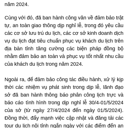
năm 2024.
Cùng với đó, đã ban hành công văn về đảm bảo trật
tự, an toàn giao thông dịp nghỉ lễ, trong đó yêu cầu
các cơ sở lưu trú du lịch, các cơ sở kinh doanh dịch
vụ du lịch đạt tiêu chuẩn phục vụ khách du lịch trên
địa bàn tỉnh tăng cường các biện pháp đồng bộ
nhằm đảm bảo an toàn và phục vụ tốt nhất nhu cầu
của khách du lịch trong năm 2024.
Ngoài ra, để đảm bảo công tác điều hành, xử lý kịp
thời các nhiệm vụ phát sinh trong dịp lễ, lãnh đạo
sở đã ban hành thông báo phân công lịch trực và
báo cáo tình hình trong dịp nghỉ lễ 30/4-01/5/2024
của sở (từ ngày 27/4/2024 đến ngày 01/5/2024).
Đồng thời, đẩy mạnh việc cập nhật và đăng tải các
tour du lịch nội tỉnh ngắn ngày với các điểm đến an