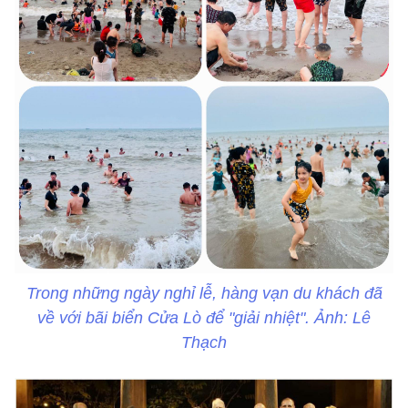
Trong những ngày nghỉ lễ, hàng vạn du khách đã
về với bãi biển Cửa Lò để "giải nhiệt". Ảnh: Lê
Thạch