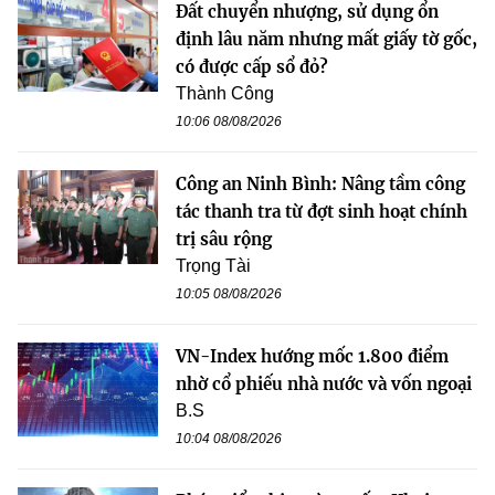
Đất chuyển nhượng, sử dụng ổn
định lâu năm nhưng mất giấy tờ gốc,
có được cấp sổ đỏ?
Thành Công
10:06 08/08/2026
Công an Ninh Bình: Nâng tầm công
tác thanh tra từ đợt sinh hoạt chính
trị sâu rộng
Trọng Tài
10:05 08/08/2026
VN-Index hướng mốc 1.800 điểm
nhờ cổ phiếu nhà nước và vốn ngoại
B.S
10:04 08/08/2026