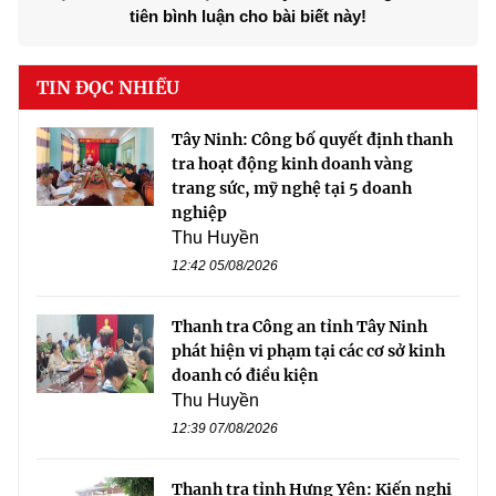
tiên bình luận cho bài biết này!
TIN ĐỌC NHIỀU
Tây Ninh: Công bố quyết định thanh
tra hoạt động kinh doanh vàng
trang sức, mỹ nghệ tại 5 doanh
nghiệp
Thu Huyền
12:42 05/08/2026
Thanh tra Công an tỉnh Tây Ninh
phát hiện vi phạm tại các cơ sở kinh
doanh có điều kiện
Thu Huyền
12:39 07/08/2026
Thanh tra tỉnh Hưng Yên: Kiến nghị