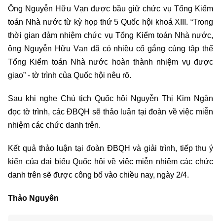
Ông Nguyễn Hữu Vạn được bầu giữ chức vụ Tổng Kiểm
toán Nhà nước từ kỳ họp thứ 5 Quốc hội khoá XIII. “Trong
thời gian đảm nhiệm chức vụ Tổng Kiểm toán Nhà nước,
ông Nguyễn Hữu Vạn đã có nhiều cố gắng cùng tập thể
Tổng Kiểm toán Nhà nước hoàn thành nhiệm vụ được
giao” - tờ trình của Quốc hội nêu rõ.
Sau khi nghe Chủ tịch Quốc hội Nguyễn Thị Kim Ngân
đọc tờ trình, các ĐBQH sẽ thảo luận tại đoàn về việc miễn
nhiệm các chức danh trên.
Kết quả thảo luận tại đoàn ĐBQH và giải trình, tiếp thu ý
kiến của đại biểu Quốc hội về việc miễn nhiệm các chức
danh trên sẽ được công bố vào chiều nay, ngày 2/4.
Thảo Nguyên