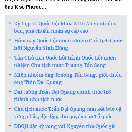
ông K’so Phước…
Kỳ họp 11, Quốc hội khóa XIII: Miễn nhiệm,
bầu, phê chuẩn nhân sự cấp cao
Hôm nay Quốc hội miễn nhiệm Chủ tịch Quốc
hội Nguyễn Sinh Hùng
Tân Chủ tịch Quốc hội trình Quốc hội miễn
nhiệm Chủ tịch nước Trương Tấn Sang
Miễn nhiệm ông Trương Tấn Sang, giới thiệu
ông Trần Đại Quang
Đại tướng Trần Đại Quang chính thức trở
thành Chủ tịch nước
Chủ tịch nước Trần Đại Quang cam kết bảo vệ
vững chắc, độc lập, chủ quyền của Tổ quốc
ĐBQH đặt kỳ vọng với Nguyên thủ Quốc gia