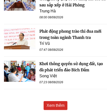
sau sắp xếp ở Hải Phòng
Trung Hà
08:00 08/08/2026
Phát động phong trào thi đua mới
trong toàn ngành Thanh tra
Trí Vũ
07:47 08/08/2026
Khơi thông quyền sử dụng đất, tạo
đà phát triển đảo Bích Đầm
Song Việt
07:23 08/08/2026
Xem thêm