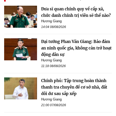
Đưa sĩ quan chính quy về cấp xã,
chức danh chính trị viên sẽ thế nào?
Hương Giang
14:04 08/08/2026
Đại tướng Phan Văn Giang: Bảo đảm
an ninh quốc gia, không cản trở hoạt
động dân sự
Hương Giang
11:18 08/08/2026
Chính phủ: Tập trung hoàn thành
thanh tra chuyên đề cơ sở nhà, đất
dôi dư sau sắp xếp
Hương Giang
21:00 07/08/2026