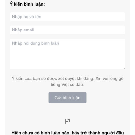
Ý kiến bình luận:
Ý kiến của bạn sẽ được xét duyệt khi đăng. Xin vui lòng gõ
tiếng Việt có dấu.
Gửi bình luận
Hiện chưa có bình luận nào, hãy trở thành người đầu