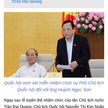
Trần Đại Quang
Quốc hội xem xét miễn nhiệm chức vụ Phó Chủ tịch
Quốc hội đối với ông Huỳnh Ngọc Sơn
Ngay sau lễ tuyên thệ nhậm chức của tân Chủ tịch nước
Trần Đại Quang, Chủ tịch Quốc hội Nguyễn Thị Kim Ngân