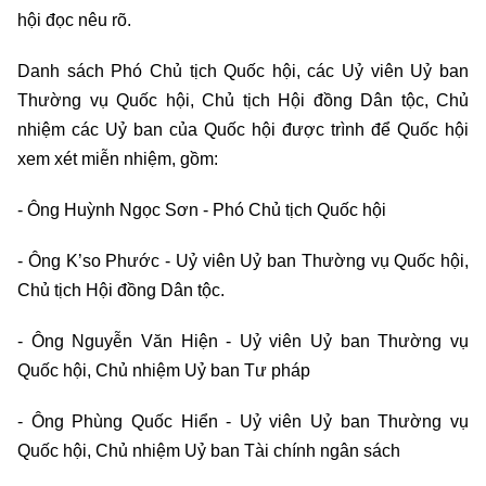
hội đọc nêu rõ.
Danh sách Phó Chủ tịch Quốc hội, các Uỷ viên Uỷ ban
Thường vụ Quốc hội, Chủ tịch Hội đồng Dân tộc, Chủ
nhiệm các Uỷ ban của Quốc hội được trình để Quốc hội
xem xét miễn nhiệm, gồm:
- Ông Huỳnh Ngọc Sơn - Phó Chủ tịch Quốc hội
- Ông K’so Phước - Uỷ viên Uỷ ban Thường vụ Quốc hội,
Chủ tịch Hội đồng Dân tộc.
- Ông Nguyễn Văn Hiện - Uỷ viên Uỷ ban Thường vụ
Quốc hội, Chủ nhiệm Uỷ ban Tư pháp
- Ông Phùng Quốc Hiển - Uỷ viên Uỷ ban Thường vụ
Quốc hội, Chủ nhiệm Uỷ ban Tài chính ngân sách