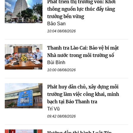
Phát triển thị trường vốn: Khơi
thông nguồn lực thúc đẩy tăng
trưởng bền vững
Bảo San
10:04 08/08/2026
Thanh tra Lào Cai: Bảo vệ bí mật
Nhà nước trong môi trường số
Bùi Bình
10:00 08/08/2026
Phát huy dân chủ, xây dựng môi
trường làm việc công khai, minh
bạch tại Báo Thanh tra
Trí Vũ
09:42 08/08/2026