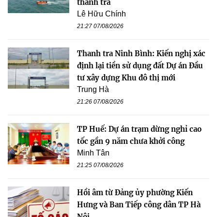
thanh tra
Lê Hữu Chính
21:27 07/08/2026
Thanh tra Ninh Bình: Kiến nghị xác
định lại tiền sử dụng đất Dự án Đầu
tư xây dựng Khu đô thị mới
Trung Hà
21:26 07/08/2026
TP Huế: Dự án trạm dừng nghỉ cao
tốc gần 9 năm chưa khởi công
Minh Tân
21:25 07/08/2026
Hồi âm từ Đảng ủy phường Kiến
Hưng và Ban Tiếp công dân TP Hà
Nội