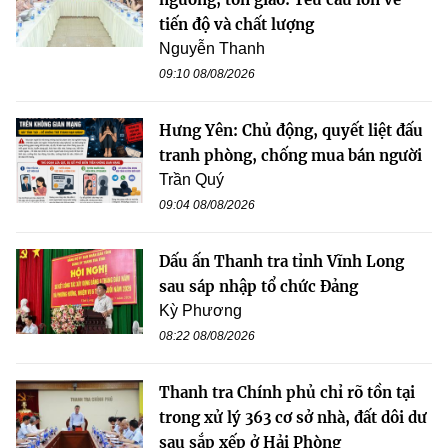
tiến độ và chất lượng
Nguyễn Thanh
09:10 08/08/2026
Hưng Yên: Chủ động, quyết liệt đấu
tranh phòng, chống mua bán người
Trần Quý
09:04 08/08/2026
Dấu ấn Thanh tra tỉnh Vĩnh Long
sau sáp nhập tổ chức Đảng
Kỳ Phương
08:22 08/08/2026
Thanh tra Chính phủ chỉ rõ tồn tại
trong xử lý 363 cơ sở nhà, đất dôi dư
sau sắp xếp ở Hải Phòng