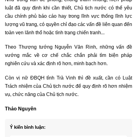
luật đã quy định khi cần thiết, Chủ tịch nước có thể yêu
cầu chính phủ báo cáo hay trong lĩnh vực thống lĩnh lực
lượng vũ trang, có quyền chỉ đạo các vấn đề liên quan đến
toàn vẹn lãnh thổ hoặc tình trạng chiến tranh...
Theo Thượng tướng Nguyễn Văn Rinh, những vấn đề
vướng mắc về cơ chế chắc chắn phải tìm biện pháp
nghiên cứu và xác định rõ hơn, minh bạch hơn.
Còn vị nữ ĐBQH tỉnh Trà Vinh thì đề xuất, cần có Luật
Trách nhiệm của Chủ tịch nước để quy định rõ hơn nhiệm
vụ, chức năng của Chủ tịch nước.
Thảo Nguyên
Ý kiến bình luận: