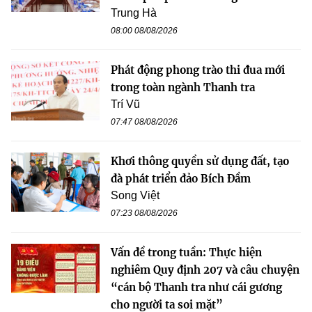
Trung Hà
08:00 08/08/2026
Phát động phong trào thi đua mới
trong toàn ngành Thanh tra
Trí Vũ
07:47 08/08/2026
Khơi thông quyền sử dụng đất, tạo
đà phát triển đảo Bích Đầm
Song Việt
07:23 08/08/2026
Vấn đề trong tuần: Thực hiện
nghiêm Quy định 207 và câu chuyện
“cán bộ Thanh tra như cái gương
cho người ta soi mặt”