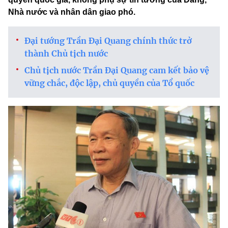
Nhà nước và nhân dân giao phó.
Đại tướng Trần Đại Quang chính thức trở
thành Chủ tịch nước
Chủ tịch nước Trần Đại Quang cam kết bảo vệ
vững chắc, độc lập, chủ quyền của Tổ quốc