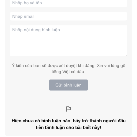
Ý kiến của bạn sẽ được xét duyệt khi đăng. Xin vui lòng gõ
tiếng Việt có dấu.
Gửi bình luận
Hiện chưa có bình luận nào, hãy trở thành người đầu
tiên bình luận cho bài biết này!