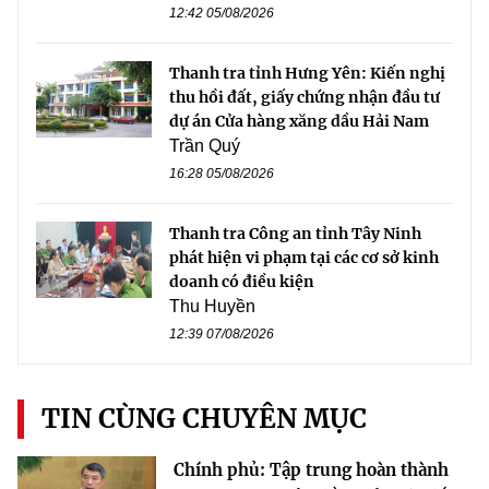
12:42 05/08/2026
Thanh tra tỉnh Hưng Yên: Kiến nghị
thu hồi đất, giấy chứng nhận đầu tư
dự án Cửa hàng xăng dầu Hải Nam
Trần Quý
16:28 05/08/2026
Thanh tra Công an tỉnh Tây Ninh
phát hiện vi phạm tại các cơ sở kinh
doanh có điều kiện
Thu Huyền
12:39 07/08/2026
TIN CÙNG CHUYÊN MỤC
Chính phủ: Tập trung hoàn thành