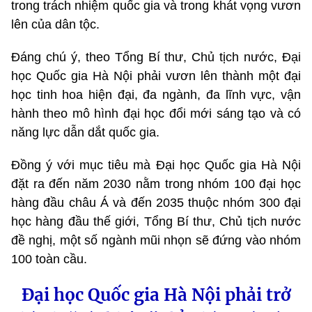
trong trách nhiệm quốc gia và trong khát vọng vươn
lên của dân tộc.
Đáng chú ý, theo Tổng Bí thư, Chủ tịch nước, Đại
học Quốc gia Hà Nội phải vươn lên thành một đại
học tinh hoa hiện đại, đa ngành, đa lĩnh vực, vận
hành theo mô hình đại học đổi mới sáng tạo và có
năng lực dẫn dắt quốc gia.
Đồng ý với mục tiêu mà Đại học Quốc gia Hà Nội
đặt ra đến năm 2030 nằm trong nhóm 100 đại học
hàng đầu châu Á và đến 2035 thuộc nhóm 300 đại
học hàng đầu thế giới, Tổng Bí thư, Chủ tịch nước
đề nghị, một số ngành mũi nhọn sẽ đứng vào nhóm
100 toàn cầu.
Đại học Quốc gia Hà Nội phải trở