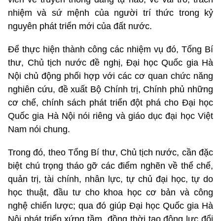
nhiệm và sứ mệnh của người trí thức trong kỷ
nguyên phát triển mới của đất nước.
Để thực hiện thành công các nhiệm vụ đó, Tổng Bí
thư, Chủ tịch nước đề nghị, Đại học Quốc gia Hà
Nội chủ động phối hợp với các cơ quan chức năng
nghiên cứu, đề xuất Bộ Chính trị, Chính phủ những
cơ chế, chính sách phát triển đột phá cho Đại học
Quốc gia Hà Nội nói riêng và giáo dục đại học Việt
Nam nói chung.
Trong đó, theo Tổng Bí thư, Chủ tịch nước, cần đặc
biệt chú trọng tháo gỡ các điểm nghẽn về thể chế,
quản trị, tài chính, nhân lực, tự chủ đại học, tự do
học thuật, đầu tư cho khoa học cơ bản và công
nghệ chiến lược; qua đó giúp Đại học Quốc gia Hà
Nội phát triển xứng tầm, đồng thời tạo động lực đổi