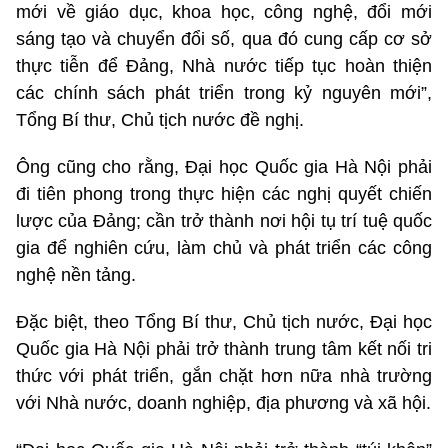
mới về giáo dục, khoa học, công nghệ, đổi mới
sáng tạo và chuyển đổi số, qua đó cung cấp cơ sở
thực tiễn để Đảng, Nhà nước tiếp tục hoàn thiện
các chính sách phát triển trong kỷ nguyên mới”,
Tổng Bí thư, Chủ tịch nước đề nghị.
Ông cũng cho rằng, Đại học Quốc gia Hà Nội phải
đi tiên phong trong thực hiện các nghị quyết chiến
lược của Đảng; cần trở thành nơi hội tụ trí tuệ quốc
gia để nghiên cứu, làm chủ và phát triển các công
nghệ nền tảng.
Đặc biệt, theo Tổng Bí thư, Chủ tịch nước, Đại học
Quốc gia Hà Nội phải trở thành trung tâm kết nối tri
thức với phát triển, gắn chặt hơn nữa nhà trường
với Nhà nước, doanh nghiệp, địa phương và xã hội.