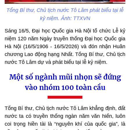
Tổng Bí thư, Chủ tịch nước Tô Lâm phát biểu tại lễ
kỷ niệm. Ảnh: TTXVN
Sáng 16/5, Đại học Quốc gia Hà Nội tổ chức Lễ kỷ
niệm 120 năm Ngày truyền thống Đại học Quốc gia
Hà Nội (16/5/1906 - 16/5/2026) và đón nhận Huân
chương Lao động hạng Nhất. Tổng Bí thư, Chủ tịch
nước Tô Lâm dự và phát biểu tại lễ kỷ niệm.
Một số ngành mũi nhọn sẽ đứng
vào nhóm 100 toàn cầu
Tổng Bí thư, Chủ tịch nước Tô Lâm khẳng định, đất
nước ta có truyền thống ngàn năm văn hiến, luôn
coi trọng hiền tài là “nguyên khí của quốc gia”, là