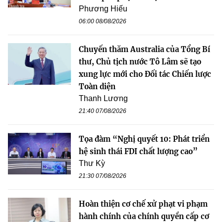
Phương Hiếu
06:00 08/08/2026
Chuyến thăm Australia của Tổng Bí
thư, Chủ tịch nước Tô Lâm sẽ tạo
xung lực mới cho Đối tác Chiến lược
Toàn diện
Thanh Lương
21:40 07/08/2026
Tọa đàm “Nghị quyết 10: Phát triển
hệ sinh thái FDI chất lượng cao”
Thư Kỳ
21:30 07/08/2026
Hoàn thiện cơ chế xử phạt vi phạm
hành chính của chính quyền cấp cơ