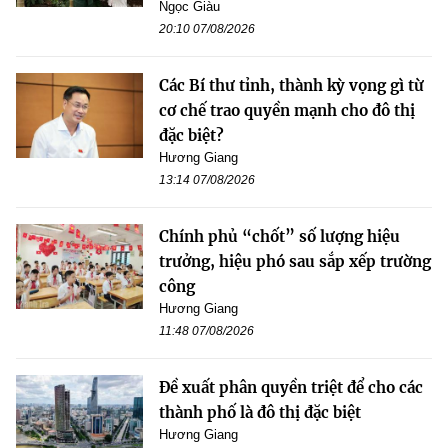
Ngọc Giàu
20:10 07/08/2026
Các Bí thư tỉnh, thành kỳ vọng gì từ
cơ chế trao quyền mạnh cho đô thị
đặc biệt?
Hương Giang
13:14 07/08/2026
Chính phủ “chốt” số lượng hiệu
trưởng, hiệu phó sau sắp xếp trường
công
Hương Giang
11:48 07/08/2026
Đề xuất phân quyền triệt để cho các
thành phố là đô thị đặc biệt
Hương Giang