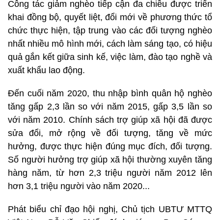
Công tác giảm nghèo tiếp cận đa chiều được triển
khai đồng bộ, quyết liệt, đổi mới về phương thức tổ
chức thực hiện, tập trung vào các đối tượng nghèo
nhất nhiều mô hình mới, cách làm sáng tạo, có hiệu
quả gắn kết giữa sinh kế, việc làm, đào tạo nghề và
xuất khẩu lao động.
Đến cuối năm 2020, thu nhập bình quân hộ nghèo
tăng gấp 2,3 lần so với năm 2015, gấp 3,5 lần so
với năm 2010. Chính sách trợ giúp xã hội đã được
sửa đổi, mở rộng về đối tượng, tăng về mức
hưởng, được thực hiện đúng mục đích, đối tượng.
Số người hưởng trợ giúp xã hội thường xuyên tăng
hàng năm, từ hơn 2,3 triệu người năm 2012 lên
hơn 3,1 triệu người vào năm 2020...
Phát biểu chỉ đạo hội nghị, Chủ tịch UBTƯ MTTQ