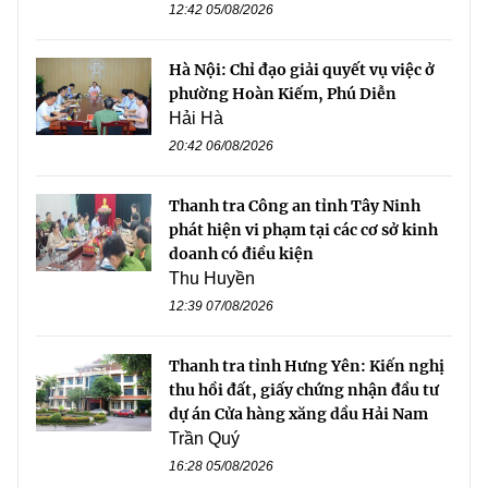
12:42 05/08/2026
Hà Nội: Chỉ đạo giải quyết vụ việc ở
phường Hoàn Kiếm, Phú Diễn
Hải Hà
20:42 06/08/2026
Thanh tra Công an tỉnh Tây Ninh
phát hiện vi phạm tại các cơ sở kinh
doanh có điều kiện
Thu Huyền
12:39 07/08/2026
Thanh tra tỉnh Hưng Yên: Kiến nghị
thu hồi đất, giấy chứng nhận đầu tư
dự án Cửa hàng xăng dầu Hải Nam
Trần Quý
16:28 05/08/2026