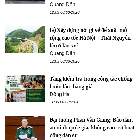
Quang Dân
12:03 08/08/2026
Bộ Xây dựng nói gì về đề xuất mở
rộng cao tốc Hà Nội - Thái Nguyên
lên 6 làn xe?
Quang Dân
12:03 08/08/2026
Tăng kiểm tra trong công tác chống
buôn lậu, hàng giả
Đông Hà
11:36 08/08/2026
Đại tướng Phan Văn Giang: Bảo đảm
an ninh quốc gia, không cản trở hoạt
động dân sự