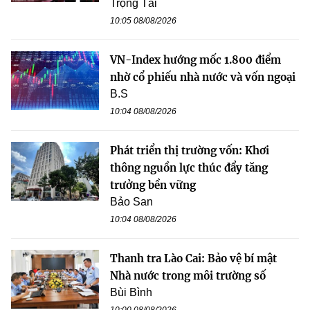
Trọng Tài
10:05 08/08/2026
VN-Index hướng mốc 1.800 điểm
nhờ cổ phiếu nhà nước và vốn ngoại
B.S
10:04 08/08/2026
Phát triển thị trường vốn: Khơi
thông nguồn lực thúc đẩy tăng
trưởng bền vững
Bảo San
10:04 08/08/2026
Thanh tra Lào Cai: Bảo vệ bí mật
Nhà nước trong môi trường số
Bùi Bình