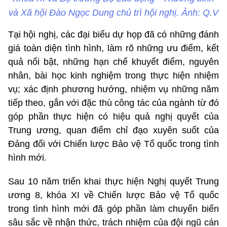
và Xã hội Đào Ngọc Dung chủ trì hội nghị. Ảnh: Q.V
Tại hội nghị, các đại biểu dự họp đã có những đánh
giá toàn diện tình hình, làm rõ những ưu điểm, kết
quả nổi bật, những hạn chế khuyết điểm, nguyên
nhân, bài học kinh nghiệm trong thực hiện nhiệm
vụ; xác định phương hướng, nhiệm vụ những năm
tiếp theo, gắn với đặc thù công tác của ngành từ đó
góp phần thực hiện có hiệu quả nghị quyết của
Trung ương, quan điểm chỉ đạo xuyên suốt của
Đảng đối với Chiến lược Bảo vệ Tổ quốc trong tình
hình mới.
Sau 10 năm triển khai thực hiện Nghị quyết Trung
ương 8, khóa XI về Chiến lược Bảo vệ Tổ quốc
trong tình hình mới đã góp phần làm chuyển biến
sâu sắc về nhận thức, trách nhiệm của đội ngũ cán