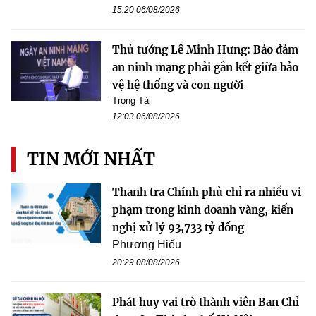
15:20 06/08/2026
Thủ tướng Lê Minh Hưng: Bảo đảm
an ninh mạng phải gắn kết giữa bảo
vệ hệ thống và con người
Trọng Tài
12:03 06/08/2026
TIN MỚI NHẤT
Thanh tra Chính phủ chỉ ra nhiều vi
phạm trong kinh doanh vàng, kiến
nghị xử lý 93,733 tỷ đồng
Phương Hiếu
20:29 08/08/2026
Phát huy vai trò thành viên Ban Chỉ