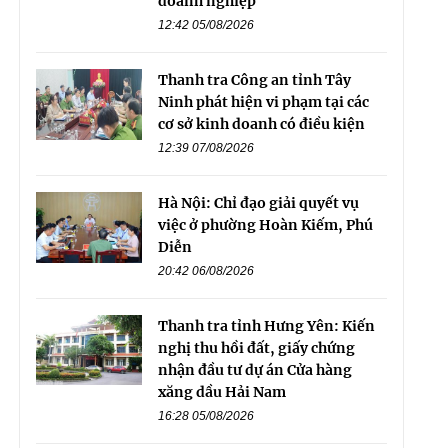
doanh nghiệp
12:42 05/08/2026
Thanh tra Công an tỉnh Tây
Ninh phát hiện vi phạm tại các
cơ sở kinh doanh có điều kiện
12:39 07/08/2026
Hà Nội: Chỉ đạo giải quyết vụ
việc ở phường Hoàn Kiếm, Phú
Diễn
20:42 06/08/2026
Thanh tra tỉnh Hưng Yên: Kiến
nghị thu hồi đất, giấy chứng
nhận đầu tư dự án Cửa hàng
xăng dầu Hải Nam
16:28 05/08/2026