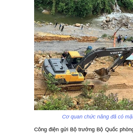
Cơ quan chức năng đã có mặt 
Công điện gửi Bộ trưởng Bộ Quốc phòn