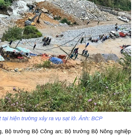
tại hiện trường xảy ra vụ sạt lở. Ảnh: BCP
g, Bộ trưởng Bộ Công an; Bộ trưởng Bộ Nông nghiệp