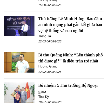
15:20 06/08/2026
Thủ tướng Lê Minh Hưng: Bảo đảm
an ninh mạng phải gắn kết giữa bảo
vệ hệ thống và con người
Trọng Tài
12:03 06/08/2026
Bí thư Quảng Ninh: “Lên thành phố
thì được gì?” là điều trăn trở nhất
Hương Giang
12:02 06/08/2026
Bổ nhiệm 2 Thứ trưởng Bộ Ngoại
giao
Thư Kỳ
10:07 06/08/2026