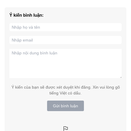
Ý kiến bình luận:
Ý kiến của bạn sẽ được xét duyệt khi đăng. Xin vui lòng gõ
tiếng Việt có dấu.
Gửi bình luận