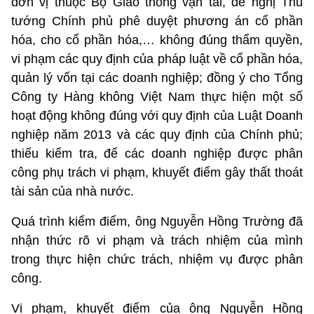
đơn vị thuộc Bộ Giao thông vận tải, đề nghị Thủ
tướng Chính phủ phê duyệt phương án cổ phần
hóa, cho cổ phần hóa,… không đúng thẩm quyền,
vi phạm các quy định của pháp luật về cổ phần hóa,
quản lý vốn tại các doanh nghiệp; đồng ý cho Tổng
Công ty Hàng không Việt Nam thực hiện một số
hoạt động không đúng với quy định của Luật Doanh
nghiệp năm 2013 và các quy định của Chính phủ;
thiếu kiểm tra, để các doanh nghiệp được phân
công phụ trách vi phạm, khuyết điểm gây thất thoát
tài sản của nhà nước.
Quá trình kiểm điểm, ông Nguyễn Hồng Trường đã
nhận thức rõ vi phạm và trách nhiệm của mình
trong thực hiện chức trách, nhiệm vụ được phân
công.
Vi phạm, khuyết điểm của ông Nguyễn Hồng