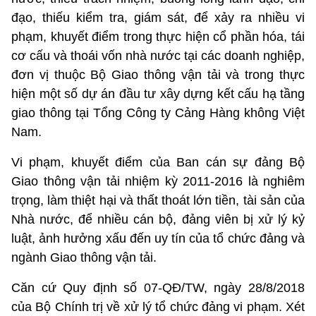
đạo, thiếu kiểm tra, giám sát, để xảy ra nhiều vi
phạm, khuyết điểm trong thực hiện cổ phần hóa, tái
cơ cấu và thoái vốn nhà nước tại các doanh nghiệp,
đơn vị thuộc Bộ Giao thông vận tải và trong thực
hiện một số dự án đầu tư xây dựng kết cấu hạ tầng
giao thông tại Tổng Công ty Cảng Hàng không Việt
Nam.
Vi phạm, khuyết điểm của Ban cán sự đảng Bộ
Giao thông vận tải nhiệm kỳ 2011-2016 là nghiêm
trọng, làm thiệt hại và thất thoát lớn tiền, tài sản của
Nhà nước, để nhiều cán bộ, đảng viên bị xử lý kỷ
luật, ảnh hưởng xấu đến uy tín của tổ chức đảng và
ngành Giao thông vận tải.
Căn cứ Quy định số 07-QĐ/TW, ngày 28/8/2018
của Bộ Chính trị về xử lý tổ chức đảng vi phạm. Xét