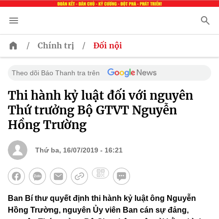
/
/
Chính trị
Đối nội
Theo dõi Báo Thanh tra trên
Thi hành kỷ luật đối với nguyên
Thứ trưởng Bộ GTVT Nguyễn
Hồng Trường
Thứ ba, 16/07/2019 - 16:21
Ban Bí thư quyết định thi hành kỷ luật ông Nguyễn
Hồng Trường, nguyên Ủy viên Ban cán sự đảng,