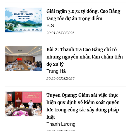
Giải ngân 3.072 tỷ đồng, Cao Bằng
tăng tốc dự án trọng điểm
B.S
20:31 06/08/2026
Bài 2: Thanh tra Cao Bằng chỉ rõ
những nguyên nhân làm chậm tiến
độ xử lý
Trung Hà
20:29 06/08/2026
Tuyên Quang: Giám sát việc thực
hiện quy định về kiểm soát quyền
lực trong công tác xây dựng pháp
luật
Thanh Lương