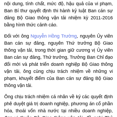
nội dung, tính chất, mức độ, hậu quả của vi phạm,
Ban Bí thư quyết định thi hành kỷ luật Ban cán sự
đảng Bộ Giao thông vận tải nhiệm kỳ 2011-2016
bằng hình thức cảnh cáo.
Đối với ông
Nguyễn Hồng Trường
, nguyên Ủy viên
Ban cán sự đảng, nguyên Thứ trưởng Bộ Giao
thông vận tải, trong thời gian giữ cương vị Ủy viên
Ban cán sự đảng, Thứ trưởng, Trưởng Ban Chỉ đạo
đổi mới và phát triển doanh nghiệp Bộ Giao thông
vận tải, ông cùng chịu trách nhiệm về những vi
phạm, khuyết điểm của Ban cán sự đảng Bộ Giao
thông vận tải.
Ông chịu trách nhiệm cá nhân về ký các quyết định
phê duyệt giá trị doanh nghiệp, phương án cổ phần
hóa, thoái vốn nhà nước tại nhiều doanh nghiệp,