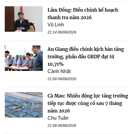
Lâm Đồng: Điều chỉnh kế hoạch
thanh tra năm 2026
Vũ Linh
21:14 06/08/2026
An Giang điều chỉnh kịch bản tăng
trưởng, phấn đấu GRDP đạt từ
10,71%
Cảnh Nhật
21:09 06/08/2026
Cà Mau: Nhiều động lực tăng trưởng
tiếp tục được củng cố sau 7 tháng
năm 2026
Chu Tuấn
21:08 06/08/2026