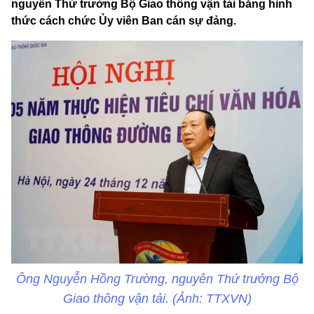
nguyên Thứ trưởng Bộ Giao thông vận tải bằng hình
thức cách chức Ủy viên Ban cán sự đảng.
Ông Nguyễn Hồng Trường, nguyên Thứ trưởng Bộ
Giao thông vận tải. (Ảnh: TTXVN)