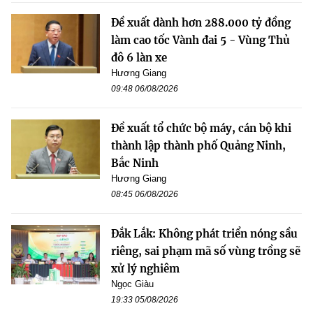
Đề xuất dành hơn 288.000 tỷ đồng
làm cao tốc Vành đai 5 - Vùng Thủ
đô 6 làn xe
Hương Giang
09:48 06/08/2026
Đề xuất tổ chức bộ máy, cán bộ khi
thành lập thành phố Quảng Ninh,
Bắc Ninh
Hương Giang
08:45 06/08/2026
Đắk Lắk: Không phát triển nóng sầu
riêng, sai phạm mã số vùng trồng sẽ
xử lý nghiêm
Ngọc Giàu
19:33 05/08/2026