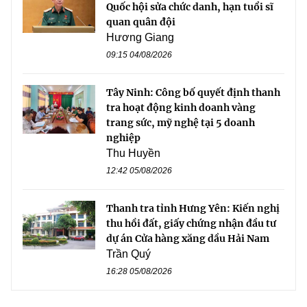
Quốc hội sửa chức danh, hạn tuổi sĩ
quan quân đội
Hương Giang
09:15 04/08/2026
Tây Ninh: Công bố quyết định thanh
tra hoạt động kinh doanh vàng
trang sức, mỹ nghệ tại 5 doanh
nghiệp
Thu Huyền
12:42 05/08/2026
Thanh tra tỉnh Hưng Yên: Kiến nghị
thu hồi đất, giấy chứng nhận đầu tư
dự án Cửa hàng xăng dầu Hải Nam
Trần Quý
16:28 05/08/2026