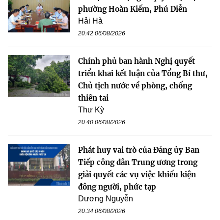
phường Hoàn Kiếm, Phú Diễn
Hải Hà
20:42 06/08/2026
Chính phủ ban hành Nghị quyết
triển khai kết luận của Tổng Bí thư,
Chủ tịch nước về phòng, chống
thiên tai
Thư Kỳ
20:40 06/08/2026
Phát huy vai trò của Đảng ủy Ban
Tiếp công dân Trung ương trong
giải quyết các vụ việc khiếu kiện
đông người, phức tạp
Dương Nguyễn
20:34 06/08/2026