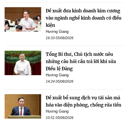
Đề xuất đưa kinh doanh kim cương
vào ngành nghề kinh doanh có điều
kiện
Hương Giang
16:33 05/08/2026
Tổng Bí thư, Chủ tịch nước nêu
những câu hỏi cần trả lời khi sửa
Điều lệ Đảng
Hương Giang
14:24 05/08/2026
Đề xuất bổ sung dịch vụ tài sản mã
hóa vào diện phòng, chống rửa tiền
Hương Giang
10:51 05/08/2026