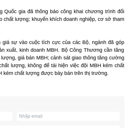
g Quốc gia đã thông báo công khai chương trình đổi
 chất lượng; khuyến khích doanh nghiệp, cơ sở tham
giá sự vào cuộc tích cực của các Bộ, ngành đã góp
 sản xuất, kinh doanh MBH. Bộ Công Thương cần tăng
 lượng, giá bán MBH; cảnh sát giao thông tăng cường
hất lượng, không để tái hiện việc đội MBH kém chất
 kém chất lượng được bày bán trên thị trường.