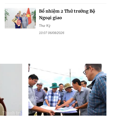
Bổ nhiệm 2 Thứ trưởng Bộ
Ngoại giao
Thư Kỳ
10:07 06/08/2026