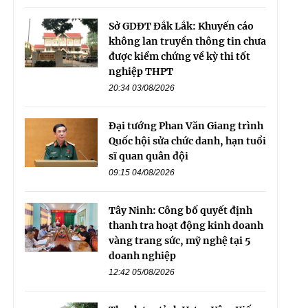
Sở GDĐT Đắk Lắk: Khuyến cáo
không lan truyền thông tin chưa
được kiểm chứng về kỳ thi tốt
nghiệp THPT
20:34 03/08/2026
Đại tướng Phan Văn Giang trình
Quốc hội sửa chức danh, hạn tuổi
sĩ quan quân đội
09:15 04/08/2026
Tây Ninh: Công bố quyết định
thanh tra hoạt động kinh doanh
vàng trang sức, mỹ nghệ tại 5
doanh nghiệp
12:42 05/08/2026