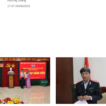
Hương Giang
17:47 06/08/2026