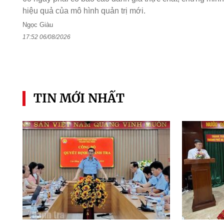
hiệu quả của mô hình quản trị mới.
Ngọc Giàu
17:52 06/08/2026
TIN MỚI NHẤT