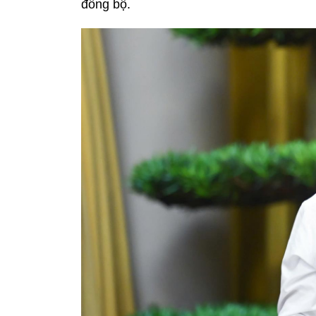
đồng bộ.