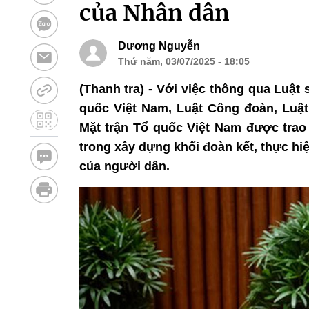
của Nhân dân
Dương Nguyễn
Thứ năm, 03/07/2025 - 18:05
(Thanh tra) - Với việc thông qua Luật
quốc Việt Nam, Luật Công đoàn, Luật
Mặt trận Tổ quốc Việt Nam được trao 
trong xây dựng khối đoàn kết, thực hi
của người dân.