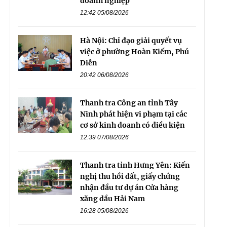
doanh nghiệp
12:42 05/08/2026
Hà Nội: Chỉ đạo giải quyết vụ
việc ở phường Hoàn Kiếm, Phú
Diễn
20:42 06/08/2026
Thanh tra Công an tỉnh Tây
Ninh phát hiện vi phạm tại các
cơ sở kinh doanh có điều kiện
12:39 07/08/2026
Thanh tra tỉnh Hưng Yên: Kiến
nghị thu hồi đất, giấy chứng
nhận đầu tư dự án Cửa hàng
xăng dầu Hải Nam
16:28 05/08/2026