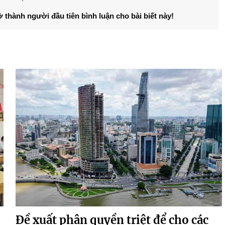
ở thành người đầu tiên bình luận cho bài biết này!
Đề xuất phân quyền triệt để cho các