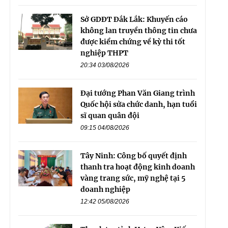
Sở GDĐT Đắk Lắk: Khuyến cáo
không lan truyền thông tin chưa
được kiểm chứng về kỳ thi tốt
nghiệp THPT
20:34 03/08/2026
Đại tướng Phan Văn Giang trình
Quốc hội sửa chức danh, hạn tuổi
sĩ quan quân đội
09:15 04/08/2026
Tây Ninh: Công bố quyết định
thanh tra hoạt động kinh doanh
vàng trang sức, mỹ nghệ tại 5
doanh nghiệp
12:42 05/08/2026