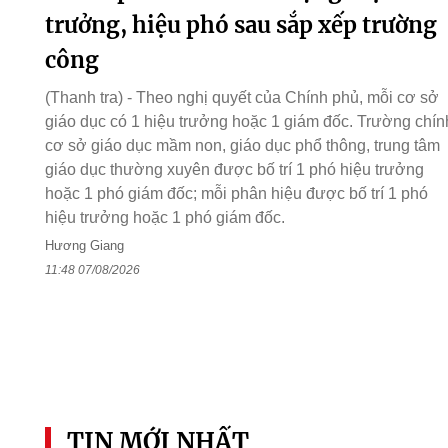
trưởng, hiệu phó sau sắp xếp trường
công
(Thanh tra) - Theo nghị quyết của Chính phủ, mỗi cơ sở
giáo dục có 1 hiệu trưởng hoặc 1 giám đốc. Trường chín
cơ sở giáo dục mầm non, giáo dục phổ thông, trung tâm
giáo dục thường xuyên được bố trí 1 phó hiệu trưởng
hoặc 1 phó giám đốc; mỗi phân hiệu được bố trí 1 phó
hiệu trưởng hoặc 1 phó giám đốc.
Hương Giang
11:48 07/08/2026
TIN MỚI NHẤT