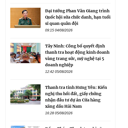
Đại tướng Phan Văn Giang trình
Quốc hội sửa chức danh, hạn tuổi
sĩ quan quân đội
09:15 04/08/2026
Tây Ninh: Công bố quyết định
thanh tra hoạt động kinh doanh
vàng trang sức, mỹ nghệ tại 5
doanh nghiệp
12:42 05/08/2026
Thanh tra tỉnh Hưng Yên: Kiến
nghị thu hồi đất, giấy chứng
nhận đầu tư dự án Cửa hàng
xăng dầu Hải Nam
16:28 05/08/2026