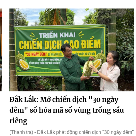
Đắk Lắk: Mở chiến dịch "30 ngày
đêm" số hóa mã số vùng trồng sầu
riêng
(Thanh tra) - Đắk Lắk phát động chiến dịch "30 ngày đêm"