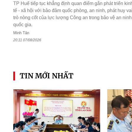
TP Huế tiếp tục khẳng định quan điểm gắn phát triển kin
tế - xã hội với bảo đảm quốc phòng, an ninh, phát huy va
trò nòng cốt của lực lượng Công an trong bảo vệ an ninh
quốc gia.
Minh Tân
20:11 07/08/2026
TIN MỚI NHẤT