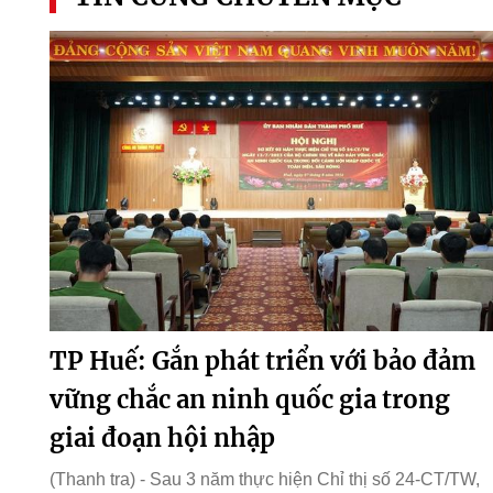
TP Huế: Gắn phát triển với bảo đảm
vững chắc an ninh quốc gia trong
giai đoạn hội nhập
(Thanh tra) - Sau 3 năm thực hiện Chỉ thị số 24-CT/TW,