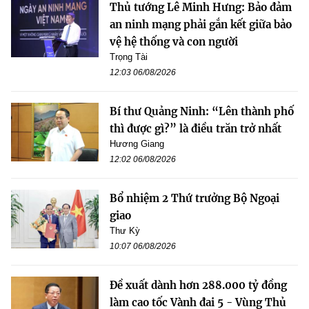
Thủ tướng Lê Minh Hưng: Bảo đảm
an ninh mạng phải gắn kết giữa bảo
vệ hệ thống và con người
Trọng Tài
12:03 06/08/2026
Bí thư Quảng Ninh: “Lên thành phố
thì được gì?” là điều trăn trở nhất
Hương Giang
12:02 06/08/2026
Bổ nhiệm 2 Thứ trưởng Bộ Ngoại
giao
Thư Kỳ
10:07 06/08/2026
Đề xuất dành hơn 288.000 tỷ đồng
làm cao tốc Vành đai 5 - Vùng Thủ