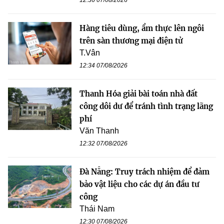
12:36 07/08/2026
Hàng tiêu dùng, ẩm thực lên ngôi
trên sàn thương mại điện tử
T.Vân
12:34 07/08/2026
Thanh Hóa giải bài toán nhà đất
công dôi dư để tránh tình trạng lãng
phí
Văn Thanh
12:32 07/08/2026
Đà Nẵng: Truy trách nhiệm để đảm
bảo vật liệu cho các dự án đầu tư
công
Thái Nam
12:30 07/08/2026