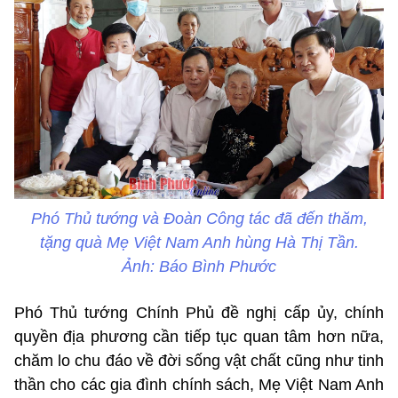
Phó Thủ tướng và Đoàn Công tác đã đến thăm,
tặng quà Mẹ Việt Nam Anh hùng Hà Thị Tần.
Ảnh: Báo Bình Phước
Phó Thủ tướng Chính Phủ đề nghị cấp ủy, chính
quyền địa phương cần tiếp tục quan tâm hơn nữa,
chăm lo chu đáo về đời sống vật chất cũng như tinh
thần cho các gia đình chính sách, Mẹ Việt Nam Anh