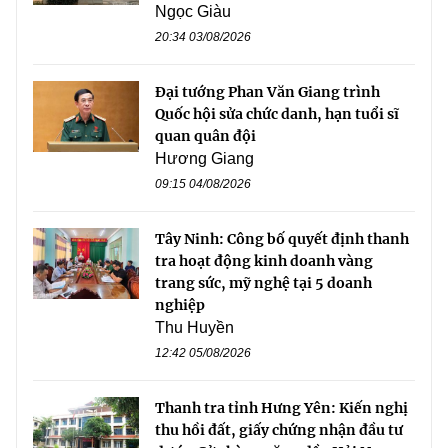
Ngọc Giàu
20:34 03/08/2026
Đại tướng Phan Văn Giang trình
Quốc hội sửa chức danh, hạn tuổi sĩ
quan quân đội
Hương Giang
09:15 04/08/2026
Tây Ninh: Công bố quyết định thanh
tra hoạt động kinh doanh vàng
trang sức, mỹ nghệ tại 5 doanh
nghiệp
Thu Huyền
12:42 05/08/2026
Thanh tra tỉnh Hưng Yên: Kiến nghị
thu hồi đất, giấy chứng nhận đầu tư