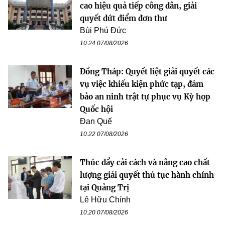
cao hiệu quả tiếp công dân, giải
quyết dứt điểm đơn thư
Bùi Phú Đức
10:24 07/08/2026
Đồng Tháp: Quyết liệt giải quyết các
vụ việc khiếu kiện phức tạp, đảm
bảo an ninh trật tự phục vụ Kỳ họp
Quốc hội
Đan Quế
10:22 07/08/2026
Thúc đẩy cải cách và nâng cao chất
lượng giải quyết thủ tục hành chính
tại Quảng Trị
Lê Hữu Chính
10:20 07/08/2026