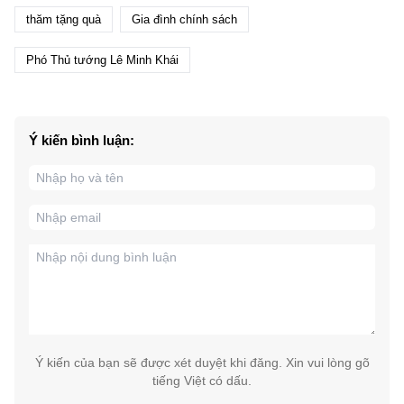
thăm tặng quà
Gia đình chính sách
Phó Thủ tướng Lê Minh Khái
Ý kiến bình luận:
Ý kiến của bạn sẽ được xét duyệt khi đăng. Xin vui lòng gõ
tiếng Việt có dấu.