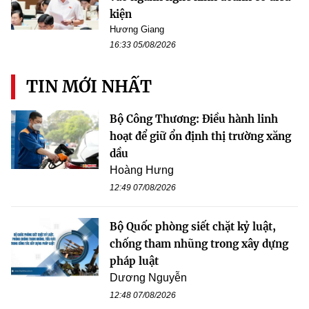
kiện
Hương Giang
16:33 05/08/2026
TIN MỚI NHẤT
Bộ Công Thương: Điều hành linh
hoạt để giữ ổn định thị trường xăng
dầu
Hoàng Hưng
12:49 07/08/2026
Bộ Quốc phòng siết chặt kỷ luật,
chống tham nhũng trong xây dựng
pháp luật
Dương Nguyễn
12:48 07/08/2026