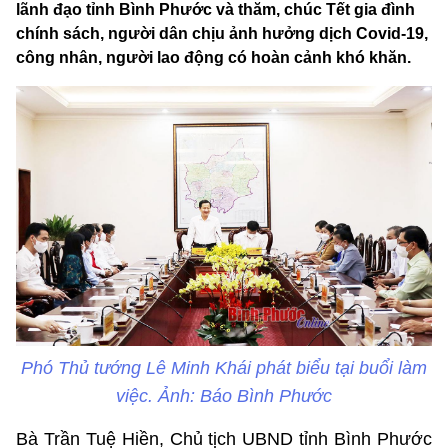
lãnh đạo tỉnh Bình Phước và thăm, chúc Tết gia đình
chính sách, người dân chịu ảnh hưởng dịch Covid-19,
công nhân, người lao động có hoàn cảnh khó khăn.
Phó Thủ tướng Lê Minh Khái phát biểu tại buổi làm
việc. Ảnh: Báo Bình Phước
Bà Trần Tuệ Hiền, Chủ tịch UBND tỉnh Bình Phước