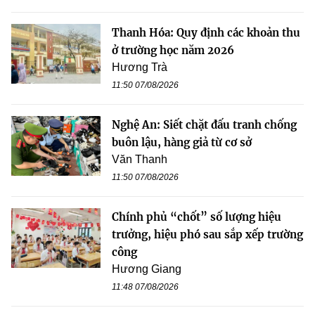
Thanh Hóa: Quy định các khoản thu
ở trường học năm 2026
Hương Trà
11:50 07/08/2026
Nghệ An: Siết chặt đấu tranh chống
buôn lậu, hàng giả từ cơ sở
Văn Thanh
11:50 07/08/2026
Chính phủ “chốt” số lượng hiệu
trưởng, hiệu phó sau sắp xếp trường
công
Hương Giang
11:48 07/08/2026