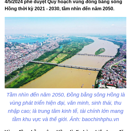
4/5/2024 phê duyệt Quy hoạch vùng đồng bằng sông
Hồng thời kỳ 2021 - 2030, tầm nhìn đến năm 2050.
Tầm nhìn đến năm 2050, Đồng bằng sông Hồng là
vùng phát triển hiện đại, văn minh, sinh thái, thu
nhập cao; là trung tâm kinh tế, tài chính lớn mang
tầm khu vực và thế giới. Ảnh: baochinhphu.vn