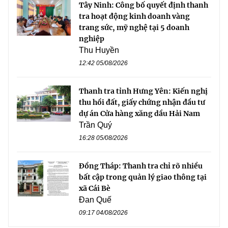
Tây Ninh: Công bố quyết định thanh
tra hoạt động kinh doanh vàng
trang sức, mỹ nghệ tại 5 doanh
nghiệp
Thu Huyền
12:42 05/08/2026
Thanh tra tỉnh Hưng Yên: Kiến nghị
thu hồi đất, giấy chứng nhận đầu tư
dự án Cửa hàng xăng dầu Hải Nam
Trần Quý
16:28 05/08/2026
Đồng Tháp: Thanh tra chỉ rõ nhiều
bất cập trong quản lý giao thông tại
xã Cái Bè
Đan Quế
09:17 04/08/2026