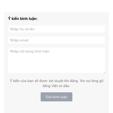
Ý kiến bình luận:
Ý kiến của bạn sẽ được xét duyệt khi đăng. Xin vui lòng gõ
tiếng Việt có dấu.
Gửi bình luận