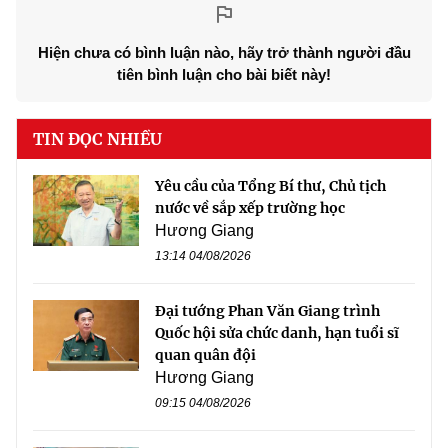
Hiện chưa có bình luận nào, hãy trở thành người đầu
tiên bình luận cho bài biết này!
TIN ĐỌC NHIỀU
Yêu cầu của Tổng Bí thư, Chủ tịch
nước về sắp xếp trường học
Hương Giang
13:14 04/08/2026
Đại tướng Phan Văn Giang trình
Quốc hội sửa chức danh, hạn tuổi sĩ
quan quân đội
Hương Giang
09:15 04/08/2026