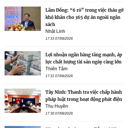
Lâm Đồng: “6 rõ” trong việc tháo gỡ
khó khăn cho 365 dự án ngoài ngân
sách
Nhật Linh
17:33 07/08/2026
Lợi nhuận ngân hàng tăng mạnh, áp
lực chất lượng tài sản ngày càng lớn
Thiên Tâm
17:31 07/08/2026
Tây Ninh: Thanh tra việc chấp hành
pháp luật trong hoạt động phát điện
Thu Huyền
17:30 07/08/2026