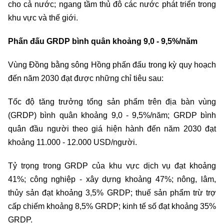
cho cả nước; ngang tầm thủ đô các nước phát triển trong
khu vực và thế giới.
Phấn đấu GRDP bình quân khoảng 9,0 - 9,5%/năm
Vùng Đồng bằng sông Hồng phấn đấu trong kỳ quy hoạch
đến năm 2030 đạt được những chỉ tiêu sau:
Tốc độ tăng trưởng tổng sản phẩm trên địa bàn vùng
(GRDP) bình quân khoảng 9,0 - 9,5%/năm; GRDP bình
quân đầu người theo giá hiện hành đến năm 2030 đạt
khoảng 11.000 - 12.000 USD/người.
Tỷ trọng trong GRDP của khu vực dịch vụ đạt khoảng
41%; công nghiệp - xây dựng khoảng 47%; nông, lâm,
thủy sản đạt khoảng 3,5% GRDP; thuế sản phẩm trừ trợ
cấp chiếm khoảng 8,5% GRDP; kinh tế số đạt khoảng 35%
GRDP.