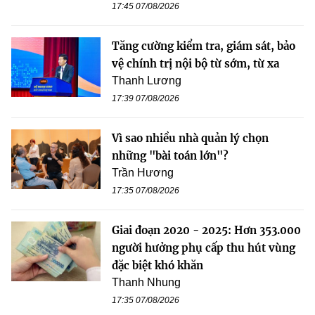
17:45 07/08/2026
Tăng cường kiểm tra, giám sát, bảo
vệ chính trị nội bộ từ sớm, từ xa
Thanh Lương
17:39 07/08/2026
Vì sao nhiều nhà quản lý chọn
những "bài toán lớn"?
Trần Hương
17:35 07/08/2026
Giai đoạn 2020 - 2025: Hơn 353.000
người hưởng phụ cấp thu hút vùng
đặc biệt khó khăn
Thanh Nhung
17:35 07/08/2026