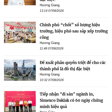
Hương Giang
13:14 07/08/2026
Chính phủ “chốt” số lượng hiệu
trưởng, hiệu phó sau sắp xếp trường
công
Hương Giang
11:48 07/08/2026
Đề xuất phân quyền triệt để cho các
thành phố là đô thị đặc biệt
Hương Giang
10:32 07/08/2026
Tiếp nhận "di sản" ngành in,
Simexco Daklak có 60 ngày chứng
minh hiệu quả