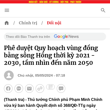
/
/
Chính trị
Đối nội
Theo dõi Báo Thanh tra trên
Phê duyệt Quy hoạch vùng đồng
bằng sông Hồng thời kỳ 2021 -
2030, tầm nhìn đến năm 2050
Chủ nhật, 05/05/2024 - 07:18
(Thanh tra) - Thủ tướng Chính phủ Phạm Minh Chính
vừa ký ban hành Quyết định số 368/QĐ-TTg ngày