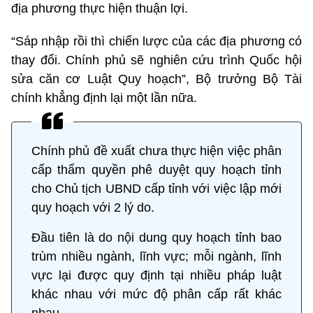
địa phương thực hiện thuận lợi.
“Sáp nhập rồi thì chiến lược của các địa phương có
thay đổi. Chính phủ sẽ nghiên cứu trình Quốc hội
sửa căn cơ Luật Quy hoạch”, Bộ trưởng Bộ Tài
chính khẳng định lại một lần nữa.
Chính phủ đề xuất chưa thực hiện việc phân
cấp thẩm quyền phê duyệt quy hoạch tỉnh
cho Chủ tịch UBND cấp tỉnh với việc lập mới
quy hoạch với 2 lý do.
Đầu tiên là do nội dung quy hoạch tỉnh bao
trùm nhiều ngành, lĩnh vực; mỗi ngành, lĩnh
vực lại được quy định tại nhiều pháp luật
khác nhau với mức độ phân cấp rất khác