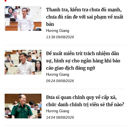
Thanh tra, kiểm tra chưa đủ mạnh,
chưa đủ răn đe với sai phạm về xuất
bản
Hương Giang
13:38 09/08/2026
Đề xuất miễn trừ trách nhiệm dân
sự, hình sự cho ngân hàng khi báo
cáo giao dịch đáng ngờ
Hương Giang
09:24 09/08/2026
Đưa sĩ quan chính quy về cấp xã,
chức danh chính trị viên sẽ thế nào?
Hương Giang
14:04 08/08/2026