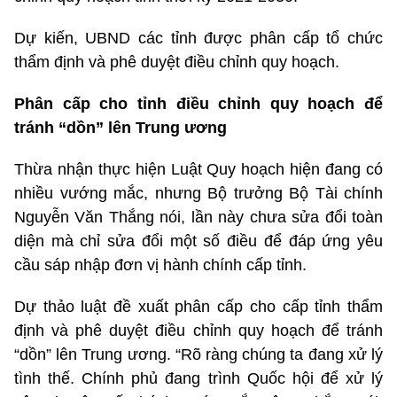
Dự kiến, UBND các tỉnh được phân cấp tổ chức
thẩm định và phê duyệt điều chỉnh quy hoạch.
Phân cấp cho tỉnh điều chỉnh quy hoạch để
tránh “dồn” lên Trung ương
Thừa nhận thực hiện Luật Quy hoạch hiện đang có
nhiều vướng mắc, nhưng Bộ trưởng Bộ Tài chính
Nguyễn Văn Thắng nói, lần này chưa sửa đổi toàn
diện mà chỉ sửa đổi một số điều để đáp ứng yêu
cầu sáp nhập đơn vị hành chính cấp tỉnh.
Dự thảo luật đề xuất phân cấp cho cấp tỉnh thẩm
định và phê duyệt điều chỉnh quy hoạch để tránh
“dồn” lên Trung ương. “Rõ ràng chúng ta đang xử lý
tình thế. Chính phủ đang trình Quốc hội để xử lý