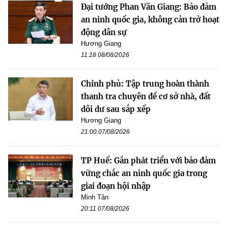
Đại tướng Phan Văn Giang: Bảo đảm
an ninh quốc gia, không cản trở hoạt
động dân sự
Hương Giang
11:18 08/08/2026
Chính phủ: Tập trung hoàn thành
thanh tra chuyên đề cơ sở nhà, đất
dôi dư sau sắp xếp
Hương Giang
21:00 07/08/2026
TP Huế: Gắn phát triển với bảo đảm
vững chắc an ninh quốc gia trong
giai đoạn hội nhập
Minh Tân
20:11 07/08/2026