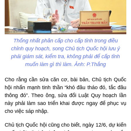
Thống nhất phân cấp cho cấp tỉnh trong điều
chỉnh quy hoạch, song Chủ tịch Quốc hội lưu ý
phải giám sát, kiểm tra, không phải để cấp tỉnh
muốn làm gì thì làm. Ảnh: P.Thắng
Cho rằng cần sửa căn cơ, bài bản, Chủ tịch Quốc
hội nhấn mạnh tinh thần “khó đâu tháo đó, tắc đâu
thông đó”. Theo ông, sửa đổi Luật Quy hoạch lần
này phải làm sao triển khai được ngay để phục vụ
cho việc sáp nhập.
Chủ tịch Quốc hội cũng cho biết, ngày 12/6, dự kiến