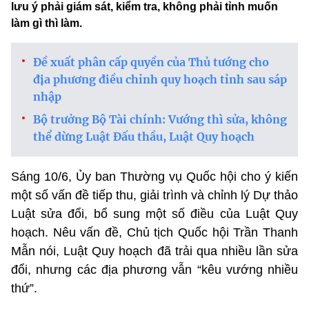
lưu ý phải giám sát, kiểm tra, không phải tỉnh muốn
làm gì thì làm.
Đề xuất phân cấp quyền của Thủ tướng cho
địa phương điều chỉnh quy hoạch tỉnh sau sáp
nhập
Bộ trưởng Bộ Tài chính: Vướng thì sửa, không
thể dừng Luật Đấu thầu, Luật Quy hoạch
Sáng 10/6, Ủy ban Thường vụ Quốc hội cho ý kiến
một số vấn đề tiếp thu, giải trình và chỉnh lý Dự thảo
Luật sửa đổi, bổ sung một số điều của Luật Quy
hoạch.
Nêu vấn đề, Chủ tịch Quốc hội Trần Thanh
Mẫn nói, Luật Quy hoạch đã trải qua nhiều lần sửa
đổi, nhưng các địa phương vẫn “kêu vướng nhiều
thứ”.