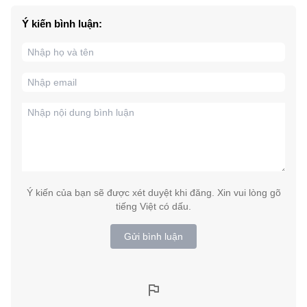
Ý kiến bình luận:
Ý kiến của bạn sẽ được xét duyệt khi đăng. Xin vui lòng gõ
tiếng Việt có dấu.
Gửi bình luận