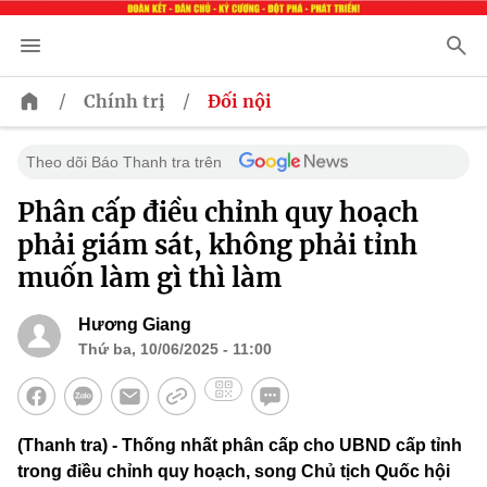
/
/
Chính trị
Đối nội
Theo dõi Báo Thanh tra trên
Phân cấp điều chỉnh quy hoạch
phải giám sát, không phải tỉnh
muốn làm gì thì làm
Hương Giang
Thứ ba, 10/06/2025 - 11:00
(Thanh tra) - Thống nhất phân cấp cho UBND cấp tỉnh
trong điều chỉnh quy hoạch, song Chủ tịch Quốc hội