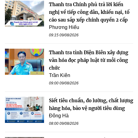
Thanh tra Chính phủ trả lời kiến
nghị về tiếp công dân, khiếu nại, tố
cáo sau sắp xếp chính quyền 2 cấp
Phương Hiếu
09:15 09/08/2026
Thanh tra tỉnh Điện Biên xây dựng
văn hóa đọc pháp luật từ mỗi công
chức
Trần Kiên
09:00 09/08/2026
Siết tiêu chuẩn, đo lường, chất lượng
hàng hóa, bảo vệ người tiêu dùng
Đông Hà
08:00 09/08/2026