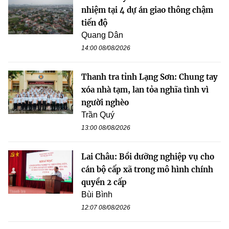
nhiệm tại 4 dự án giao thông chậm
tiến độ
Quang Dân
14:00 08/08/2026
Thanh tra tỉnh Lạng Sơn: Chung tay
xóa nhà tạm, lan tỏa nghĩa tình vì
người nghèo
Trần Quý
13:00 08/08/2026
Lai Châu: Bồi dưỡng nghiệp vụ cho
cán bộ cấp xã trong mô hình chính
quyền 2 cấp
Bùi Bình
12:07 08/08/2026