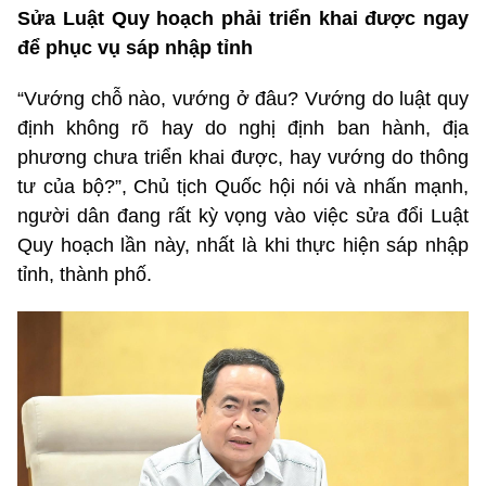
Sửa Luật Quy hoạch phải triển khai được ngay
để phục vụ sáp nhập tỉnh
“Vướng chỗ nào, vướng ở đâu? Vướng do luật quy
định không rõ hay do nghị định ban hành, địa
phương chưa triển khai được, hay vướng do thông
tư của bộ?”, Chủ tịch Quốc hội nói và nhấn mạnh,
người dân đang rất kỳ vọng vào việc sửa đổi Luật
Quy hoạch lần này, nhất là khi thực hiện sáp nhập
tỉnh, thành phố.