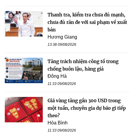
Thanh tra, kiểm tra chưa đủ mạnh,
chưa đủ răn đe với sai phạm về xuất
bản
Hương Giang
13:38 09/08/2026
Tăng trách nhiệm công tố trong
chống buôn lậu, hàng giả
Đông Hà
11:33 09/08/2026
Giá vàng tăng gần 300 USD trong
một tuần, chuyên gia dự báo gì tiếp
theo?
Hòa Bình
11:33 09/08/2026