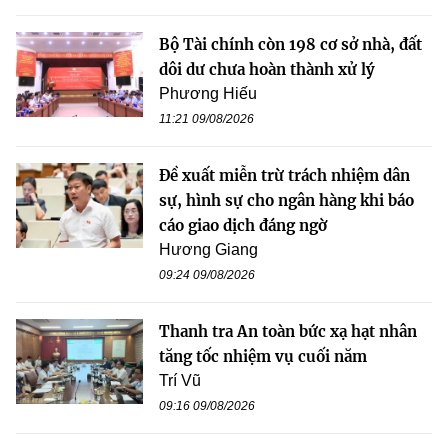
Bộ Tài chính còn 198 cơ sở nhà, đất
dôi dư chưa hoàn thành xử lý
Phương Hiếu
11:21 09/08/2026
Đề xuất miễn trừ trách nhiệm dân
sự, hình sự cho ngân hàng khi báo
cáo giao dịch đáng ngờ
Hương Giang
09:24 09/08/2026
Thanh tra An toàn bức xạ hạt nhân
tăng tốc nhiệm vụ cuối năm
Trí Vũ
09:16 09/08/2026