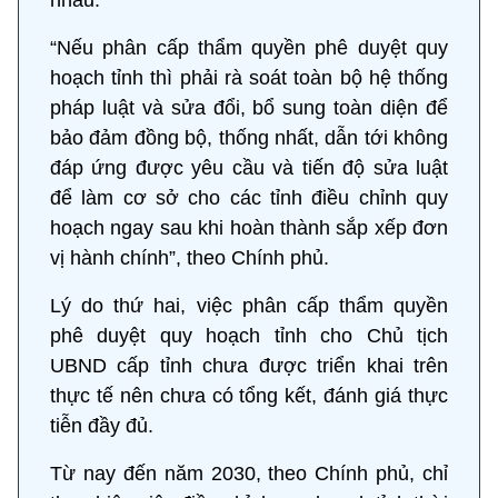
nhau.
“Nếu phân cấp thẩm quyền phê duyệt quy
hoạch tỉnh thì phải rà soát toàn bộ hệ thống
pháp luật và sửa đổi, bổ sung toàn diện để
bảo đảm đồng bộ, thống nhất, dẫn tới không
đáp ứng được yêu cầu và tiến độ sửa luật
để làm cơ sở cho các tỉnh điều chỉnh quy
hoạch ngay sau khi hoàn thành sắp xếp đơn
vị hành chính”, theo Chính phủ.
Lý do thứ hai, việc phân cấp thẩm quyền
phê duyệt quy hoạch tỉnh cho Chủ tịch
UBND cấp tỉnh chưa được triển khai trên
thực tế nên chưa có tổng kết, đánh giá thực
tiễn đầy đủ.
Từ nay đến năm 2030, theo Chính phủ, chỉ