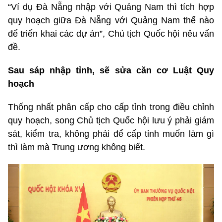
“Ví dụ Đà Nẵng nhập với Quảng Nam thì tích hợp
quy hoạch giữa Đà Nẵng với Quảng Nam thế nào
để triển khai các dự án”, Chủ tịch Quốc hội nêu vấn
đề.
Sau sáp nhập tỉnh, sẽ sửa căn cơ Luật Quy
hoạch
Thống nhất phân cấp cho cấp tỉnh trong điều chỉnh
quy hoạch, song Chủ tịch Quốc hội lưu ý phải giám
sát, kiểm tra, không phải để cấp tỉnh muốn làm gì
thì làm mà Trung ương không biết.