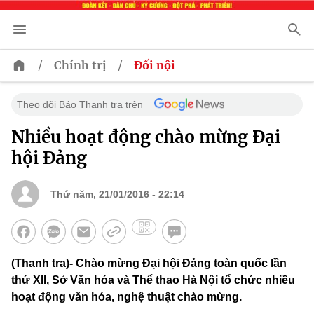
/
/
Chính trị
Đối nội
Theo dõi Báo Thanh tra trên
Nhiều hoạt động chào mừng Đại
hội Đảng
Thứ năm, 21/01/2016 - 22:14
(Thanh tra)- Chào mừng Đại hội Đảng toàn quốc lần
thứ XII, Sở Văn hóa và Thể thao Hà Nội tổ chức nhiều
hoạt động văn hóa, nghệ thuật chào mừng.