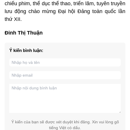
chiếu phim, thể dục thể thao, triển lãm, tuyên truyền
lưu động chào mừng Đại hội Đảng toàn quốc lần
thứ XII.
Đinh Thị Thuận
Ý kiến bình luận:
Ý kiến của bạn sẽ được xét duyệt khi đăng. Xin vui lòng gõ
tiếng Việt có dấu.