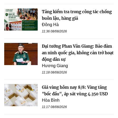
Tăng kiểm tra trong công tác chống
buôn lậu, hàng giả
Đông Hà
11:36 08/08/2026
Đại tướng Phan Văn Giang: Bảo đảm
an ninh quốc gia, không cản trở hoạt
động dân sự
Hương Giang
11:18 08/08/2026
Giá vàng hôm nay 8/8: Vàng tăng
"bốc đầu", áp sát vùng 4.350 USD
Hòa Bình
11:17 08/08/2026