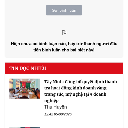
Gửi bình luận
Hiện chưa có bình luận nào, hãy trở thành người đầu
tiên bình luận cho bài biết này!
TIN ĐỌC NHIỀU
Tây Ninh: Công bố quyết định thanh
tra hoạt động kinh doanh vàng
trang sức, mỹ nghệ tại 5 doanh
nghiệp
Thu Huyền
12:42 05/08/2026