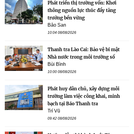
Phát triển thị trường vốn: Khơi
thông nguồn lực thúc đẩy tăng
trưởng bền vững
Bảo San
10:04 08/08/2026
Thanh tra Lào Cai: Bảo vệ bí mật
Nhà nước trong môi trường số
Bùi Bình
10:00 08/08/2026
Phát huy dân chủ, xây dựng môi
trường làm việc công khai, minh
bạch tại Báo Thanh tra
Trí Vũ
09:42 08/08/2026