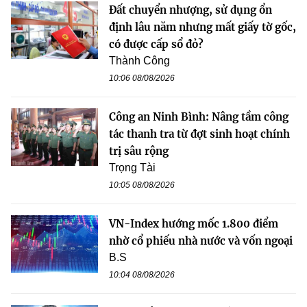
Đất chuyển nhượng, sử dụng ổn
định lâu năm nhưng mất giấy tờ gốc,
có được cấp sổ đỏ?
Thành Công
10:06 08/08/2026
Công an Ninh Bình: Nâng tầm công
tác thanh tra từ đợt sinh hoạt chính
trị sâu rộng
Trọng Tài
10:05 08/08/2026
VN-Index hướng mốc 1.800 điểm
nhờ cổ phiếu nhà nước và vốn ngoại
B.S
10:04 08/08/2026