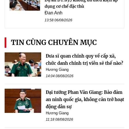
dụng cơ chế đặc thù
Đan Anh
13:58 06/08/2026
TIN CÙNG CHUYÊN MỤC
Đưa sĩ quan chính quy về cấp xã,
chức danh chính trị viên sẽ thế nào?
Hương Giang
14:04 08/08/2026
Đại tướng Phan Văn Giang: Bảo đảm
an ninh quốc gia, không cản trở hoạt
động dân sự
Hương Giang
11:18 08/08/2026