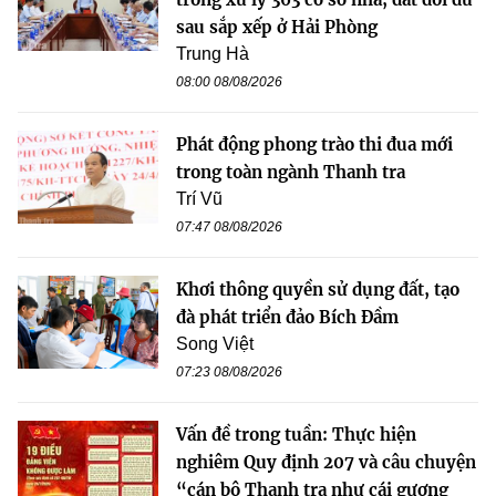
sau sắp xếp ở Hải Phòng
Trung Hà
08:00 08/08/2026
Phát động phong trào thi đua mới
trong toàn ngành Thanh tra
Trí Vũ
07:47 08/08/2026
Khơi thông quyền sử dụng đất, tạo
đà phát triển đảo Bích Đầm
Song Việt
07:23 08/08/2026
Vấn đề trong tuần: Thực hiện
nghiêm Quy định 207 và câu chuyện
“cán bộ Thanh tra như cái gương