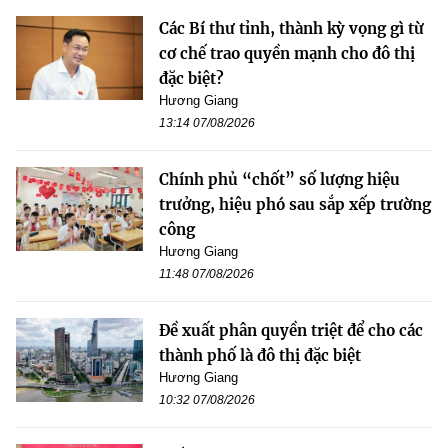
Các Bí thư tỉnh, thành kỳ vọng gì từ
cơ chế trao quyền mạnh cho đô thị
đặc biệt?
Hương Giang
13:14 07/08/2026
Chính phủ “chốt” số lượng hiệu
trưởng, hiệu phó sau sắp xếp trường
công
Hương Giang
11:48 07/08/2026
Đề xuất phân quyền triệt để cho các
thành phố là đô thị đặc biệt
Hương Giang
10:32 07/08/2026