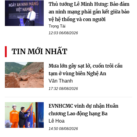
Thủ tướng Lê Minh Hưng: Bảo đảm
an ninh mạng phải gắn kết giữa bảo
vệ hệ thống và con người
Trọng Tài
12:03 06/08/2026
TIN MỚI NHẤT
Mưa lớn gây sạt lở, cuốn trôi cầu
tạm ở vùng biên Nghệ An
Văn Thanh
17:32 08/08/2026
EVNHCMC vinh dự nhận Huân
chương Lao động hạng Ba
Lê Hoa
14:50 08/08/2026