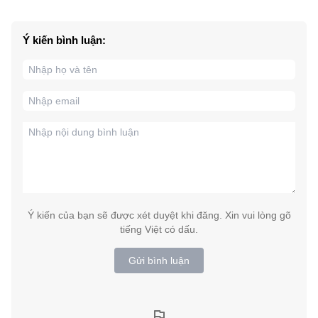
Ý kiến bình luận:
Ý kiến của bạn sẽ được xét duyệt khi đăng. Xin vui lòng gõ
tiếng Việt có dấu.
Gửi bình luận