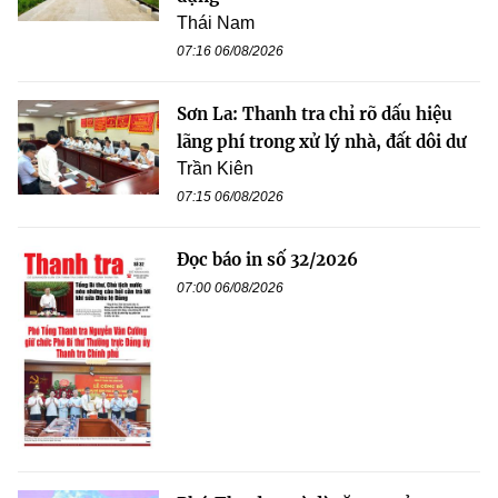
Thái Nam
07:16 06/08/2026
Sơn La: Thanh tra chỉ rõ dấu hiệu
lãng phí trong xử lý nhà, đất dôi dư
Trần Kiên
07:15 06/08/2026
Đọc báo in số 32/2026
07:00 06/08/2026