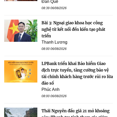
Đan Quế
08:39 06/08/2026
Bài 3: Ngoại giao khoa học công
nghệ từ kết nối đến kiến tạo phát
triển
Thanh Lương
08:00 06/08/2026
LPBank triển khai Bảo hiểm Giao
dịch trực tuyến, tăng cường bảo vệ
tài chính khách hàng trước rủi ro lừa
đảo số
Phúc Anh
08:00 06/08/2026
Thái Nguyên đấu giá 21 mỏ khoáng