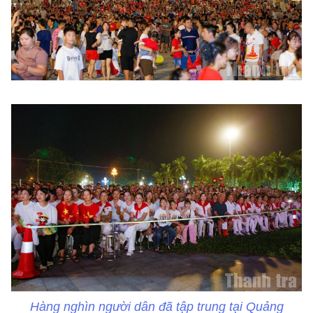
Hàng nghìn người dân đã tập trung tại Quảng