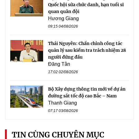
Quốc hội sửa chức danh, hạn tuổi sĩ
quan quân đội
Hương Giang
09:15 04/08/2026
Thái Nguyên: Chấn chỉnh công tác
quản lý sau kiểm tra trách nhiệm 28
người đứng đầu
Đăng Tân
17:02 02/08/2026
Bộ Xây dựng thông tin mới về dự án
đường sắt tốc độ cao Bắc – Nam
Thanh Giang
07:17 03/08/2026
TIN CÙNG CHUYÊN MỤC