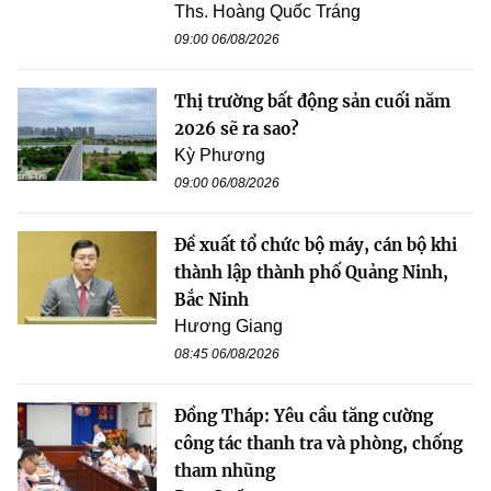
Ths. Hoàng Quốc Tráng
09:00 06/08/2026
Thị trường bất động sản cuối năm
2026 sẽ ra sao?
Kỳ Phương
09:00 06/08/2026
Đề xuất tổ chức bộ máy, cán bộ khi
thành lập thành phố Quảng Ninh,
Bắc Ninh
Hương Giang
08:45 06/08/2026
Đồng Tháp: Yêu cầu tăng cường
công tác thanh tra và phòng, chống
tham nhũng