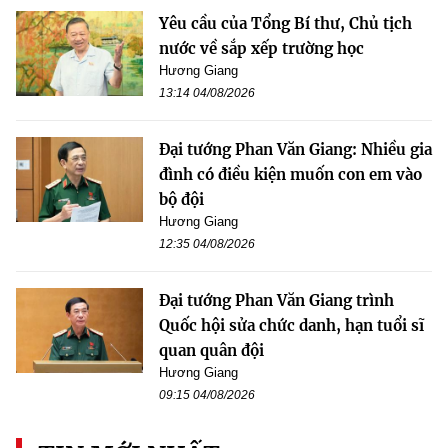
Yêu cầu của Tổng Bí thư, Chủ tịch
nước về sắp xếp trường học
Hương Giang
13:14 04/08/2026
Đại tướng Phan Văn Giang: Nhiều gia
đình có điều kiện muốn con em vào
bộ đội
Hương Giang
12:35 04/08/2026
Đại tướng Phan Văn Giang trình
Quốc hội sửa chức danh, hạn tuổi sĩ
quan quân đội
Hương Giang
09:15 04/08/2026