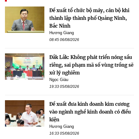
Đề xuất tổ chức bộ máy, cán bộ khi
thành lập thành phố Quảng Ninh,
Bắc Ninh
Hương Giang
08:45 06/08/2026
Đắk Lắk: Không phát triển nóng sầu
riêng, sai phạm mã số vùng trồng sẽ
xử lý nghiêm
Ngọc Giàu
19:33 05/08/2026
Đề xuất đưa kinh doanh kim cương
vào ngành nghề kinh doanh có điều
kiện
Hương Giang
16:33 05/08/2026