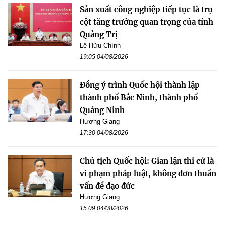
Sản xuất công nghiệp tiếp tục là trụ
cột tăng trưởng quan trọng của tỉnh
Quảng Trị
Lê Hữu Chính
19:05 04/08/2026
Đồng ý trình Quốc hội thành lập
thành phố Bắc Ninh, thành phố
Quảng Ninh
Hương Giang
17:30 04/08/2026
Chủ tịch Quốc hội: Gian lận thi cử là
vi phạm pháp luật, không đơn thuần
vấn đề đạo đức
Hương Giang
15:09 04/08/2026