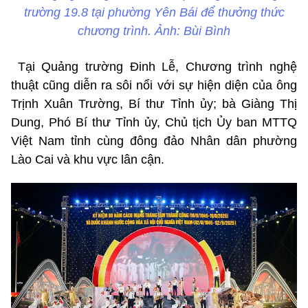
trường 19.8 tại phường Yên Bái để thưởng thức
chương trình. Ảnh: Bùi Bình
Tại Quảng trường Đinh Lễ, Chương trình nghệ
thuật cũng diễn ra sôi nổi với sự hiện diện của ông
Trịnh Xuân Trường, Bí thư Tỉnh ủy; bà Giàng Thị
Dung, Phó Bí thư Tỉnh ủy, Chủ tịch Ủy ban MTTQ
Việt Nam tỉnh cùng đông đảo Nhân dân phường
Lào Cai và khu vực lân cận.