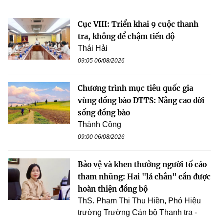
Cục VIII: Triển khai 9 cuộc thanh
tra, không để chậm tiến độ
Thái Hải
09:05 06/08/2026
Chương trình mục tiêu quốc gia
vùng đồng bào DTTS: Nâng cao đời
sống đồng bào
Thành Công
09:00 06/08/2026
Bảo vệ và khen thưởng người tố cáo
tham nhũng: Hai "lá chắn" cần được
hoàn thiện đồng bộ
ThS. Phạm Thị Thu Hiền, Phó Hiệu
trường Trường Cán bộ Thanh tra -