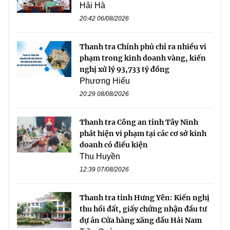
Hải Hà
20:42 06/08/2026
Thanh tra Chính phủ chỉ ra nhiều vi
phạm trong kinh doanh vàng, kiến
nghị xử lý 93,733 tỷ đồng
Phương Hiếu
20:29 08/08/2026
Thanh tra Công an tỉnh Tây Ninh
phát hiện vi phạm tại các cơ sở kinh
doanh có điều kiện
Thu Huyền
12:39 07/08/2026
Thanh tra tỉnh Hưng Yên: Kiến nghị
thu hồi đất, giấy chứng nhận đầu tư
dự án Cửa hàng xăng dầu Hải Nam