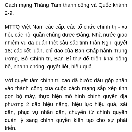
Cách mạng Tháng Tám thành công và Quốc khánh
2-9.
MTTQ Việt Nam các cấp, các tổ chức chính trị - xã
hội, các hội quần chúng được Đảng, Nhà nước giao
nhiệm vụ đã quán triệt sâu sắc tinh thần Nghị quyết
18; các kết luận, chỉ đạo của Ban Chấp hành Trung
ương, Bộ Chính trị, Ban Bí thư để triển khai đồng
bộ, nhanh chóng, quyết liệt, hiệu quả.
Với quyết tâm chính trị cao đã bước đầu góp phần
vào thành công của cuộc cách mạng sắp xếp tinh
gọn bộ máy, thực hiện mô hình chính quyền địa
phương 2 cấp hiệu năng, hiệu lực hiệu quả, sát
dân, phục vụ nhân dân, chuyển từ chính quyền
quản lý sang chính quyền kiến tạo cho sự phát
triển.