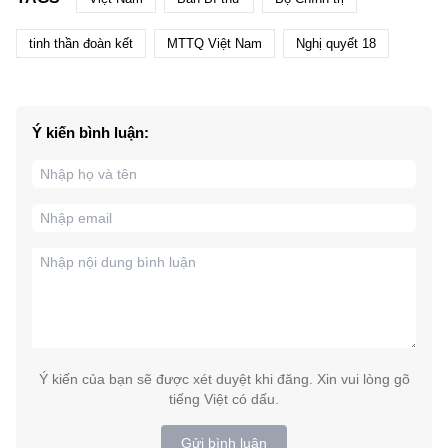
tinh thần đoàn kết
MTTQ Việt Nam
Nghị quyết 18
Ý kiến bình luận:
Ý kiến của bạn sẽ được xét duyệt khi đăng. Xin vui lòng gõ
tiếng Việt có dấu.
Gửi bình luận