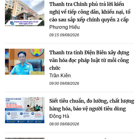
Thanh tra Chính phủ trả lời kiến
nghị về tiếp công dân, khiếu nại, tố
cáo sau sắp xếp chính quyền 2 cấp
Phương Hiếu
09:15 09/08/2026
Thanh tra tỉnh Điện Biên xây dựng
văn hóa đọc pháp luật từ mỗi công
chức
Trần Kiên
09:00 09/08/2026
Siết tiêu chuẩn, đo lường, chất lượng
hàng hóa, bảo vệ người tiêu dùng
Đông Hà
08:00 09/08/2026