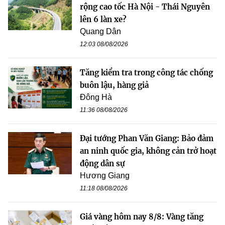
rộng cao tốc Hà Nội - Thái Nguyên
lên 6 làn xe?
Quang Dân
12:03 08/08/2026
Tăng kiểm tra trong công tác chống
buôn lậu, hàng giả
Đông Hà
11:36 08/08/2026
Đại tướng Phan Văn Giang: Bảo đảm
an ninh quốc gia, không cản trở hoạt
động dân sự
Hương Giang
11:18 08/08/2026
Giá vàng hôm nay 8/8: Vàng tăng