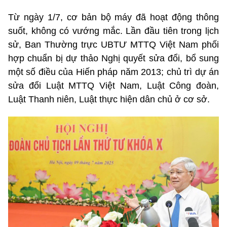
Từ ngày 1/7, cơ bản bộ máy đã hoạt động thông
suốt, không có vướng mắc. Lần đầu tiên trong lịch
sử, Ban Thường trực UBTƯ MTTQ Việt Nam phối
hợp chuẩn bị dự thảo Nghị quyết sửa đổi, bổ sung
một số điều của Hiến pháp năm 2013; chủ trì dự án
sửa đổi Luật MTTQ Việt Nam, Luật Công đoàn,
Luật Thanh niên, Luật thực hiện dân chủ ở cơ sở.