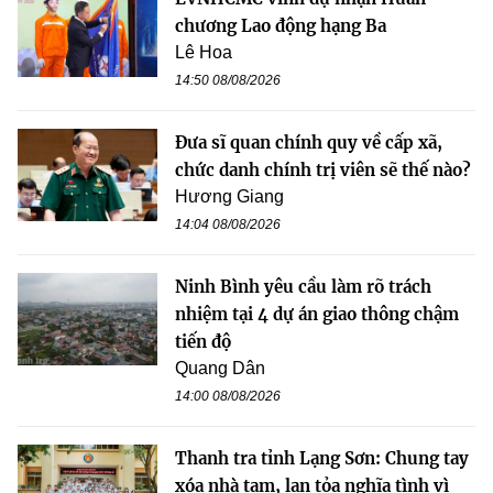
chương Lao động hạng Ba
Lê Hoa
14:50 08/08/2026
Đưa sĩ quan chính quy về cấp xã,
chức danh chính trị viên sẽ thế nào?
Hương Giang
14:04 08/08/2026
Ninh Bình yêu cầu làm rõ trách
nhiệm tại 4 dự án giao thông chậm
tiến độ
Quang Dân
14:00 08/08/2026
Thanh tra tỉnh Lạng Sơn: Chung tay
xóa nhà tạm, lan tỏa nghĩa tình vì