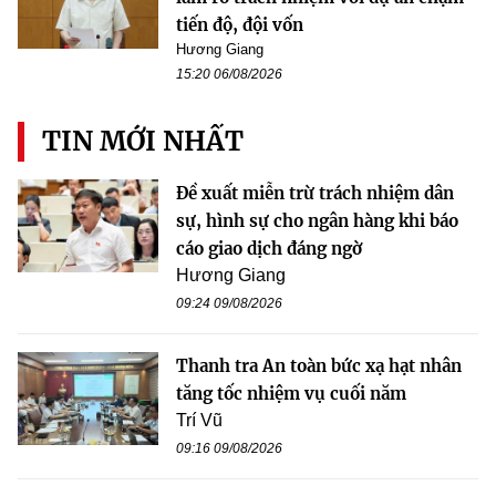
tiến độ, đội vốn
Hương Giang
15:20 06/08/2026
TIN MỚI NHẤT
Đề xuất miễn trừ trách nhiệm dân
sự, hình sự cho ngân hàng khi báo
cáo giao dịch đáng ngờ
Hương Giang
09:24 09/08/2026
Thanh tra An toàn bức xạ hạt nhân
tăng tốc nhiệm vụ cuối năm
Trí Vũ
09:16 09/08/2026