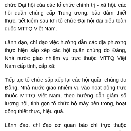
chức Đại hội của các tổ chức chính trị - xã hội, các
hội quần chúng cấp Trung ương, bảo đảm thiết
thực, tiết kiệm sau khi tổ chức Đại hội đại biểu toàn
quốc MTTQ Việt Nam.
Lãnh đạo, chỉ đạo việc hướng dẫn các địa phương
thực hiện sắp xếp các hội quần chúng do Đảng,
Nhà nước giao nhiệm vụ trực thuộc MTTQ Việt
Nam cấp tỉnh, cấp xã;
Tiếp tục tổ chức sắp xếp lại các hội quần chúng do
Đảng, Nhà nước giao nhiệm vụ vào hoạt động trực
thuộc MTTQ Việt Nam, theo hướng dẫn giảm số
lượng hội, tinh gọn tổ chức bộ máy bên trong, hoạt
động thiết thực, hiệu quả.
Lãnh đạo, chỉ đạo cơ quan báo chí trực thuộc