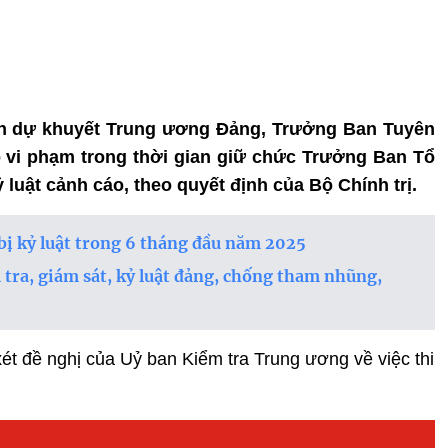
iên dự khuyết Trung ương Đảng, Trưởng Ban Tuyên
 vi phạm trong thời gian giữ chức Trưởng Ban Tổ
luật cảnh cáo, theo quyết định của Bộ Chính trị.
 bị kỷ luật trong 6 tháng đầu năm 2025
 tra, giám sát, kỷ luật đảng, chống tham nhũng,
xét đề nghị của Uỷ ban Kiểm tra Trung ương về việc thi