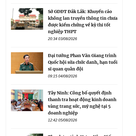
Sở GDĐT Đắk Lắk: Khuyến cáo
không lan truyền thông tin chưa
được kiểm chứng về kỳ thi tốt
nghiệp THPT
20:34 03/08/2026
Đại tướng Phan Văn Giang trình
Quốc hội sửa chức danh, hạn tuổi
sĩ quan quân đội
09:15 04/08/2026
Tây Ninh: Công bố quyết định
thanh tra hoạt động kinh doanh
vàng trang sức, mỹ nghệ tại 5
doanh nghiệp
12:42 05/08/2026