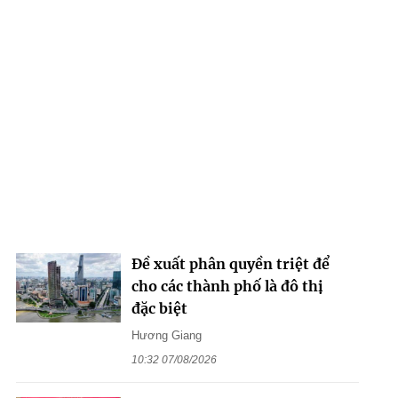
Đề xuất phân quyền triệt để
cho các thành phố là đô thị
đặc biệt
Hương Giang
10:32 07/08/2026