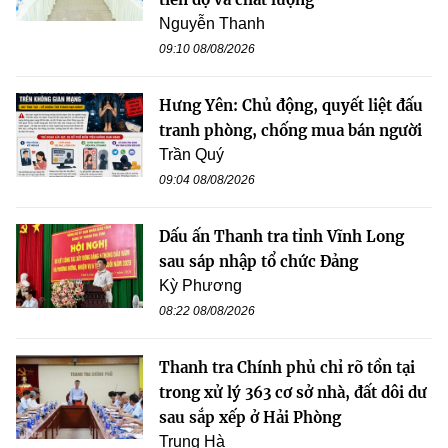
Nguyễn Thanh
09:10 08/08/2026
Hưng Yên: Chủ động, quyết liệt đấu
tranh phòng, chống mua bán người
Trần Quý
09:04 08/08/2026
Dấu ấn Thanh tra tỉnh Vĩnh Long
sau sáp nhập tổ chức Đảng
Kỳ Phương
08:22 08/08/2026
Thanh tra Chính phủ chỉ rõ tồn tại
trong xử lý 363 cơ sở nhà, đất dôi dư
sau sắp xếp ở Hải Phòng
Trung Hà