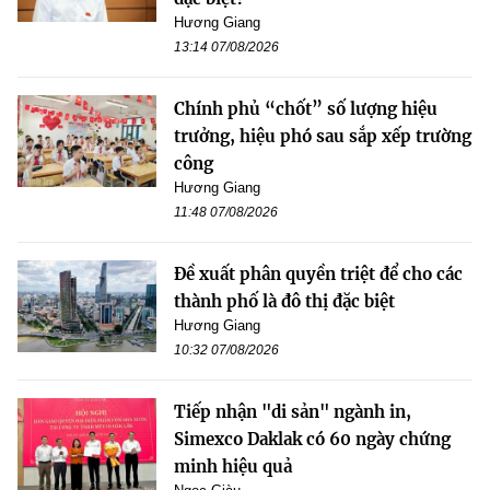
Hương Giang
13:14 07/08/2026
Chính phủ “chốt” số lượng hiệu
trưởng, hiệu phó sau sắp xếp trường
công
Hương Giang
11:48 07/08/2026
Đề xuất phân quyền triệt để cho các
thành phố là đô thị đặc biệt
Hương Giang
10:32 07/08/2026
Tiếp nhận "di sản" ngành in,
Simexco Daklak có 60 ngày chứng
minh hiệu quả