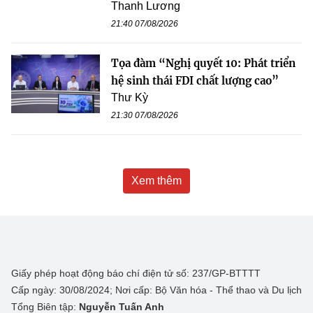
Thanh Lương
21:40 07/08/2026
Tọa đàm “Nghị quyết 10: Phát triển
hệ sinh thái FDI chất lượng cao”
Thư Kỳ
21:30 07/08/2026
Xem thêm
Giấy phép hoạt động báo chí điện tử số: 237/GP-BTTTT
Cấp ngày: 30/08/2024; Nơi cấp: Bộ Văn hóa - Thể thao và Du lịch
Tổng Biên tập:
Nguyễn Tuấn Anh