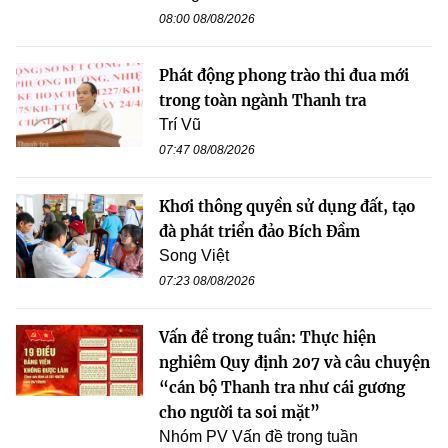
08:00 08/08/2026
Phát động phong trào thi đua mới
trong toàn ngành Thanh tra
Trí Vũ
07:47 08/08/2026
Khơi thông quyền sử dụng đất, tạo
đà phát triển đảo Bích Đầm
Song Việt
07:23 08/08/2026
Vấn đề trong tuần: Thực hiện
nghiêm Quy định 207 và câu chuyện
“cán bộ Thanh tra như cái gương
cho người ta soi mặt”
Nhóm PV Vấn đề trong tuần