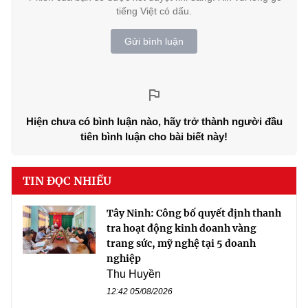
tiếng Việt có dấu.
Gửi bình luận
Hiện chưa có bình luận nào, hãy trở thành người đầu
tiên bình luận cho bài biết này!
TIN ĐỌC NHIỀU
Tây Ninh: Công bố quyết định thanh
tra hoạt động kinh doanh vàng
trang sức, mỹ nghệ tại 5 doanh
nghiệp
Thu Huyền
12:42 05/08/2026