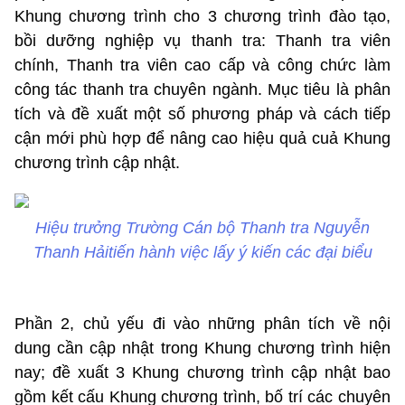
Khung chương trình cho 3 chương trình đào tạo,
bồi dưỡng nghiệp vụ thanh tra: Thanh tra viên
chính, Thanh tra viên cao cấp và công chức làm
công tác thanh tra chuyên ngành. Mục tiêu là phân
tích và đề xuất một số phương pháp và cách tiếp
cận mới phù hợp để nâng cao hiệu quả cuả Khung
chương trình cập nhật.
Hiệu trưởng Trường Cán bộ Thanh tra Nguyễn
Thanh Hảitiến hành việc lấy ý kiến các đại biểu
Phần 2, chủ yếu đi vào những phân tích về nội
dung cần cập nhật trong Khung chương trình hiện
nay; đề xuất 3 Khung chương trình cập nhật bao
gồm kết cấu Khung chương trình, bố trí các chuyên