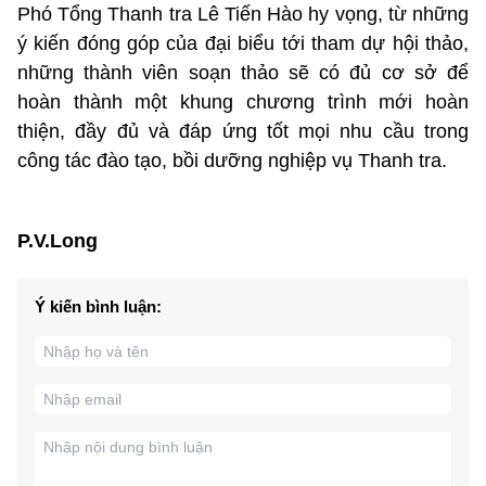
Phó Tổng Thanh tra Lê Tiến Hào hy vọng, từ những
ý kiến đóng góp của đại biểu tới tham dự hội thảo,
những thành viên soạn thảo sẽ có đủ cơ sở để
hoàn thành một khung chương trình mới hoàn
thiện, đầy đủ và đáp ứng tốt mọi nhu cầu trong
công tác đào tạo, bồi dưỡng nghiệp vụ Thanh tra.
P.V.Long
Ý kiến bình luận: