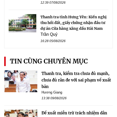
12:39 07/08/2026
Thanh tra tỉnh Hưng Yên: Kiến nghị
thu hồi đất, giấy chứng nhận đầu tư
dự án Cửa hàng xăng dầu Hải Nam
Trần Quý
16:28 05/08/2026
TIN CÙNG CHUYÊN MỤC
Thanh tra, kiểm tra chưa đủ mạnh,
chưa đủ răn đe với sai phạm về xuất
bản
Hương Giang
13:38 09/08/2026
Đề xuất miễn trừ trách nhiệm dân