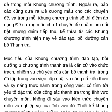
đề trong mỗi Khung chương trình. Ngoài ra, báo
cáo cũng đưa ra Đề cương mẫu cho các chuyên
đề, và trong mỗi Khung chương trình sẽ thí điểm áp
dụng Đề cương mẫu cho 1 chuyên đề nhằm làm nổi
bật những điểm tiếp thu, kế thừa từ các Khung
chương trình hiện nay về đào tạo, bồi dưỡng cán
bộ Thanh tra.
Mục tiêu của Khung chương trình đào tạo, bồi
dưỡng 3 chương trình thanh tra là căn cứ vào chức
trách, nhiệm vụ chủ yếu của cán bộ thanh tra, trong
đó tập trung vào việc cập nhật và củng cố kiến thức
và kỹ năng thực hành trong công việc, có tính tới
yếu tố đặc thù của công tác thanh tra trong lĩnh vực
chuyên môn, không đi sâu vào kiến thức chuyên
môn và nghiệp vụ của lĩnh vực đó. Thiết kế khung