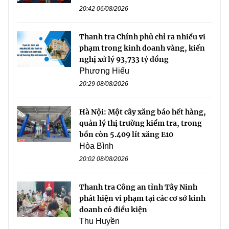
20:42 06/08/2026
Thanh tra Chính phủ chỉ ra nhiều vi
phạm trong kinh doanh vàng, kiến
nghị xử lý 93,733 tỷ đồng
Phương Hiếu
20:29 08/08/2026
Hà Nội: Một cây xăng báo hết hàng,
quản lý thị trường kiểm tra, trong
bồn còn 5.409 lít xăng E10
Hòa Bình
20:02 08/08/2026
Thanh tra Công an tỉnh Tây Ninh
phát hiện vi phạm tại các cơ sở kinh
doanh có điều kiện
Thu Huyền