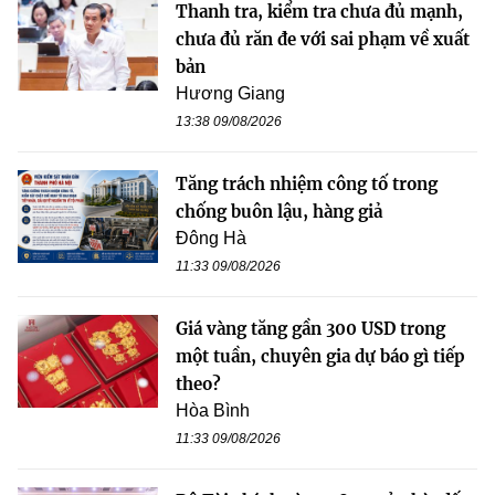
Thanh tra, kiểm tra chưa đủ mạnh,
chưa đủ răn đe với sai phạm về xuất
bản
Hương Giang
13:38 09/08/2026
Tăng trách nhiệm công tố trong
chống buôn lậu, hàng giả
Đông Hà
11:33 09/08/2026
Giá vàng tăng gần 300 USD trong
một tuần, chuyên gia dự báo gì tiếp
theo?
Hòa Bình
11:33 09/08/2026