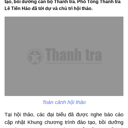
tạo, bồi dưỡng cán bộ Thanh tra. Phó Tổng Thanh tra
Lê Tiến Hào đã tới dự và chủ trì hội thảo.
Toàn cảnh hội thảo
Tại hội thảo, các đại biểu đã được nghe báo cáo
cập nhật Khung chương trình đào tạo, bồi dưỡng