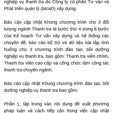
nghiệp vụ thanh tra do Công ty cổ phần Tư vấn và
Phát triển quản lý (McaD) xây dựng.
Báo cáo cập nhật Khung chương trình cho 3 đối
tượng ngành Thanh tra là bước thứ 4 trong 8 bước
của Kế hoạch Tư vấn xây dựng và hệ thống các
chuyên đề, báo cáo bổ trợ và dữ liệu bài tập tình
huống cho 3 chương trình đào tạo, bồi dưỡng
nghiệp vụ thanh tra, bao gồm: Thanh tra viên chính,
Thanh tra viên cao cấp và công chức làm công tác
thanh tra chuyên ngành.
Báo cáo cập nhật Khung chương trình đào tạo, bồi
dưỡng nghiệp vụ thanh tra bao gồm:
Phần 1, tập trung vào nội dung đề xuất phương
pháp luận và cách tiếp cận trong việc cập nhật