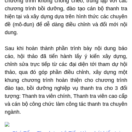
chương trình không chồng chéo, trùng lặp với các
chương trình bồi dưỡng, đào tạo cán bộ thanh tra
hiện tại và xây dựng dựa trên hình thức các chuyên
đề (mô-đun) để dễ dàng điều chỉnh và đổi mới nội
dung.
Sau khi hoàn thành phần trình bày nội dung báo
cáo, hội thảo đã tiến hành lấy ý kiến xây dựng,
chỉnh sửa trực tiếp từ các đại diện tới tham dự hội
thảo, qua đó góp phần điều chỉnh, xây dựng một
khung chương trình hoàn thiện cho chương trình
đào tạo, bồi dưỡng nghiệp vụ thanh tra cho 3 đối
tượng: Thanh tra viên chính, Thanh tra viên cao cấp
và cán bộ công chức làm công tác thanh tra chuyên
ngành.