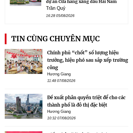
dự án Cửa hàng xăng dầu Hải Nam
Trần Quý
16:28 05/08/2026
TIN CÙNG CHUYÊN MỤC
Chính phủ “chốt” số lượng hiệu
trưởng, hiệu phó sau sắp xếp trường
công
Hương Giang
11:48 07/08/2026
Đề xuất phân quyền triệt để cho các
thành phố là đô thị đặc biệt
Hương Giang
10:32 07/08/2026