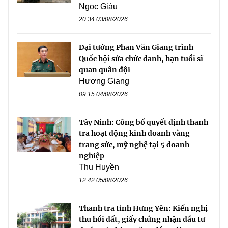
Ngọc Giàu
20:34 03/08/2026
Đại tướng Phan Văn Giang trình
Quốc hội sửa chức danh, hạn tuổi sĩ
quan quân đội
Hương Giang
09:15 04/08/2026
Tây Ninh: Công bố quyết định thanh
tra hoạt động kinh doanh vàng
trang sức, mỹ nghệ tại 5 doanh
nghiệp
Thu Huyền
12:42 05/08/2026
Thanh tra tỉnh Hưng Yên: Kiến nghị
thu hồi đất, giấy chứng nhận đầu tư