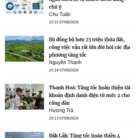
chú ý
Chu Tuấn
10:15 07/08/2026
Đã đồng bộ hơn 73 triệu thửa đất,
công việc vẫn rất lớn đòi hỏi các địa
phương tăng tốc
Nguyễn Thanh
10:14 07/08/2026
Thanh Hoá: Tăng tốc hoàn thiện tài
khoản định danh điện tử mức 2 cho
công dân
Hương Trà
10:13 07/08/2026
Đắk Lắk: Tăng tốc hoàn thiện 4