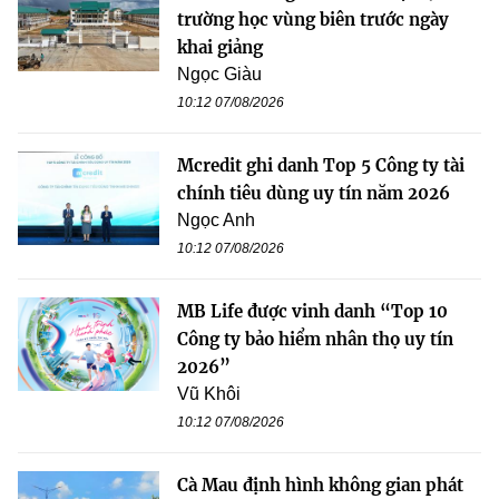
trường học vùng biên trước ngày
khai giảng
Ngọc Giàu
10:12 07/08/2026
Mcredit ghi danh Top 5 Công ty tài
chính tiêu dùng uy tín năm 2026
Ngọc Anh
10:12 07/08/2026
MB Life được vinh danh “Top 10
Công ty bảo hiểm nhân thọ uy tín
2026”
Vũ Khôi
10:12 07/08/2026
Cà Mau định hình không gian phát