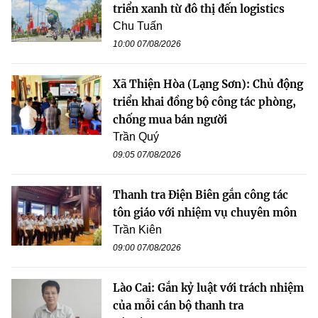
triển xanh từ đô thị đến logistics
Chu Tuấn
10:00 07/08/2026
Xã Thiện Hòa (Lạng Sơn): Chủ động
triển khai đồng bộ công tác phòng,
chống mua bán người
Trần Quý
09:05 07/08/2026
Thanh tra Điện Biên gắn công tác
tôn giáo với nhiệm vụ chuyên môn
Trần Kiên
09:00 07/08/2026
Lào Cai: Gắn kỷ luật với trách nhiệm
của mỗi cán bộ thanh tra