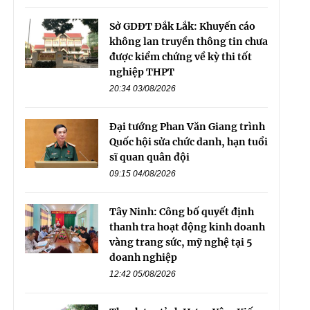
Sở GDĐT Đắk Lắk: Khuyến cáo
không lan truyền thông tin chưa
được kiểm chứng về kỳ thi tốt
nghiệp THPT
20:34 03/08/2026
Đại tướng Phan Văn Giang trình
Quốc hội sửa chức danh, hạn tuổi
sĩ quan quân đội
09:15 04/08/2026
Tây Ninh: Công bố quyết định
thanh tra hoạt động kinh doanh
vàng trang sức, mỹ nghệ tại 5
doanh nghiệp
12:42 05/08/2026