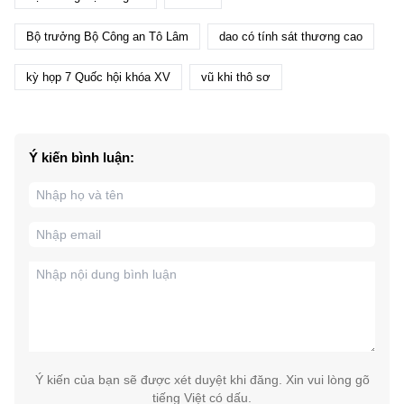
Bộ trưởng Bộ Công an Tô Lâm
dao có tính sát thương cao
kỳ họp 7 Quốc hội khóa XV
vũ khi thô sơ
Ý kiến bình luận:
Ý kiến của bạn sẽ được xét duyệt khi đăng. Xin vui lòng gõ
tiếng Việt có dấu.