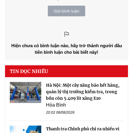
Gửi bình luận
Hiện chưa có bình luận nào, hãy trở thành người đầu
tiên bình luận cho bài biết này!
TIN ĐỌC NHIỀU
Hà Nội: Một cây xăng báo hết hàng,
quản lý thị trường kiểm tra, trong
bồn còn 5.409 lít xăng E10
Hòa Bình
20:02 08/08/2026
Thanh tra Chính phủ chỉ ra nhiều vi