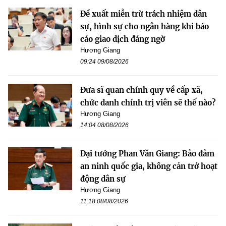
Đề xuất miễn trừ trách nhiệm dân
sự, hình sự cho ngân hàng khi báo
cáo giao dịch đáng ngờ
Hương Giang
09:24 09/08/2026
Đưa sĩ quan chính quy về cấp xã,
chức danh chính trị viên sẽ thế nào?
Hương Giang
14:04 08/08/2026
Đại tướng Phan Văn Giang: Bảo đảm
an ninh quốc gia, không cản trở hoạt
động dân sự
Hương Giang
11:18 08/08/2026