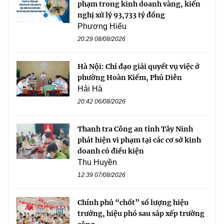
phạm trong kinh doanh vàng, kiến
nghị xử lý 93,733 tỷ đồng
Phương Hiếu
20:29 08/08/2026
Hà Nội: Chỉ đạo giải quyết vụ việc ở
phường Hoàn Kiếm, Phú Diễn
Hải Hà
20:42 06/08/2026
Thanh tra Công an tỉnh Tây Ninh
phát hiện vi phạm tại các cơ sở kinh
doanh có điều kiện
Thu Huyền
12:39 07/08/2026
Chính phủ “chốt” số lượng hiệu
trưởng, hiệu phó sau sắp xếp trường