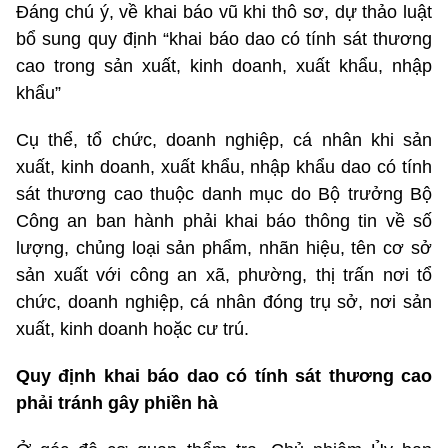
Đáng chú ý, về khai báo vũ khi thô sơ, dự thảo luật
bổ sung quy định “khai báo dao có tính sát thương
cao trong sản xuất, kinh doanh, xuất khẩu, nhập
khẩu”
Cụ thể, tổ chức, doanh nghiệp, cá nhân khi sản
xuất, kinh doanh, xuất khẩu, nhập khẩu dao có tính
sát thương cao thuộc danh mục do Bộ trưởng Bộ
Công an ban hành phải khai báo thông tin về số
lượng, chủng loại sản phẩm, nhãn hiệu, tên cơ sở
sản xuất với công an xã, phường, thị trấn nơi tổ
chức, doanh nghiệp, cá nhân đóng trụ sở, nơi sản
xuất, kinh doanh hoặc cư trú.
Quy định khai báo dao có tính sát thương cao
phải tránh gây phiền hà