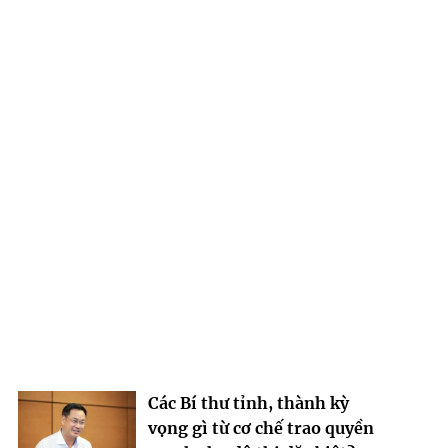
Các Bí thư tỉnh, thành kỳ
vọng gì từ cơ chế trao quyền