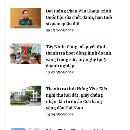
Đại tướng Phan Văn Giang trình
Quốc hội sửa chức danh, hạn tuổi
sĩ quan quân đội
09:15 04/08/2026
Tây Ninh: Công bố quyết định
thanh tra hoạt động kinh doanh
vàng trang sức, mỹ nghệ tại 5
doanh nghiệp
12:42 05/08/2026
Thanh tra tỉnh Hưng Yên: Kiến
nghị thu hồi đất, giấy chứng
nhận đầu tư dự án Cửa hàng
xăng dầu Hải Nam
16:28 05/08/2026