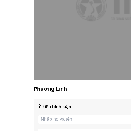
Phương Linh
Ý kiến bình luận: