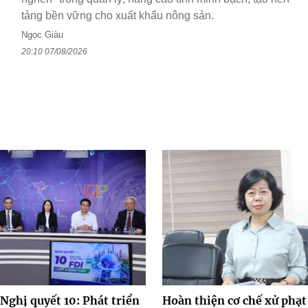
tảng bền vững cho xuất khẩu nông sản.
Ngọc Giàu
20:10 07/08/2026
Nghị quyết 10: Phát triển
Hoàn thiện cơ chế xử phạt