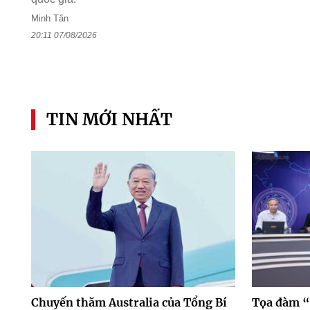
Minh Tân
20:11 07/08/2026
TIN MỚI NHẤT
Chuyến thăm Australia của Tổng Bí
Tọa đàm “