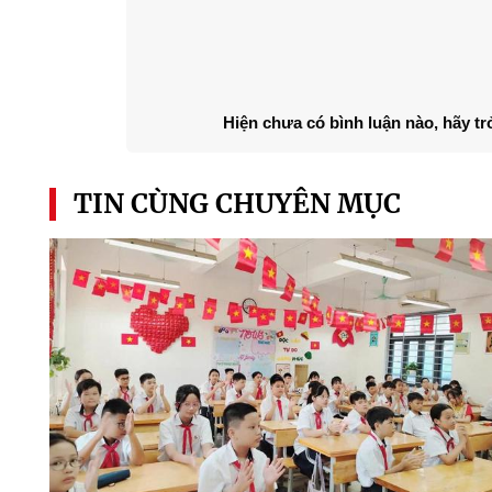
Hiện chưa có bình luận nào, hãy tr
TIN CÙNG CHUYÊN MỤC