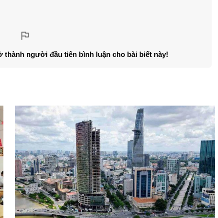
ở thành người đầu tiên bình luận cho bài biết này!