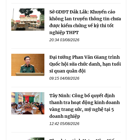
Sở GDĐT Đắk Lắk: Khuyến cáo
không lan truyền thông tin chưa
được kiểm chứng về kỳ thi tốt
nghiệp THPT
20:34 03/08/2026
Đại tướng Phan Văn Giang trình
Quốc hội sửa chức danh, hạn tuổi
sĩ quan quân đội
09:15 04/08/2026
Tây Ninh: Công bố quyết định
thanh tra hoạt động kinh doanh
vàng trang sức, mỹ nghệ tại 5
doanh nghiệp
12:42 05/08/2026