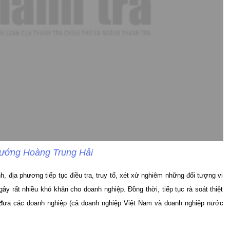
tướng Hoàng Trung Hải
 địa phương tiếp tục điều tra, truy tố, xét xử nghiêm những đối tượng vi
 rất nhiều khó khăn cho doanh nghiệp. Đồng thời, tiếp tục rà soát thiệt
, đưa các doanh nghiệp (cả doanh nghiệp Việt Nam và doanh nghiệp nước