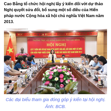
Cao Bằng tổ chức hội nghị lấy ý kiến đối với dự thảo
Nghị quyết sửa đổi, bổ sung một số điều của Hiến
pháp nước Cộng hòa xã hội chủ nghĩa Việt Nam năm
2013.
Các đại biểu tham gia đóng góp ý kiến tại hội nghị.
Ảnh: BCB.