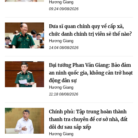
Hương Giang
09:24 09/08/2026
Đưa sĩ quan chính quy về cấp xã,
chức danh chính trị viên sẽ thế nào?
Hương Giang
14:04 08/08/2026
Đại tướng Phan Văn Giang: Bảo đảm
an ninh quốc gia, không cản trở hoạt
động dân sự
Hương Giang
11:18 08/08/2026
Chính phủ: Tập trung hoàn thành
thanh tra chuyên đề cơ sở nhà, đất
dôi dư sau sắp xếp
Hương Giang