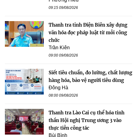
09:15 09/08/2026
Thanh tra tỉnh Điện Biên xây dựng
văn hóa đọc pháp luật từ mỗi công
chức
Trần Kiên
09:00 09/08/2026
Siết tiêu chuẩn, đo lường, chất lượng
hàng hóa, bảo vệ người tiêu dùng
Đông Hà
08:00 09/08/2026
Thanh tra Lào Cai cụ thể hóa tinh
thần Hội nghị Trung ương 3 vào
thực tiễn công tác
Bùi Bình