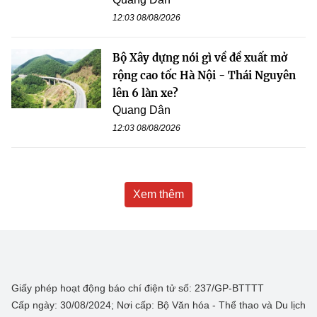
12:03 08/08/2026
Bộ Xây dựng nói gì về đề xuất mở
rộng cao tốc Hà Nội - Thái Nguyên
lên 6 làn xe?
Quang Dân
12:03 08/08/2026
Xem thêm
Giấy phép hoạt động báo chí điện tử số: 237/GP-BTTTT
Cấp ngày: 30/08/2024; Nơi cấp: Bộ Văn hóa - Thể thao và Du lịch