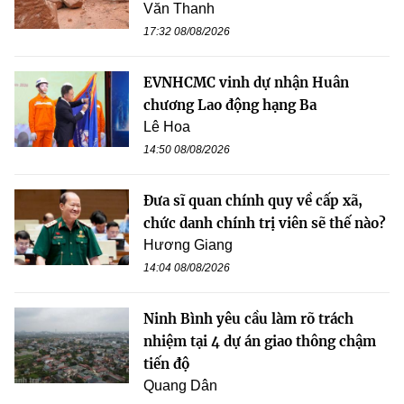
Văn Thanh
17:32 08/08/2026
EVNHCMC vinh dự nhận Huân
chương Lao động hạng Ba
Lê Hoa
14:50 08/08/2026
Đưa sĩ quan chính quy về cấp xã,
chức danh chính trị viên sẽ thế nào?
Hương Giang
14:04 08/08/2026
Ninh Bình yêu cầu làm rõ trách
nhiệm tại 4 dự án giao thông chậm
tiến độ
Quang Dân