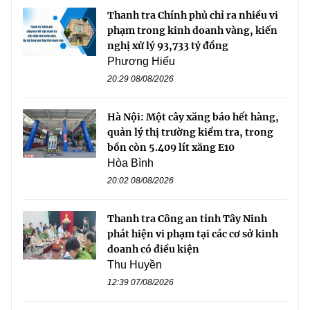
Thanh tra Chính phủ chỉ ra nhiều vi
phạm trong kinh doanh vàng, kiến
nghị xử lý 93,733 tỷ đồng
Phương Hiếu
20:29 08/08/2026
Hà Nội: Một cây xăng báo hết hàng,
quản lý thị trường kiểm tra, trong
bồn còn 5.409 lít xăng E10
Hòa Bình
20:02 08/08/2026
Thanh tra Công an tỉnh Tây Ninh
phát hiện vi phạm tại các cơ sở kinh
doanh có điều kiện
Thu Huyền
12:39 07/08/2026