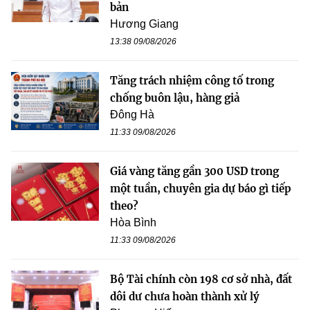
bản
Hương Giang
13:38 09/08/2026
Tăng trách nhiệm công tố trong
chống buôn lậu, hàng giả
Đông Hà
11:33 09/08/2026
Giá vàng tăng gần 300 USD trong
một tuần, chuyên gia dự báo gì tiếp
theo?
Hòa Bình
11:33 09/08/2026
Bộ Tài chính còn 198 cơ sở nhà, đất
dôi dư chưa hoàn thành xử lý