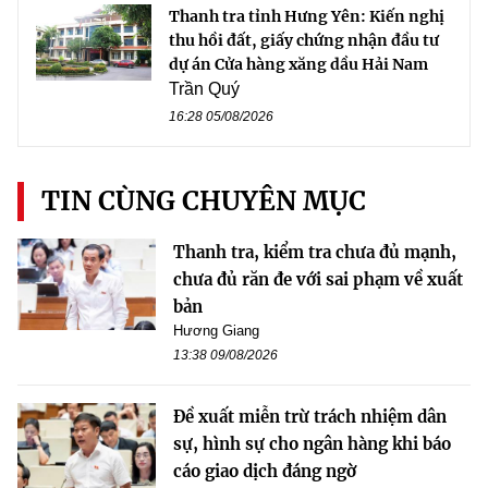
Thanh tra tỉnh Hưng Yên: Kiến nghị
thu hồi đất, giấy chứng nhận đầu tư
dự án Cửa hàng xăng dầu Hải Nam
Trần Quý
16:28 05/08/2026
TIN CÙNG CHUYÊN MỤC
Thanh tra, kiểm tra chưa đủ mạnh,
chưa đủ răn đe với sai phạm về xuất
bản
Hương Giang
13:38 09/08/2026
Đề xuất miễn trừ trách nhiệm dân
sự, hình sự cho ngân hàng khi báo
cáo giao dịch đáng ngờ