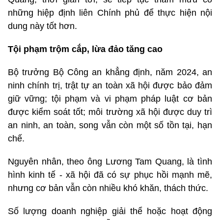
những hiệp định liên Chính phủ để thực hiện nội
dung này tốt hơn.
Tội phạm trộm cắp, lừa đảo tăng cao
Bộ trưởng Bộ Công an khẳng định, năm 2024, an
ninh chính trị, trật tự an toàn xã hội được bảo đảm
giữ vững; tội phạm và vi phạm pháp luật cơ bản
được kiểm soát tốt; môi trường xã hội được duy trì
an ninh, an toàn, song vẫn còn một số tồn tại, hạn
chế.
Nguyên nhân, theo ông Lương Tam Quang, là tình
hình kinh tế - xã hội đã có sự phục hồi mạnh mẽ,
nhưng cơ bản vẫn còn nhiều khó khăn, thách thức.
Số lượng doanh nghiệp giải thể hoặc hoạt động