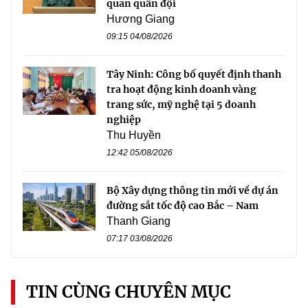
quan quân đội
Hương Giang
09:15 04/08/2026
Tây Ninh: Công bố quyết định thanh
tra hoạt động kinh doanh vàng
trang sức, mỹ nghệ tại 5 doanh
nghiệp
Thu Huyền
12:42 05/08/2026
Bộ Xây dựng thông tin mới về dự án
đường sắt tốc độ cao Bắc – Nam
Thanh Giang
07:17 03/08/2026
TIN CÙNG CHUYÊN MỤC