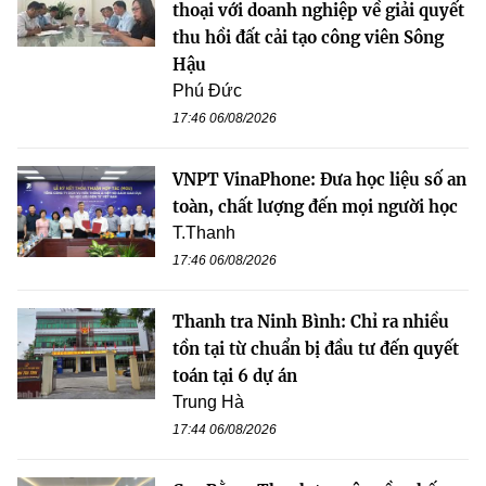
thoại với doanh nghiệp về giải quyết
thu hồi đất cải tạo công viên Sông
Hậu
Phú Đức
17:46 06/08/2026
VNPT VinaPhone: Đưa học liệu số an
toàn, chất lượng đến mọi người học
T.Thanh
17:46 06/08/2026
Thanh tra Ninh Bình: Chỉ ra nhiều
tồn tại từ chuẩn bị đầu tư đến quyết
toán tại 6 dự án
Trung Hà
17:44 06/08/2026