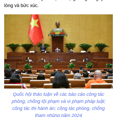
lòng và bức xúc.
Quốc hội thảo luận về các báo cáo công tác
phòng, chống tội phạm và vi phạm pháp luật;
công tác thi hành án; công tác phòng, chống
tham nhũng năm 2024