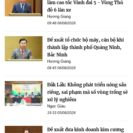
làm cao tốc Vành đai 5 - Vùng Thủ
đô 6 làn xe
Hương Giang
09:48 06/08/2026
Đề xuất tổ chức bộ máy, cán bộ khi
thành lập thành phố Quảng Ninh,
Bắc Ninh
Hương Giang
08:45 06/08/2026
Đắk Lắk: Không phát triển nóng sầu
riêng, sai phạm mã số vùng trồng sẽ
xử lý nghiêm
Ngọc Giàu
19:33 05/08/2026
Đề xuất đưa kinh doanh kim cương