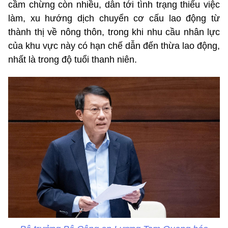
cầm chừng còn nhiều, dẫn tới tình trạng thiếu việc
làm, xu hướng dịch chuyển cơ cấu lao động từ
thành thị về nông thôn, trong khi nhu cầu nhân lực
của khu vực này có hạn chế dẫn đến thừa lao động,
nhất là trong độ tuổi thanh niên.