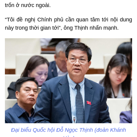
trốn ở nước ngoài.
“Tôi đề nghị Chính phủ cần quan tâm tới nội dung
này trong thời gian tới”, ông Thịnh nhấn mạnh.
Đại biểu Quốc hội Đỗ Ngọc Thịnh (đoàn Khánh