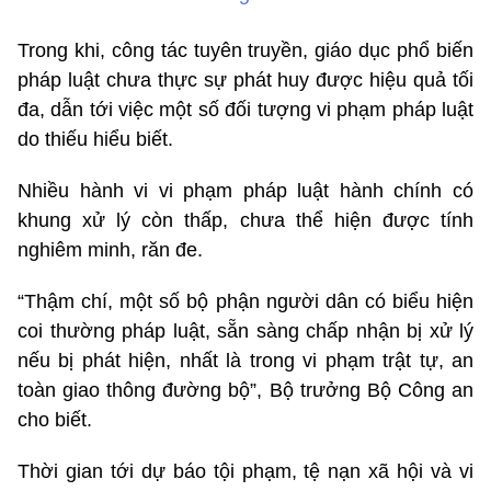
Trong khi, công tác tuyên truyền, giáo dục phổ biến
pháp luật chưa thực sự phát huy được hiệu quả tối
đa, dẫn tới việc một số đối tượng vi phạm pháp luật
do thiếu hiểu biết.
Nhiều hành vi vi phạm pháp luật hành chính có
khung xử lý còn thấp, chưa thể hiện được tính
nghiêm minh, răn đe.
“Thậm chí, một số bộ phận người dân có biểu hiện
coi thường pháp luật, sẵn sàng chấp nhận bị xử lý
nếu bị phát hiện, nhất là trong vi phạm trật tự, an
toàn giao thông đường bộ”, Bộ trưởng Bộ Công an
cho biết.
Thời gian tới dự báo tội phạm, tệ nạn xã hội và vi