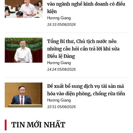
vào ngành nghề kinh doanh có điều
kiện
Hương Giang
16:33 05/08/2026
Tổng Bí thư, Chủ tịch nước nêu
những câu hỏi cần trả lời khi sửa
Điều lệ Đảng
Hương Giang
14:24 05/08/2026
Đề xuất bổ sung dịch vụ tài sản mã
hóa vào diện phòng, chống rửa tiền
Hương Giang
10:51 05/08/2026
TIN MỚI NHẤT