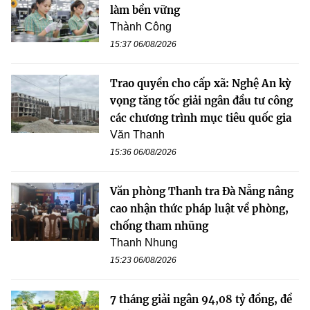
làm bền vững
Thành Công
15:37 06/08/2026
Trao quyền cho cấp xã: Nghệ An kỳ
vọng tăng tốc giải ngân đầu tư công
các chương trình mục tiêu quốc gia
Văn Thanh
15:36 06/08/2026
Văn phòng Thanh tra Đà Nẵng nâng
cao nhận thức pháp luật về phòng,
chống tham nhũng
Thanh Nhung
15:23 06/08/2026
7 tháng giải ngân 94,08 tỷ đồng, đề