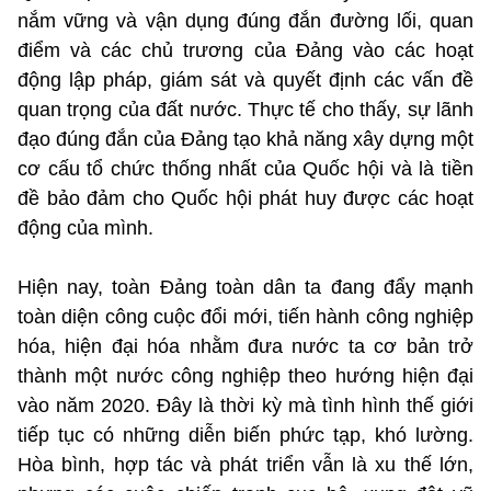
nắm vững và vận dụng đúng đắn đường lối, quan
điểm và các chủ trương của Đảng vào các hoạt
động lập pháp, giám sát và quyết định các vấn đề
quan trọng của đất nước. Thực tế cho thấy, sự lãnh
đạo đúng đắn của Đảng tạo khả năng xây dựng một
cơ cấu tổ chức thống nhất của Quốc hội và là tiền
đề bảo đảm cho Quốc hội phát huy được các hoạt
động của mình.
Hiện nay, toàn Đảng toàn dân ta đang đẩy mạnh
toàn diện công cuộc đổi mới, tiến hành công nghiệp
hóa, hiện đại hóa nhằm đưa nước ta cơ bản trở
thành một nước công nghiệp theo hướng hiện đại
vào năm 2020. Đây là thời kỳ mà tình hình thế giới
tiếp tục có những diễn biến phức tạp, khó lường.
Hòa bình, hợp tác và phát triển vẫn là xu thế lớn,