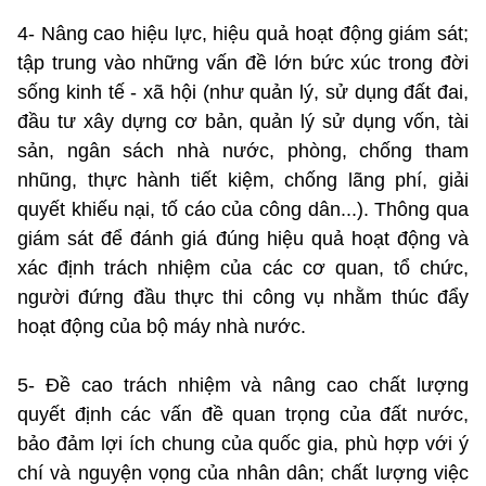
4- Nâng cao hiệu lực, hiệu quả hoạt động giám sát;
tập trung vào những vấn đề lớn bức xúc trong đời
sống kinh tế - xã hội (như quản lý, sử dụng đất đai,
đầu tư xây dựng cơ bản, quản lý sử dụng vốn, tài
sản, ngân sách nhà nước, phòng, chống tham
nhũng, thực hành tiết kiệm, chống lãng phí, giải
quyết khiếu nại, tố cáo của công dân...). Thông qua
giám sát để đánh giá đúng hiệu quả hoạt động và
xác định trách nhiệm của các cơ quan, tổ chức,
người đứng đầu thực thi công vụ nhằm thúc đẩy
hoạt động của bộ máy nhà nước.
5- Đề cao trách nhiệm và nâng cao chất lượng
quyết định các vấn đề quan trọng của đất nước,
bảo đảm lợi ích chung của quốc gia, phù hợp với ý
chí và nguyện vọng của nhân dân; chất lượng việc