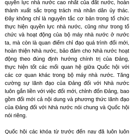
quyền lực nhà nước cao nhất của đất nước, hoàn
thành xuất sắc trọng trách mà nhân dân ủy thác.
Đây không chỉ là nguyên tắc cơ bản trong tổ chức
thực hiện quyền lực nhà nước, cũng như trong tổ
chức và hoạt động của bộ máy nhà nước ở nước
ta, mà còn là quan điểm chỉ đạo quá trình đổi mới,
hoàn thiện Nhà nước, bảo đảm cho Nhà nước hoạt
động theo đúng định hướng chính trị của Đảng,
thực hiện tốt các mối quan hệ giữa Quốc hội với
các cơ quan khác trong bộ máy nhà nước. Tăng
cường sự lãnh đạo của Đảng đối với Nhà nước
luôn gắn liền với việc đổi mới, chỉnh đốn Đảng, bao
gồm đổi mới cả nội dung và phương thức lãnh đạo
của Đảng đối với Nhà nước nói chung và Quốc hội
nói riêng.
Quốc hội các khóa từ trước đến nay đã luôn luôn