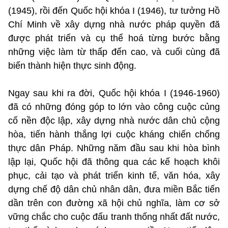
(1945), rồi đến Quốc hội khóa I (1946), tư tưởng Hồ
Chí Minh về xây dựng nhà nước pháp quyền đã
được phát triển và cụ thể hoá từng bước bằng
những việc làm từ thấp đến cao, và cuối cùng đã
biến thành hiện thực sinh động.
Ngay sau khi ra đời, Quốc hội khóa I (1946-1960)
đã có những đóng góp to lớn vào công cuộc củng
cố nền độc lập, xây dựng nhà nước dân chủ cộng
hòa, tiến hành thắng lợi cuộc kháng chiến chống
thực dân Pháp. Những năm đầu sau khi hòa bình
lập lại, Quốc hội đã thông qua các kế hoạch khôi
phục, cải tạo và phát triển kinh tế, văn hóa, xây
dựng chế độ dân chủ nhân dân, đưa miền Bắc tiến
dần trên con đường xã hội chủ nghĩa, làm cơ sở
vững chắc cho cuộc đấu tranh thống nhất đất nước,