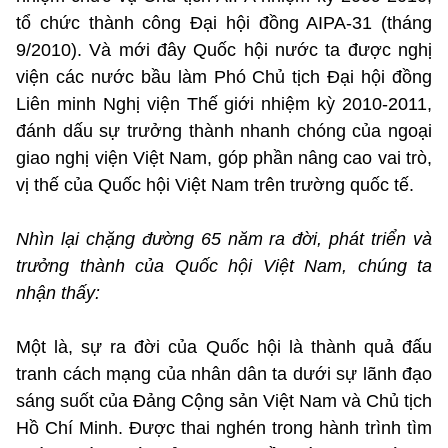
tổ chức thành công Đại hội đồng AIPA-31 (tháng
9/2010). Và mới đây Quốc hội nước ta được nghị
viện các nước bầu làm Phó Chủ tịch Đại hội đồng
Liên minh Nghị viện Thế giới nhiệm kỳ 2010-2011,
đánh dấu sự trưởng thành nhanh chóng của ngoại
giao nghị viện Việt Nam, góp phần nâng cao vai trò,
vị thế của Quốc hội Việt Nam trên trường quốc tế.
Nhìn lại chặng đường 65 năm ra đời, phát triển và
trưởng thành của Quốc hội Việt Nam, chúng ta
nhận thấy:
Một là, sự ra đời của Quốc hội là thành quả đấu
tranh cách mạng của nhân dân ta dưới sự lãnh đạo
sáng suốt của Đảng Cộng sản Việt Nam và Chủ tịch
Hồ Chí Minh. Được thai nghén trong hành trình tìm