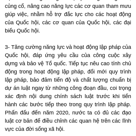
củng cố, nâng cao năng lực các cơ quan tham mưu
giúp việc, nhằm hỗ trợ đắc lực cho các hoạt động
của Quốc hội, các cơ quan của Quốc hội, các đại
biểu Quốc hội.
3- Tăng cường năng lực và hoạt động lập pháp của
Quốc hội, đáp ứng yêu cầu của công cuộc xây
dựng và bảo vệ Tổ quốc. Tiếp tục nêu cao tính chủ
động trong hoạt động lập pháp, đổi mới quy trình
lập pháp, bảo đảm tiến độ và chất lượng chuẩn bị
dự án luật ngay từ những công đoạn đầu, coi trọng
xác định nội dung chính sách luật trước khi tiến
hành các bước tiếp theo trong quy trình lập pháp.
Phấn đấu đến năm 2020, nước ta có đủ các đạo
luật cơ bản để điều chỉnh các quan hệ trên các lĩnh
vực của đời sống xã hội.