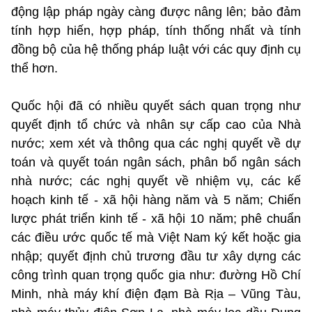
động lập pháp ngày càng được nâng lên; bảo đảm
tính hợp hiến, hợp pháp, tính thống nhất và tính
đồng bộ của hệ thống pháp luật với các quy định cụ
thể hơn.
Quốc hội đã có nhiều quyết sách quan trọng như
quyết định tổ chức và nhân sự cấp cao của Nhà
nước; xem xét và thông qua các nghị quyết về dự
toán và quyết toán ngân sách, phân bổ ngân sách
nhà nước; các nghị quyết về nhiệm vụ, các kế
hoạch kinh tế - xã hội hàng năm và 5 năm; Chiến
lược phát triển kinh tế - xã hội 10 năm; phê chuẩn
các điều ước quốc tế mà Việt Nam ký kết hoặc gia
nhập; quyết định chủ trương đầu tư xây dựng các
công trình quan trọng quốc gia như: đường Hồ Chí
Minh, nhà máy khí điện đạm Bà Rịa – Vũng Tàu,