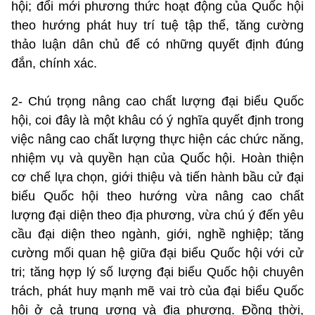
hội; đổi mới phương thức hoạt động của Quốc hội
theo hướng phát huy trí tuệ tập thể, tăng cường
thảo luận dân chủ để có những quyết định đúng
đắn, chính xác.
2- Chú trọng nâng cao chất lượng đại biểu Quốc
hội, coi đây là một khâu có ý nghĩa quyết định trong
việc nâng cao chất lượng thực hiện các chức năng,
nhiệm vụ và quyền hạn của Quốc hội. Hoàn thiện
cơ chế lựa chọn, giới thiệu và tiến hành bầu cử đại
biểu Quốc hội theo hướng vừa nâng cao chất
lượng đại diện theo địa phương, vừa chú ý đến yêu
cầu đại diện theo ngành, giới, nghề nghiệp; tăng
cường mối quan hệ giữa đại biểu Quốc hội với cử
tri; tăng hợp lý số lượng đại biểu Quốc hội chuyên
trách, phát huy mạnh mẽ vai trò của đại biểu Quốc
hội ở cả trung ương và địa phương. Đồng thời,