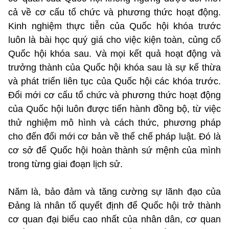
cả về cơ cấu tổ chức và phương thức hoạt động.
Kinh nghiệm thực tiễn của Quốc hội khóa trước
luôn là bài học quý giá cho việc kiện toàn, củng cố
Quốc hội khóa sau. Và mọi kết quả hoạt động và
trưởng thành của Quốc hội khóa sau là sự kế thừa
và phát triển liên tục của Quốc hội các khóa trước.
Đổi mới cơ cấu tổ chức và phương thức hoạt động
của Quốc hội luôn được tiến hành đồng bộ, từ việc
thử nghiệm mô hình và cách thức, phương pháp
cho đến đổi mới cơ bản về thể chế pháp luật. Đó là
cơ sở để Quốc hội hoàn thành sứ mệnh của mình
trong từng giai đoạn lịch sử.
Năm là, bảo đảm và tăng cường sự lãnh đạo của
Đảng là nhân tố quyết định để Quốc hội trở thành
cơ quan đại biểu cao nhất của nhân dân, cơ quan