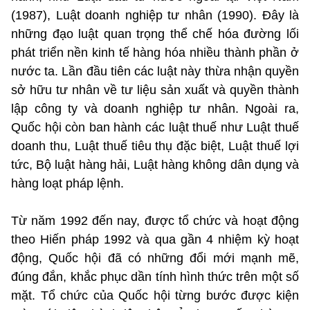
(1987), Luật doanh nghiệp tư nhân (1990). Đây là
những đạo luật quan trọng thể chế hóa đường lối
phát triển nền kinh tế hàng hóa nhiều thành phần ở
nước ta. Lần đầu tiên các luật này thừa nhận quyền
sở hữu tư nhân về tư liệu sản xuất và quyền thành
lập công ty và doanh nghiệp tư nhân. Ngoài ra,
Quốc hội còn ban hành các luật thuế như Luật thuế
doanh thu, Luật thuế tiêu thụ đặc biệt, Luật thuế lợi
tức, Bộ luật hàng hải, Luật hàng không dân dụng và
hàng loạt pháp lệnh.
Từ năm 1992 đến nay, được tổ chức và hoạt động
theo Hiến pháp 1992 và qua gần 4 nhiệm kỳ hoạt
động, Quốc hội đã có những đổi mới mạnh mẽ,
đúng đắn, khắc phục dần tính hình thức trên một số
mặt. Tổ chức của Quốc hội từng bước được kiện