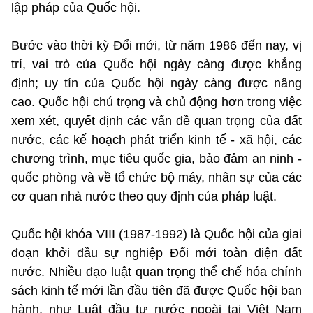
lập pháp của Quốc hội.
Bước vào thời kỳ Đổi mới, từ năm 1986 đến nay, vị
trí, vai trò của Quốc hội ngày càng được khẳng
định; uy tín của Quốc hội ngày càng được nâng
cao. Quốc hội chú trọng và chủ động hơn trong việc
xem xét, quyết định các vấn đề quan trọng của đất
nước, các kế hoạch phát triển kinh tế - xã hội, các
chương trình, mục tiêu quốc gia, bảo đảm an ninh -
quốc phòng và về tổ chức bộ máy, nhân sự của các
cơ quan nhà nước theo quy định của pháp luật.
Quốc hội khóa VIII (1987-1992) là Quốc hội của giai
đoạn khởi đầu sự nghiệp Đổi mới toàn diện đất
nước. Nhiều đạo luật quan trọng thể chế hóa chính
sách kinh tế mới lần đầu tiên đã được Quốc hội ban
hành, như Luật đầu tư nước ngoài tại Việt Nam