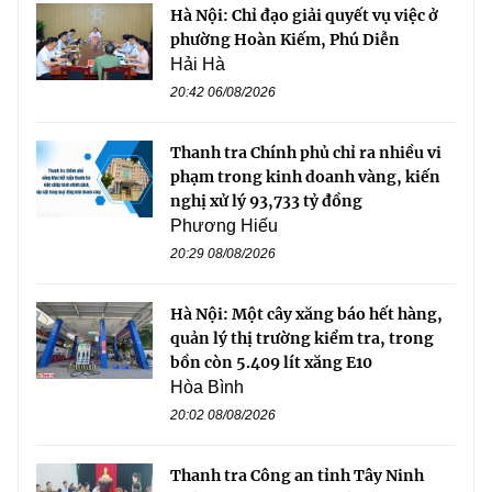
Hà Nội: Chỉ đạo giải quyết vụ việc ở
phường Hoàn Kiếm, Phú Diễn
Hải Hà
20:42 06/08/2026
Thanh tra Chính phủ chỉ ra nhiều vi
phạm trong kinh doanh vàng, kiến
nghị xử lý 93,733 tỷ đồng
Phương Hiếu
20:29 08/08/2026
Hà Nội: Một cây xăng báo hết hàng,
quản lý thị trường kiểm tra, trong
bồn còn 5.409 lít xăng E10
Hòa Bình
20:02 08/08/2026
Thanh tra Công an tỉnh Tây Ninh