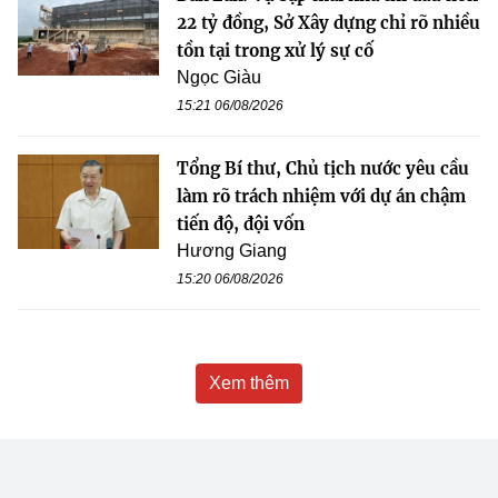
22 tỷ đồng, Sở Xây dựng chỉ rõ nhiều
tồn tại trong xử lý sự cố
Ngọc Giàu
15:21 06/08/2026
Tổng Bí thư, Chủ tịch nước yêu cầu
làm rõ trách nhiệm với dự án chậm
tiến độ, đội vốn
Hương Giang
15:20 06/08/2026
Xem thêm