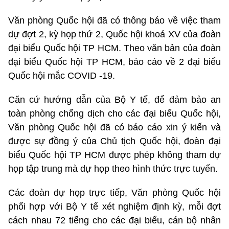
Văn phòng Quốc hội đã có thông báo về việc tham
dự đợt 2, kỳ họp thứ 2, Quốc hội khoá XV của đoàn
đại biểu Quốc hội TP HCM. Theo văn bản của đoàn
đại biểu Quốc hội TP HCM, báo cáo về 2 đại biểu
Quốc hội mắc COVID -19.
Căn cứ hướng dẫn của Bộ Y tế, để đảm bảo an
toàn phòng chống dịch cho các đại biểu Quốc hội,
Văn phòng Quốc hội đã có báo cáo xin ý kiến và
được sự đồng ý của Chủ tịch Quốc hội, đoàn đại
biểu Quốc hội TP HCM được phép không tham dự
họp tập trung mà dự họp theo hình thức trực tuyến.
Các đoàn dự họp trực tiếp, Văn phòng Quốc hội
phối hợp với Bộ Y tế xét nghiệm định kỳ, mỗi đợt
cách nhau 72 tiếng cho các đại biểu, cán bộ nhân