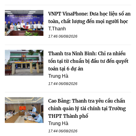
VNPT VinaPhone: Đưa học liệu số an
toàn, chất lượng đến mọi người học
T.Thanh
17:46 06/08/2026
Thanh tra Ninh Bình: Chỉ ra nhiều
tồn tại từ chuẩn bị đầu tư đến quyết
toán tại 6 dự án
Trung Hà
17:44 06/08/2026
Cao Bằng: Thanh tra yêu cầu chấn
chỉnh quản lý tài chính tại Trường
THPT Thành phố
Trung Hà
17:44 06/08/2026