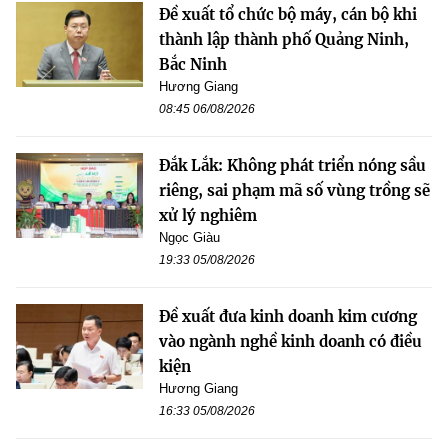
Đề xuất tổ chức bộ máy, cán bộ khi
thành lập thành phố Quảng Ninh,
Bắc Ninh
Hương Giang
08:45 06/08/2026
Đắk Lắk: Không phát triển nóng sầu
riêng, sai phạm mã số vùng trồng sẽ
xử lý nghiêm
Ngọc Giàu
19:33 05/08/2026
Đề xuất đưa kinh doanh kim cương
vào ngành nghề kinh doanh có điều
kiện
Hương Giang
16:33 05/08/2026